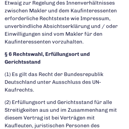
Etwaig zur Regelung des Innenverhältnisses
zwischen Makler und dem Kaufinteressenten
erforderliche Rechtstexte wie Impressum,
unverbindliche Absichtserklärung und / oder
Einwilligungen sind vom Makler für den
Kaufinteressenten vorzuhalten.
§ 6 Rechtswahl, Erfüllungsort und
Gerichtsstand
(1) Es gilt das Recht der Bundesrepublik
Deutschland unter Ausschluss des UN-
Kaufrechts.
(2) Erfüllungsort und Gerichtsstand für alle
Streitigkeiten aus und im Zusammenhang mit
diesem Vertrag ist bei Verträgen mit
Kaufleuten, juristischen Personen des