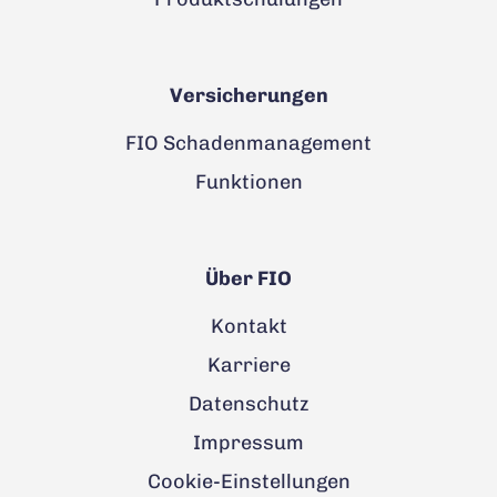
Versicherungen
FIO Schadenmanagement
Funktionen
Über FIO
Kontakt
Karriere
Datenschutz
Impressum
Cookie-Einstellungen