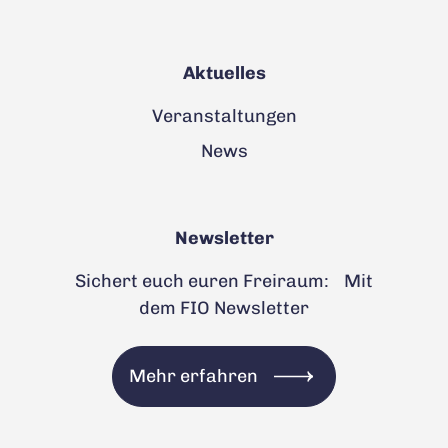
Aktuelles
Veranstaltungen
News
Newsletter
Sichert euch euren Freiraum: Mit
dem FIO Newsletter
Mehr erfahren