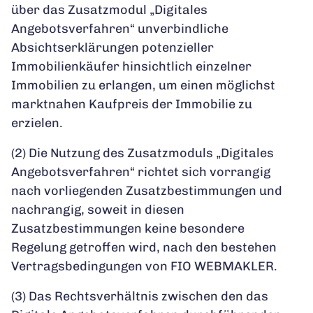
über das Zusatzmodul „Digitales
Angebotsverfahren“ unverbindliche
Absichtserklärungen potenzieller
Immobilienkäufer hinsichtlich einzelner
Immobilien zu erlangen, um einen möglichst
marktnahen Kaufpreis der Immobilie zu
erzielen.
(2) Die Nutzung des Zusatzmoduls „Digitales
Angebotsverfahren“ richtet sich vorrangig
nach vorliegenden Zusatzbestimmungen und
nachrangig, soweit in diesen
Zusatzbestimmungen keine besondere
Regelung getroffen wird, nach den bestehen
Vertragsbedingungen von FIO WEBMAKLER.
(3) Das Rechtsverhältnis zwischen den das