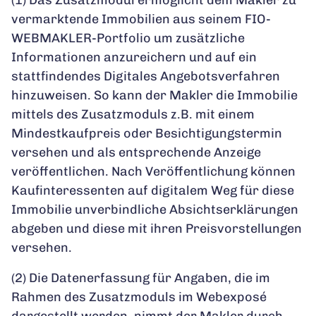
vermarktende Immobilien aus seinem FIO-
WEBMAKLER-Portfolio um zusätzliche
Informationen anzureichern und auf ein
stattfindendes Digitales Angebotsverfahren
hinzuweisen. So kann der Makler die Immobilie
mittels des Zusatzmoduls z.B. mit einem
Mindestkaufpreis oder Besichtigungstermin
versehen und als entsprechende Anzeige
veröffentlichen. Nach Veröffentlichung können
Kaufinteressenten auf digitalem Weg für diese
Immobilie unverbindliche Absichtserklärungen
abgeben und diese mit ihren Preisvorstellungen
versehen.
(2) Die Datenerfassung für Angaben, die im
Rahmen des Zusatzmoduls im Webexposé
dargestellt werden, nimmt der Makler durch