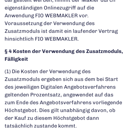
eigenständigen Onlinezugriff auf die
Anwendung FIO WEBMAKLER vor.
Voraussetzung der Verwendung des
Zusatzmoduls ist damit ein laufender Vertrag
hinsichtlich FIO WEBMAKLER.
§ 4 Kosten der Verwendung des Zusatzmoduls,
Fälligkeit
(1) Die Kosten der Verwendung des
Zusatzmoduls ergeben sich aus dem bei Start
des jeweiligen Digitalen Angebotsverfahrens
geltenden Prozentsatz, angewendet auf das
zum Ende des Angebotsverfahrens vorliegende
Höchstgebot. Dies gilt unabhängig davon, ob
der Kauf zu diesem Höchstgebot dann
tatsächlich zustande kommt.