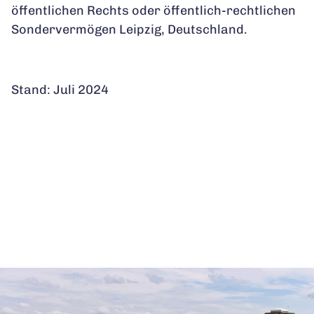
öffentlichen Rechts oder öffentlich-rechtlichen
Sondervermögen Leipzig, Deutschland.
Stand: Juli 2024