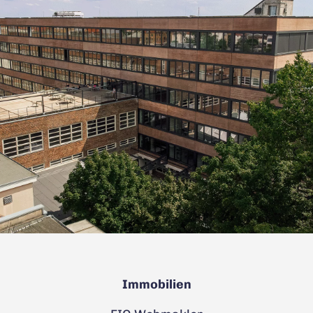
Immobilien