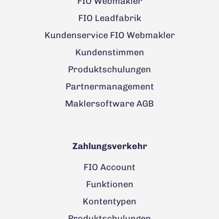
FIO Webmakler
FIO Leadfabrik
Kundenservice FIO Webmakler
Kundenstimmen
Produktschulungen
Partnermanagement
Maklersoftware AGB
Zahlungsverkehr
FIO Account
Funktionen
Kontentypen
Produktschulungen