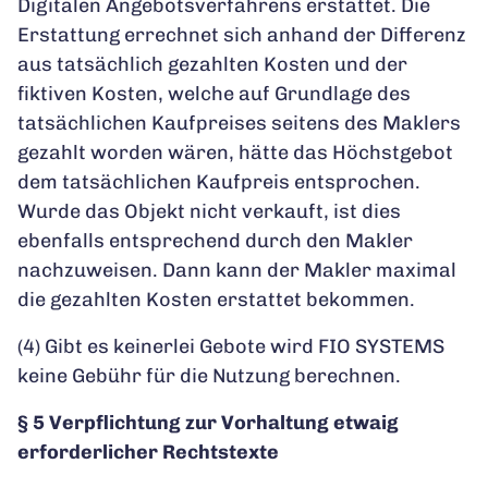
Digitalen Angebotsverfahrens erstattet. Die
Erstattung errechnet sich anhand der Differenz
aus tatsächlich gezahlten Kosten und der
fiktiven Kosten, welche auf Grundlage des
tatsächlichen Kaufpreises seitens des Maklers
gezahlt worden wären, hätte das Höchstgebot
dem tatsächlichen Kaufpreis entsprochen.
Wurde das Objekt nicht verkauft, ist dies
ebenfalls entsprechend durch den Makler
nachzuweisen. Dann kann der Makler maximal
die gezahlten Kosten erstattet bekommen.
(4) Gibt es keinerlei Gebote wird FIO SYSTEMS
keine Gebühr für die Nutzung berechnen.
§ 5 Verpflichtung zur Vorhaltung etwaig
erforderlicher Rechtstexte