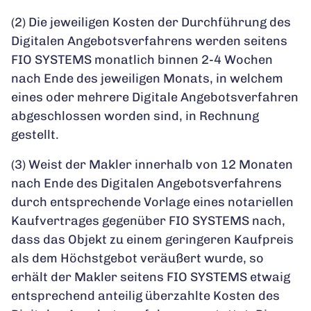
(2) Die jeweiligen Kosten der Durchführung des
Digitalen Angebotsverfahrens werden seitens
FIO SYSTEMS monatlich binnen 2-4 Wochen
nach Ende des jeweiligen Monats, in welchem
eines oder mehrere Digitale Angebotsverfahren
abgeschlossen worden sind, in Rechnung
gestellt.
(3) Weist der Makler innerhalb von 12 Monaten
nach Ende des Digitalen Angebotsverfahrens
durch entsprechende Vorlage eines notariellen
Kaufvertrages gegenüber FIO SYSTEMS nach,
dass das Objekt zu einem geringeren Kaufpreis
als dem Höchstgebot veräußert wurde, so
erhält der Makler seitens FIO SYSTEMS etwaig
entsprechend anteilig überzahlte Kosten des