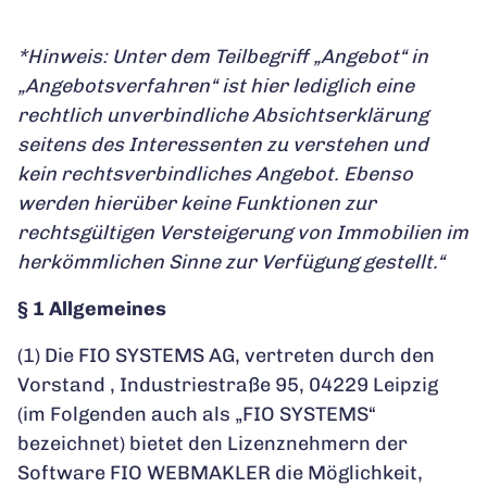
*Hinweis: Unter dem Teilbegriff „Angebot“ in
„Angebotsverfahren“ ist hier lediglich eine
rechtlich unverbindliche Absichtserklärung
seitens des Interessenten zu verstehen und
kein rechtsverbindliches Angebot. Ebenso
werden hierüber keine Funktionen zur
rechtsgültigen Versteigerung von Immobilien im
herkömmlichen Sinne zur Verfügung gestellt.“
§ 1 Allgemeines
(1) Die FIO SYSTEMS AG, vertreten durch den
Vorstand
, Industriestraße 95, 04229 Leipzig
(im Folgenden auch als „FIO SYSTEMS“
bezeichnet) bietet den Lizenznehmern der
Software FIO WEBMAKLER die Möglichkeit,