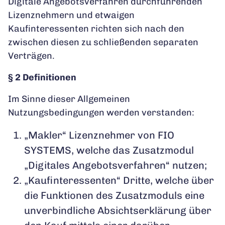
Digitale Angebotsverfahren durchführenden
Lizenznehmern und etwaigen
Kaufinteressenten richten sich nach den
zwischen diesen zu schließenden separaten
Verträgen.
§ 2 Definitionen
Im Sinne dieser Allgemeinen
Nutzungsbedingungen werden verstanden:
„Makler“ Lizenznehmer von FIO
SYSTEMS, welche das Zusatzmodul
„Digitales Angebotsverfahren“ nutzen;
„Kaufinteressenten“ Dritte, welche über
die Funktionen des Zusatzmoduls eine
unverbindliche Absichtserklärung über