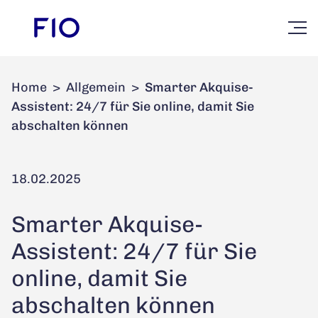
Home
>
Allgemein
>
Smarter Akquise-
Assistent: 24/7 für Sie online, damit Sie
abschalten können
18.02.2025
Smarter Akquise-
Assistent: 24/7 für Sie
online, damit Sie
abschalten können