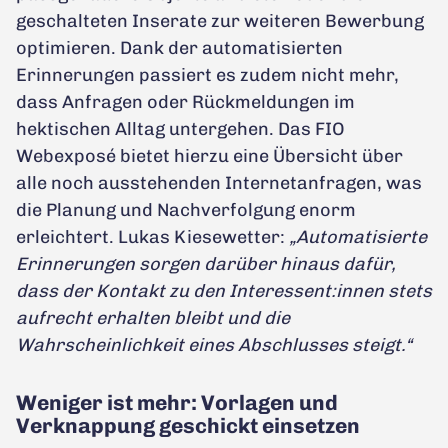
geschalteten Inserate zur weiteren Bewerbung
optimieren. Dank der automatisierten
Erinnerungen passiert es zudem nicht mehr,
dass Anfragen oder Rückmeldungen im
hektischen Alltag untergehen. Das FIO
Webexposé bietet hierzu eine Übersicht über
alle noch ausstehenden Internetanfragen, was
die Planung und Nachverfolgung enorm
erleichtert. Lukas Kiesewetter:
„Automatisierte
Erinnerungen sorgen darüber hinaus dafür,
dass der Kontakt zu den Interessent:innen stets
aufrecht erhalten bleibt und die
Wahrscheinlichkeit eines Abschlusses steigt.“
Weniger ist mehr: Vorlagen und
Verknappung geschickt einsetzen