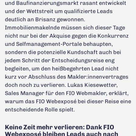
und Baufinanzierungsmarkt rasant entwickelt
und der Wettstreit um qualifizierte Leads
deutlich an Brisanz gewonnen.
Immobilienmakelnde müssen sich dieser Tage
nicht nur bei der Akquise gegen die Konkurrenz
und Selfmanagement-Portale behaupten,
sondern die potenzielle Kundschaft auch bei
jedem Schritt der Entscheidungsreise eng
begleiten, um den heißbegehrten Lead nicht
kurz vor Abschluss des Makler:innenvertrages
doch noch zu verlieren. Lukas Kiesewetter,
Sales Manager für den FIO Webmakler, erklärt,
warum das FIO Webexposé bei dieser Reise eine
entscheidende Rolle spielt.
Keine Zeit mehr verlieren: Dank FIO
Webexposé bleiben Leads auch nach