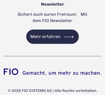
Newsletter
Sichert euch euren Freiraum: Mit
dem FIO Newsletter
Mehr erfahren
© 2026 FIO SYSTEMS AG | Alle Rechte vorbehalten.