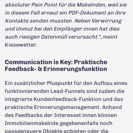
absoluter Pain Point für die Makelnden, weil sie
in diesem Fall erneut ein PDF-Dokument an ihre
Kontakte senden mussten. Neben Verwirrung
und Unmut bei den Empfänger:innen hat dies
auch riesigen Datenmüll verursacht.“
, meint
Kiesewetter.
Communication is Key: Praktische
Feedback- & Erinnerungsfunktion
Ein zusätzlicher Pluspunkt für den Aufbau eines
funktionierenden Lead-Funnels sind zudem die
integrierte Kundenfeedback-Funktion und das
praktische Erinnerungsmanagement. Anhand
des Feedbacks der Interesset:innen können
Immobilienmakelnde gegebenenfalls noch
passgenauere Objekte anbieten oder die