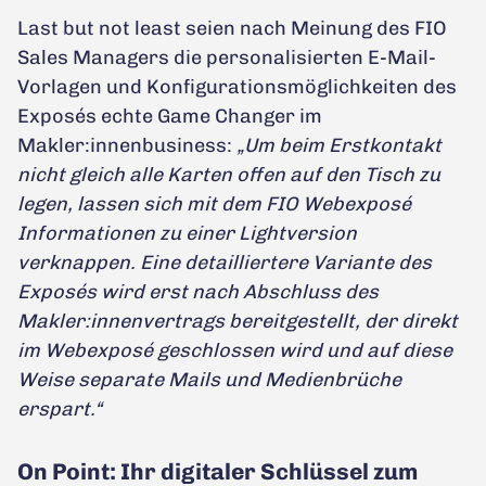
Last but not least seien nach Meinung des FIO
Sales Managers die personalisierten E-Mail-
Vorlagen und Konfigurationsmöglichkeiten des
Exposés echte Game Changer im
Makler:innenbusiness:
„Um beim Erstkontakt
nicht gleich alle Karten offen auf den Tisch zu
legen, lassen sich mit dem FIO Webexposé
Informationen zu einer Lightversion
verknappen. Eine detailliertere Variante des
Exposés wird erst nach Abschluss des
Makler:innenvertrags bereitgestellt, der direkt
im Webexposé geschlossen wird und auf diese
Weise separate Mails und Medienbrüche
erspart.“
On Point: Ihr digitaler Schlüssel zum