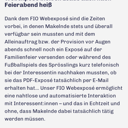
Feierabend heiß
Dank dem FIO Webexposé sind die Zeiten
vorbei, in denen Makelnde stets und überall
verfügbar sein mussten und mit dem
Alleinauftrag bzw. der Provision vor Augen
abends schnell noch ein Exposé auf der
Familienfeier versenden oder während des
Fußballspiels des Sprösslings kurz telefonisch
bei der Interessentin nachhaken mussten, ob
sie das PDF-Exposé tatsächlich per E-Mail
erhalten hat… Unser FIO Webexposé ermöglicht
eine nahtlose und automatisierte Interaktion
mit Interessent:innen – und das in Echtzeit und
ohne, dass Makelnde dabei tatsächlich tätig
werden müssen.