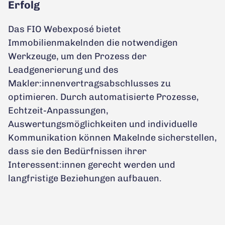
Erfolg
Das FIO Webexposé bietet
Immobilienmakelnden die notwendigen
Werkzeuge, um den Prozess der
Leadgenerierung und des
Makler:innenvertragsabschlusses zu
optimieren. Durch automatisierte Prozesse,
Echtzeit-Anpassungen,
Auswertungsmöglichkeiten und individuelle
Kommunikation können Makelnde sicherstellen,
dass sie den Bedürfnissen ihrer
Interessent:innen gerecht werden und
langfristige Beziehungen aufbauen.