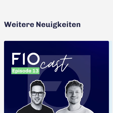
Weitere Neuigkeiten