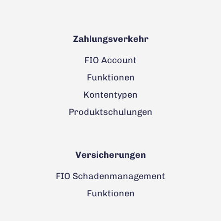
Zahlungsverkehr
FIO Account
Funktionen
Kontentypen
Produktschulungen
Versicherungen
FIO Schadenmanagement
Funktionen