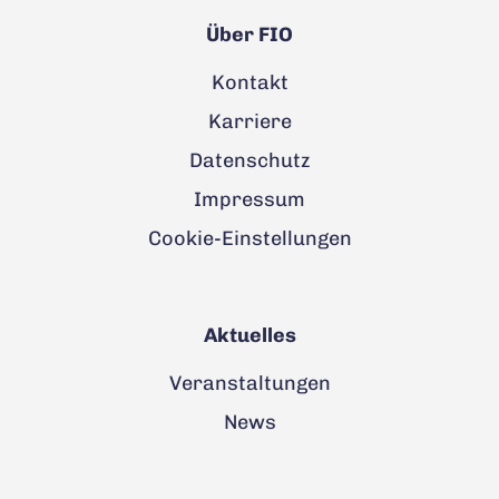
Über FIO
Kontakt
Karriere
Datenschutz
Impressum
Cookie-Einstellungen
Aktuelles
Veranstaltungen
News