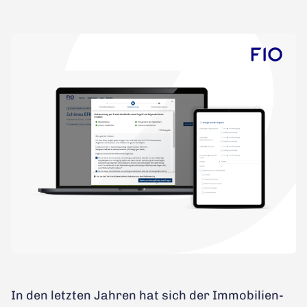
In den letzten Jahren hat sich der Immobilien-