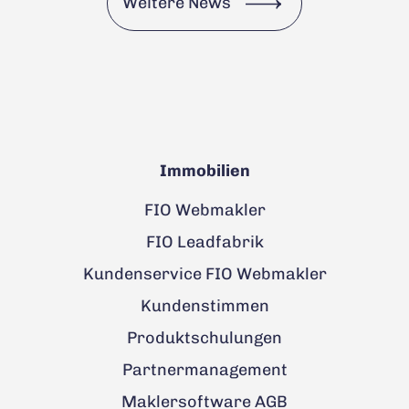
Weitere News
Immobilien
FIO Webmakler
FIO Leadfabrik
Kundenservice FIO Webmakler
Kundenstimmen
Produktschulungen
Partnermanagement
Maklersoftware AGB