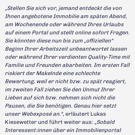
„Stellen Sie sich vor, jemand entdeckt die von
Ihnen angebotene Immobilie am späten Abend,
am Wochenende oder während Ihres Urlaubs
auf einem Portal und stellt online sofort Fragen.
Sie könnten diese nun bis zum „offiziellen“
Beginn Ihrer Arbeitszeit unbeantwortet lassen
oder während Ihrer verdienten Quality-Time mit
Familie und Freunden abarbeiten. Im ersten Fall
riskiert der Makelnde eine schlechte
Bewertung, weil er nicht bzw. zu spät reagiert,
im zweiten Fall ziehen Sie den Unmut Ihrer
Lieben auf sich bzw. nehmen sich nicht die
Pausen, die Sie benötigen. Genau hier setzt
unser Webexposé an.“
, erläutert Lukas
Kiesewetter und führt weiter aus: „
Sobald
Interessent:innen über ein Immobilienportal