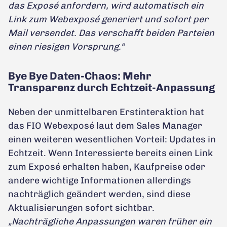
das Exposé anfordern, wird automatisch ein
Link zum Webexposé generiert und sofort per
Mail versendet. Das verschafft beiden Parteien
einen riesigen Vorsprung.“
Bye Bye Daten-Chaos: Mehr
Transparenz durch Echtzeit-Anpassung
Neben der unmittelbaren Erstinteraktion hat
das FIO Webexposé laut dem Sales Manager
einen weiteren wesentlichen Vorteil: Updates in
Echtzeit. Wenn Interessierte bereits einen Link
zum Exposé erhalten haben, Kaufpreise oder
andere wichtige Informationen allerdings
nachträglich geändert werden, sind diese
Aktualisierungen sofort sichtbar.
„Nachträgliche Anpassungen waren früher ein