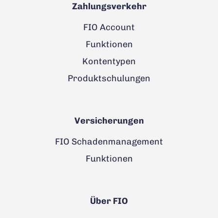
Zahlungsverkehr
FIO Account
Funktionen
Kontentypen
Produktschulungen
Versicherungen
FIO Schadenmanagement
Funktionen
Über FIO