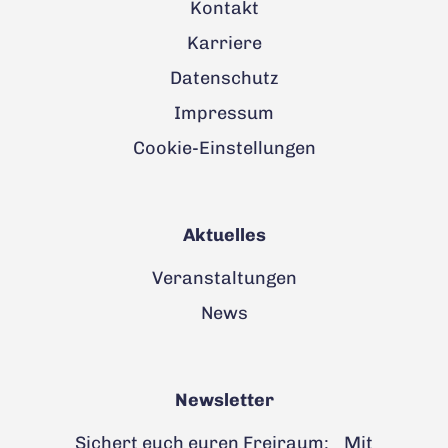
Kontakt
Karriere
Datenschutz
Impressum
Cookie-Einstellungen
Aktuelles
Veranstaltungen
News
Newsletter
Sichert euch euren Freiraum: Mit