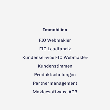
Immobilien
FIO Webmakler
FIO Leadfabrik
Kundenservice FIO Webmakler
Kundenstimmen
Produktschulungen
Partnermanagement
Maklersoftware AGB