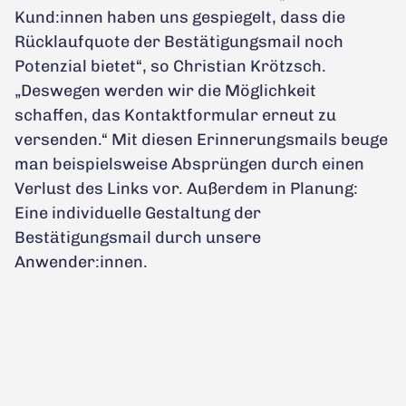
Kund:innen haben uns gespiegelt, dass die
Rücklaufquote der Bestätigungsmail noch
Potenzial bietet“, so Christian Krötzsch.
„Deswegen werden wir die Möglichkeit
schaffen, das Kontaktformular erneut zu
versenden.“ Mit diesen Erinnerungsmails beuge
man beispielsweise Absprüngen durch einen
Verlust des Links vor. Außerdem in Planung:
Eine individuelle Gestaltung der
Bestätigungsmail durch unsere
Anwender:innen.