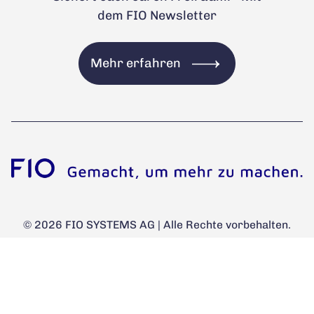
dem FIO Newsletter
Mehr erfahren
© 2026 FIO SYSTEMS AG | Alle Rechte vorbehalten.