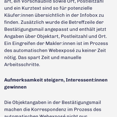
art, ein Vorschaubild sowie Ort, Postleitzahl
und ein Kurztext sind so für potenzielle
Käufer:innen übersichtlich in der Infobox zu
finden. Zusätzlich wurde die Betreffzeile der
Bestätigungsmail angepasst und enthält jetzt
Angaben über Objektart, Postleitzahl und Ort.
Ein Eingreifen der Makler:innen ist im Prozess
des automatischen Webexposé zu keiner Zeit
nötig. Das spart Zeit und manuelle
Arbeitsschritte.
Aufmerksamkeit steigern, Interessent:innen
gewinnen
Die Objektangaben in der Bestätigungsmail
machen die Korrespondenz im Prozess des
automatischen Webexposé nicht nur