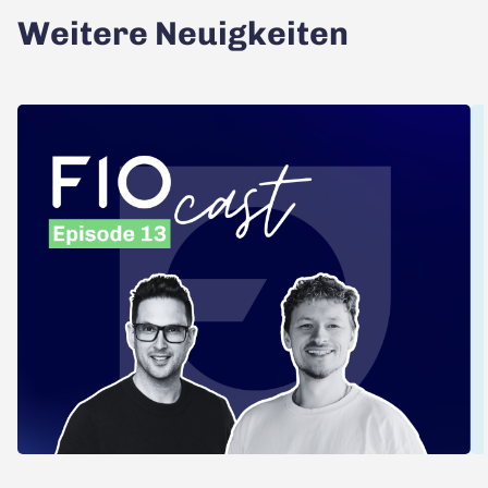
Weitere Neuigkeiten