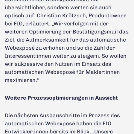
übersichtlicher, sondern werten sie auch
optisch auf. Christian Krötzsch, Productowner
bei FIO, erläutert: „Wir verfolgen mit der
weiteren Optimierung der Bestätigungsmail das
Ziel, die Aufmerksamkeit für das automatische
Webexposé zu erhöhen und so die Zahl der
Interessent:innen weiter zu steigern. So wollen
wir sukzessive den Nutzen im Einsatz des
automatischen Webexposé für Makler:innen
maximieren.“
Weitere Prozessoptimierungen in Aussicht
Die nächsten Ausbauschritte im Prozess des
automatischen Webexposé haben die FIO
Entwickler:innen bereits im Blick: „Unsere