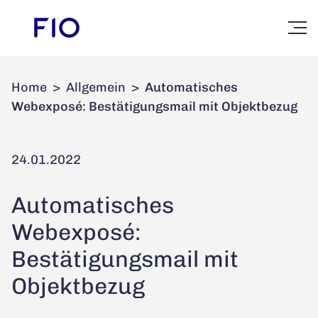
Home
>
Allgemein
>
Automatisches
Webexposé: Bestätigungsmail mit Objektbezug
24.01.2022
Automatisches
Webexposé:
Bestätigungsmail mit
Objektbezug