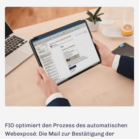
FIO optimiert den Prozess des automatischen
Webexposé: Die Mail zur Bestätigung der