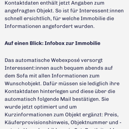
Kontaktdaten enthält jetzt Angaben zum
angefragten Objekt. So ist für Interessent:innen
schnell ersichtlich, für welche Immobilie die
Informationen angefordert wurden.
Auf einen Blick: Infobox zur Immobilie
Das automatische Webexposé versorgt
Interessent:innen auch bequem abends auf
dem Sofa mit allen Informationen zum
Wunschobjekt. Dafür müssen sie lediglich ihre
Kontaktdaten hinterlegen und diese über die
automatisch folgende Mail bestätigen. Sie
wurde jetzt optimiert und um
Kurzinformationen zum Objekt ergänzt: Preis,
Käuferprovisionshinweis, Objektnummer und -