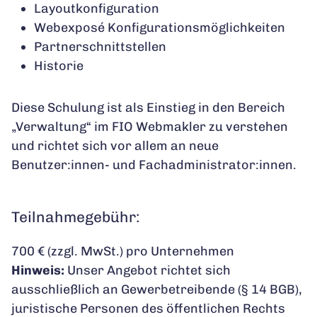
Layoutkonfiguration
Webexposé Konfigurationsmöglichkeiten
Partnerschnittstellen
Historie
Diese Schulung ist als Einstieg in den Bereich
„Verwaltung“ im FIO Webmakler zu verstehen
und richtet sich vor allem an neue
Benutzer:innen- und Fachadministrator:innen.
Teilnahmegebühr:
700 € (zzgl. MwSt.) pro Unternehmen
Hinweis:
Unser Angebot richtet sich
ausschließlich an Gewerbetreibende (§ 14 BGB),
juristische Personen des öffentlichen Rechts