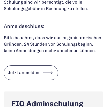
Schulung sind wir berechtigt, die volle
Schulungsgebühr in Rechnung zu stellen.
Anmeldeschluss:
Bitte beachtet, dass wir aus organisatorischen
Gründen, 24 Stunden vor Schulungsbeginn,
keine Anmeldungen mehr annehmen können.
Jetzt anmelden
FIO Adminschulung