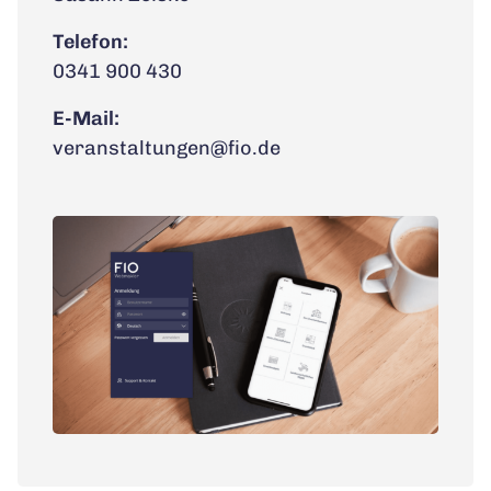
Telefon:
0341 900 430
E-Mail:
veranstaltungen@fio.de