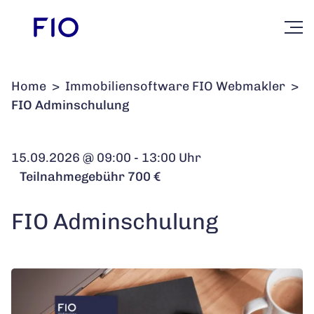
Home
>
Immobiliensoftware FIO Webmakler
>
FIO Adminschulung
15.09.2026 @ 09:00 - 13:00 Uhr
Teilnahmegebühr 700 €
FIO Adminschulung