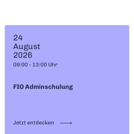
24
August
2026
09:00 - 13:00 Uhr
FIO Adminschulung
Jetzt entdecken