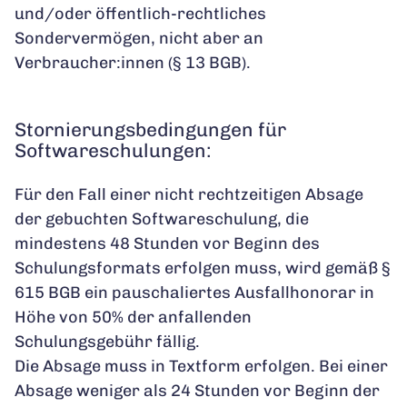
und/oder öffentlich-rechtliches
Sondervermögen, nicht aber an
Verbraucher:innen (§ 13 BGB).
Stornierungsbedingungen für
Softwareschulungen:
Für den Fall einer nicht rechtzeitigen Absage
der gebuchten Softwareschulung, die
mindestens 48 Stunden vor Beginn des
Schulungsformats erfolgen muss, wird gemäß §
615 BGB ein pauschaliertes Ausfallhonorar in
Höhe von 50% der anfallenden
Schulungsgebühr fällig.
Die Absage muss in Textform erfolgen. Bei einer
Absage weniger als 24 Stunden vor Beginn der