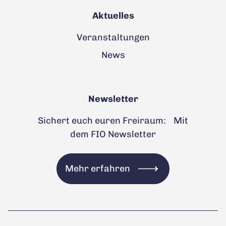
Aktuelles
Veranstaltungen
News
Newsletter
Sichert euch euren Freiraum: Mit
dem FIO Newsletter
Mehr erfahren