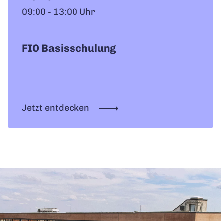
09:00 - 13:00 Uhr
FIO Basisschulung
Jetzt entdecken