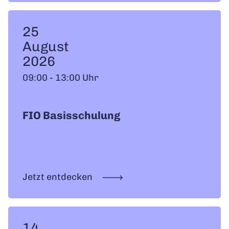
25
August
2026
09:00 - 13:00 Uhr
FIO Basisschulung
Jetzt entdecken
14