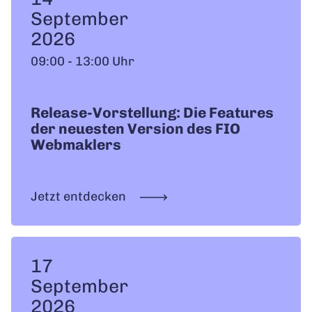
September
2026
09:00 - 13:00 Uhr
Release-Vorstellung: Die Features
der neuesten Version des FIO
Webmaklers
Jetzt entdecken
17
September
2026