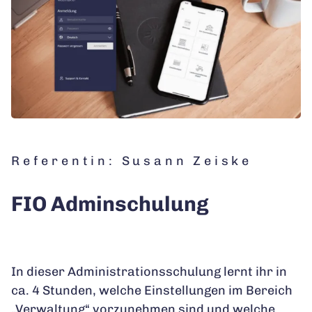
Referentin: Susann Zeiske
FIO Adminschulung
In dieser Administrationsschulung lernt ihr in
ca. 4 Stunden, welche Einstellungen im Bereich
„Verwaltung“ vorzunehmen sind und welche