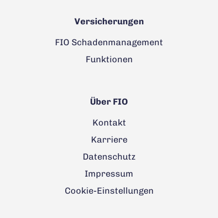
Versicherungen
FIO Schadenmanagement
Funktionen
Über FIO
Kontakt
Karriere
Datenschutz
Impressum
Cookie-Einstellungen