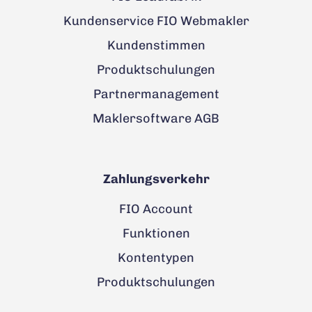
Kundenservice FIO Webmakler
Kundenstimmen
Produktschulungen
Partnermanagement
Maklersoftware AGB
Zahlungsverkehr
FIO Account
Funktionen
Kontentypen
Produktschulungen