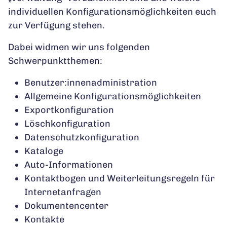
individuellen Konfigurationsmöglichkeiten euch
zur Verfügung stehen.
Dabei widmen wir uns folgenden
Schwerpunktthemen:
Benutzer:innenadministration
Allgemeine Konfigurationsmöglichkeiten
Exportkonfiguration
Löschkonfiguration
Datenschutzkonfiguration
Kataloge
Auto-Informationen
Kontaktbogen und Weiterleitungsregeln für
Internetanfragen
Dokumentencenter
Kontakte