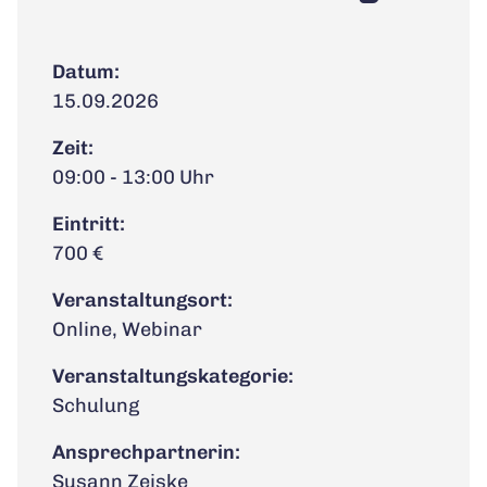
Datum:
15.09.2026
Zeit:
09:00 - 13:00 Uhr
Eintritt:
700 €
Veranstaltungsort:
Online, Webinar
Veranstaltungskategorie:
Schulung
Ansprechpartnerin:
Susann Zeiske