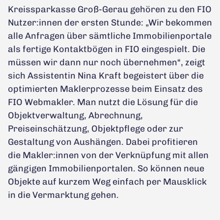
Kreissparkasse Groß-Gerau gehören zu den FIO
Nutzer:innen der ersten Stunde: „Wir bekommen
alle Anfragen über sämtliche Immobilienportale
als fertige Kontaktbögen in FIO eingespielt. Die
müssen wir dann nur noch übernehmen“, zeigt
sich Assistentin Nina Kraft begeistert über die
optimierten Maklerprozesse beim Einsatz des
FIO Webmakler. Man nutzt die Lösung für die
Objektverwaltung, Abrechnung,
Preiseinschätzung, Objektpflege oder zur
Gestaltung von Aushängen. Dabei profitieren
die Makler:innen von der Verknüpfung mit allen
gängigen Immobilienportalen. So können neue
Objekte auf kurzem Weg einfach per Mausklick
in die Vermarktung gehen.