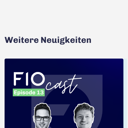
Weitere Neuigkeiten