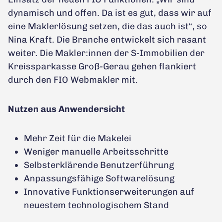
dynamisch und offen. Da ist es gut, dass wir auf
eine Maklerlösung setzen, die das auch ist“, so
Nina Kraft. Die Branche entwickelt sich rasant
weiter. Die Makler:innen der S-Immobilien der
Kreissparkasse Groß-Gerau gehen flankiert
durch den FIO Webmakler mit.
Nutzen aus Anwendersicht
Mehr Zeit für die Makelei
Weniger manuelle Arbeitsschritte
Selbsterklärende Benutzerführung
Anpassungsfähige Softwarelösung
Innovative Funktionserweiterungen auf
neuestem technologischem Stand