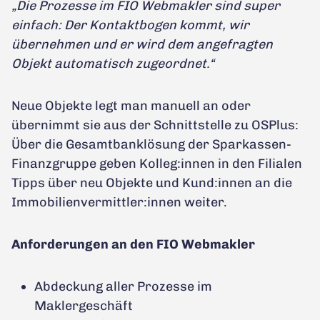
„Die Prozesse im FIO Webmakler sind super
einfach: Der Kontaktbogen kommt, wir
übernehmen und er wird dem angefragten
Objekt automatisch zugeordnet.“
Neue Objekte legt man manuell an oder
übernimmt sie aus der Schnittstelle zu OSPlus:
Über die Gesamtbanklösung der Sparkassen-
Finanzgruppe geben Kolleg:innen in den Filialen
Tipps über neu Objekte und Kund:innen an die
Immobilienvermittler:innen weiter.
Anforderungen an den FIO Webmakler
Abdeckung aller Prozesse im
Maklergeschäft