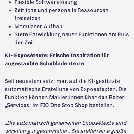
Flexible Softwarelösung
Zeitliche und personelle Ressourcen
freisetzen
Modularer Aufbau
Stete Entwicklung neuer Funktionen am Puls
der Zeit
KI- Exposétexte: Frische Inspiration für
angestaubte Schubladentexte
Seit neuestem setzt man auf die KI-gestützte
automatische Erstellung von Exposétexten. Die
Funktion können Makler:innen über den Reiter
„Services“ im FIO One Stop Shop bestellen.
„Die automatisch generierten Exposétexte sind
wirklich gut geschrieben. Sie stellen eine große