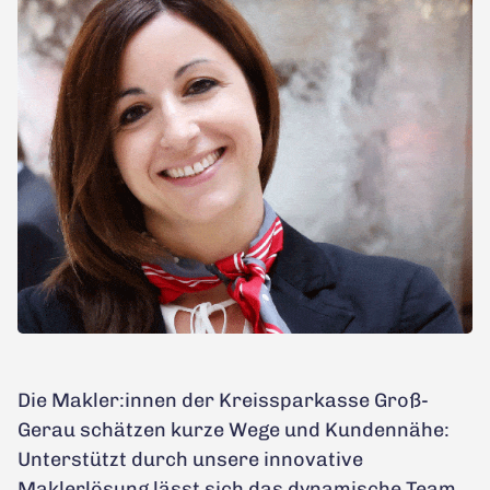
Die Makler:innen der Kreissparkasse Groß-
Gerau schätzen kurze Wege und Kundennähe:
Unterstützt durch unsere innovative
Maklerlösung lässt sich das dynamische Team