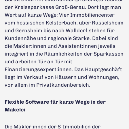
der Kreissparkasse Groß-Gerau. Dort legt man
Wert auf kurze Wege: Vier Immobiliencenter
vom hessischen Kelsterbach, über Rüsselsheim
und Gernsheim bis nach Walldorf stehen für
Kundennähe und regionale Stärke. Dabei sind
die Makler:innen und Assistent:innen jeweils
integriert in die Räumlichkeiten der Sparkassen
und arbeiten Tür an Tür mit
Finanzierungsexpert:innen. Das Hauptgeschäft
liegt im Verkauf von Häusern und Wohnungen,
vor allem im Privatkundenbereich.
Flexible Software für kurze Wege in der
Makelei
Die Makler:innen der S-Immobilien der