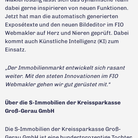
dabei gerne inspirieren von neuen Funktionen.
Jetzt hat man die automatisch generierten
Exposétexte und den neuen Bildeditor im FIO
Webmakler auf Herz und Nieren geprüft. Dabei
kommt auch Künstliche Intelligenz (KI) zum
Einsatz.
„Der Immobilienmarkt entwickelt sich rasant
weiter. Mit den steten Innovationen im FIO
Webmakler gehen wir gut gerüstet mit.“
Über die S-Immobilien der Kreissparkasse
Groß-Gerau GmbH
Die S-Immobilien der Kreissparkasse Groß-
Gerau GmbH ist eine hundertprozentige Tochter