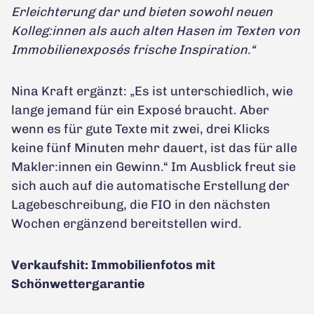
Erleichterung dar und bieten sowohl neuen
Kolleg:innen als auch alten Hasen im Texten von
Immobilienexposés frische Inspiration.“
Nina Kraft ergänzt: „Es ist unterschiedlich, wie
lange jemand für ein Exposé braucht. Aber
wenn es für gute Texte mit zwei, drei Klicks
keine fünf Minuten mehr dauert, ist das für alle
Makler:innen ein Gewinn.“ Im Ausblick freut sie
sich auch auf die automatische Erstellung der
Lagebeschreibung, die FIO in den nächsten
Wochen ergänzend bereitstellen wird.
Verkaufshit: Immobilienfotos mit
Schönwettergarantie