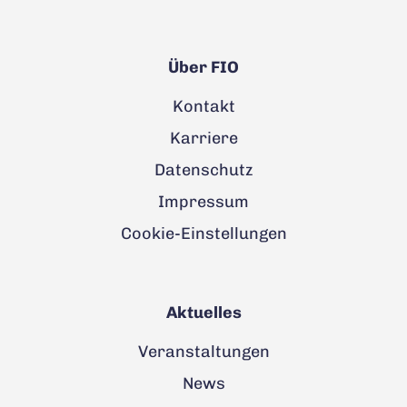
Über FIO
Kontakt
Karriere
Datenschutz
Impressum
Cookie-Einstellungen
Aktuelles
Veranstaltungen
News