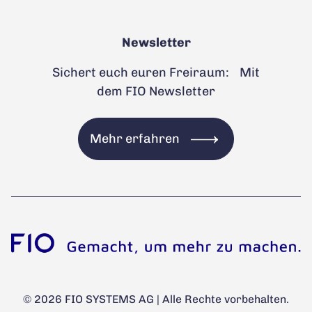
Newsletter
Sichert euch euren Freiraum: Mit
dem FIO Newsletter
Mehr erfahren
© 2026 FIO SYSTEMS AG | Alle Rechte vorbehalten.