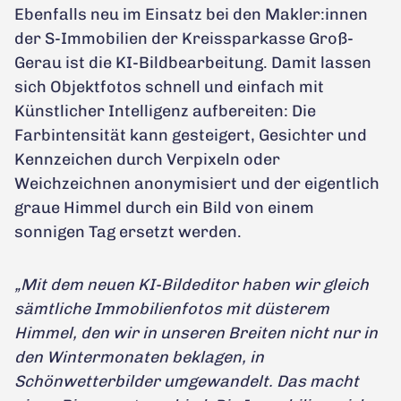
Ebenfalls neu im Einsatz bei den Makler:innen
der S-Immobilien der Kreissparkasse Groß-
Gerau ist die KI-Bildbearbeitung. Damit lassen
sich Objektfotos schnell und einfach mit
Künstlicher Intelligenz aufbereiten: Die
Farbintensität kann gesteigert, Gesichter und
Kennzeichen durch Verpixeln oder
Weichzeichnen anonymisiert und der eigentlich
graue Himmel durch ein Bild von einem
sonnigen Tag ersetzt werden.
„Mit dem neuen KI-Bildeditor haben wir gleich
sämtliche Immobilienfotos mit düsterem
Himmel, den wir in unseren Breiten nicht nur in
den Wintermonaten beklagen, in
Schönwetterbilder umgewandelt. Das macht