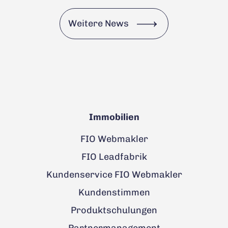
Weitere News
Immobilien
FIO Webmakler
FIO Leadfabrik
Kundenservice FIO Webmakler
Kundenstimmen
Produktschulungen