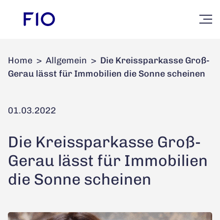
Home
>
Allgemein
>
Die Kreissparkasse Groß-
Gerau lässt für Immobilien die Sonne scheinen
01.03.2022
Die Kreissparkasse Groß-
Gerau lässt für Immobilien
die Sonne scheinen