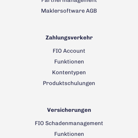
Partnermanagement
Maklersoftware AGB
Zahlungsverkehr
FIO Account
Funktionen
Kontentypen
Produktschulungen
Versicherungen
FIO Schadenmanagement
Funktionen