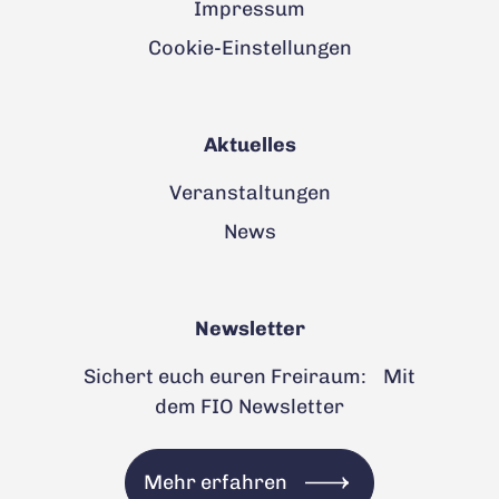
Impressum
Cookie-Einstellungen
Aktuelles
Veranstaltungen
News
Newsletter
Sichert euch euren Freiraum: Mit
dem FIO Newsletter
Mehr erfahren