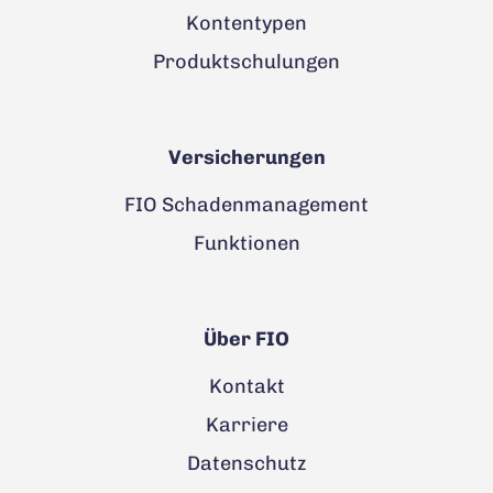
Kontentypen
Produktschulungen
Versicherungen
FIO Schadenmanagement
Funktionen
Über FIO
Kontakt
Karriere
Datenschutz