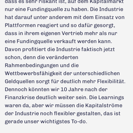
dass es sehr riskant ist, auf dem Kapitalmarkt
nur eine Fundingquelle zu haben. Die Industrie
hat darauf unter anderem mit dem Einsatz von
Plattformen reagiert und so dafür gesorgt,
dass in ihrem eigenen Vertrieb mehr als nur
eine Fundingquelle verkauft werden kann.
Davon profitiert die Industrie faktisch jetzt
schon, denn die veränderten
Rahmenbedingungen und die
Wettbewerbsfähigkeit der unterschiedlichen
Geldquellen sorgt für deutlich mehr Flexibilität.
Dennoch könnten wir 10 Jahre nach der
Finanzkrise deutlich weiter sein. Die Learnings
waren da, aber wir müssen die Kapitalströme
der Industrie noch flexibler gestalten, das ist
gerade unser wichtigstes To-do.