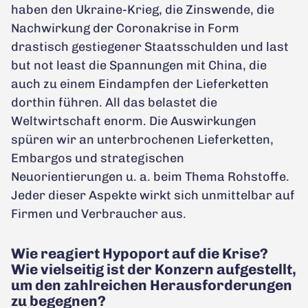
haben den Ukraine-Krieg, die Zinswende, die
Nachwirkung der Coronakrise in Form
drastisch gestiegener Staatsschulden und last
but not least die Spannungen mit China, die
auch zu einem Eindampfen der Lieferketten
dorthin führen. All das belastet die
Weltwirtschaft enorm. Die Auswirkungen
spüren wir an unterbrochenen Lieferketten,
Embargos und strategischen
Neuorientierungen u. a. beim Thema Rohstoffe.
Jeder dieser Aspekte wirkt sich unmittelbar auf
Firmen und Verbraucher aus.
Wie reagiert Hypoport auf die Krise?
Wie vielseitig ist der Konzern aufgestellt,
um den zahlreichen Herausforderungen
zu begegnen?