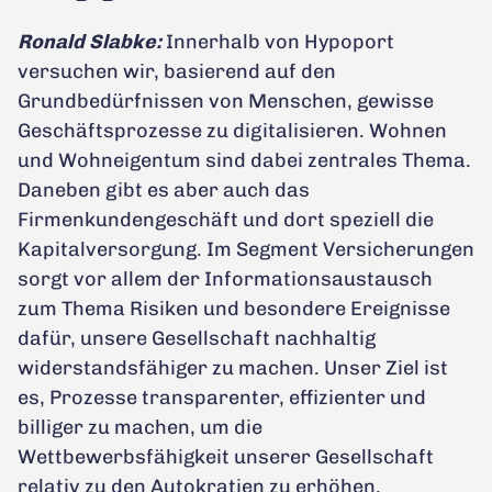
Ronald Slabke:
Innerhalb von Hypoport
versuchen wir, basierend auf den
Grundbedürfnissen von Menschen, gewisse
Geschäftsprozesse zu digitalisieren. Wohnen
und Wohneigentum sind dabei zentrales Thema.
Daneben gibt es aber auch das
Firmenkundengeschäft und dort speziell die
Kapitalversorgung. Im Segment Versicherungen
sorgt vor allem der Informationsaustausch
zum Thema Risiken und besondere Ereignisse
dafür, unsere Gesellschaft nachhaltig
widerstandsfähiger zu machen. Unser Ziel ist
es, Prozesse transparenter, effizienter und
billiger zu machen, um die
Wettbewerbsfähigkeit unserer Gesellschaft
relativ zu den Autokratien zu erhöhen.