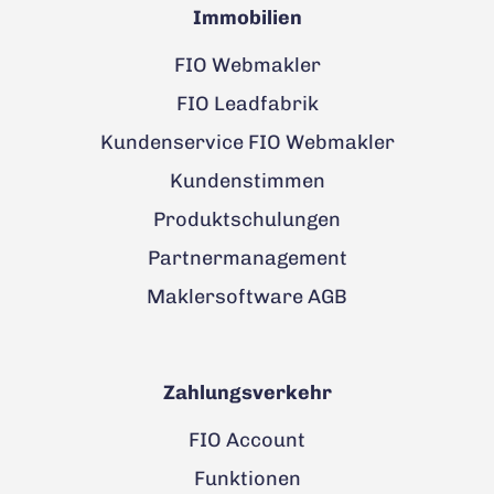
Immobilien
FIO Webmakler
FIO Leadfabrik
Kundenservice FIO Webmakler
Kundenstimmen
Produktschulungen
Partnermanagement
Maklersoftware AGB
Zahlungsverkehr
FIO Account
Funktionen