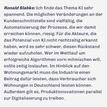
Ronald Slabke:
Ich finde das Thema KI sehr
spannend. Die möglichen Veränderungen an der
Kundenschnittstelle sind vielfältig, die
Automatisierung der Prozesse, die wir damit
erreichen können, riesig. Für die Akteure, die
das Potenzial von KI nicht rechtzeitig erkannt
haben, wird es sehr schwer, diesen Rückstand
wieder aufzuholen. Wer im Wettlauf um
erfolgreiche Algorithmen vorn mitmischen will,
sollte zeitig loslaufen. Im Hinblick auf den
Wohnungsmarkt muss die Industrie einen
Beitrag dafür leisten, dass Verbraucher sich
Wohnungen in Deutschland leisten können.
Außerdem gilt es, Produktinnovationen parallel
zur Digitalisierung zu treiben.