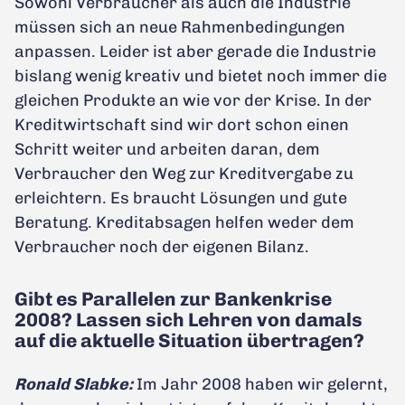
Sowohl Verbraucher als auch die Industrie
müssen sich an neue Rahmenbedingungen
anpassen. Leider ist aber gerade die Industrie
bislang wenig kreativ und bietet noch immer die
gleichen Produkte an wie vor der Krise. In der
Kreditwirtschaft sind wir dort schon einen
Schritt weiter und arbeiten daran, dem
Verbraucher den Weg zur Kreditvergabe zu
erleichtern. Es braucht Lösungen und gute
Beratung. Kreditabsagen helfen weder dem
Verbraucher noch der eigenen Bilanz.
Gibt es Parallelen zur Bankenkrise
2008? Lassen sich Lehren von damals
auf die aktuelle Situation übertragen?
Ronald Slabke:
Im Jahr 2008 haben wir gelernt,