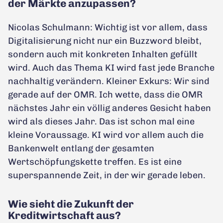
der Märkte anzupassen?
Nicolas Schulmann: Wichtig ist vor allem, dass
Digitalisierung nicht nur ein Buzzword bleibt,
sondern auch mit konkreten Inhalten gefüllt
wird. Auch das Thema KI wird fast jede Branche
nachhaltig verändern. Kleiner Exkurs: Wir sind
gerade auf der OMR. Ich wette, dass die OMR
nächstes Jahr ein völlig anderes Gesicht haben
wird als dieses Jahr. Das ist schon mal eine
kleine Voraussage. KI wird vor allem auch die
Bankenwelt entlang der gesamten
Wertschöpfungskette treffen. Es ist eine
superspannende Zeit, in der wir gerade leben.
Wie sieht die Zukunft der
Kreditwirtschaft aus?