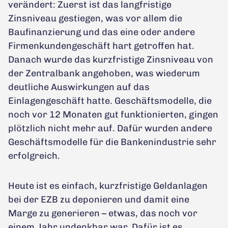
verändert: Zuerst ist das langfristige
Zinsniveau gestiegen, was vor allem die
Baufinanzierung und das eine oder andere
Firmenkundengeschäft hart getroffen hat.
Danach wurde das kurzfristige Zinsniveau von
der Zentralbank angehoben, was wiederum
deutliche Auswirkungen auf das
Einlagengeschäft hatte. Geschäftsmodelle, die
noch vor 12 Monaten gut funktionierten, gingen
plötzlich nicht mehr auf. Dafür wurden andere
Geschäftsmodelle für die Bankenindustrie sehr
erfolgreich.
Heute ist es einfach, kurzfristige Geldanlagen
bei der EZB zu deponieren und damit eine
Marge zu generieren – etwas, das noch vor
einem Jahr undenkbar war. Dafür ist es