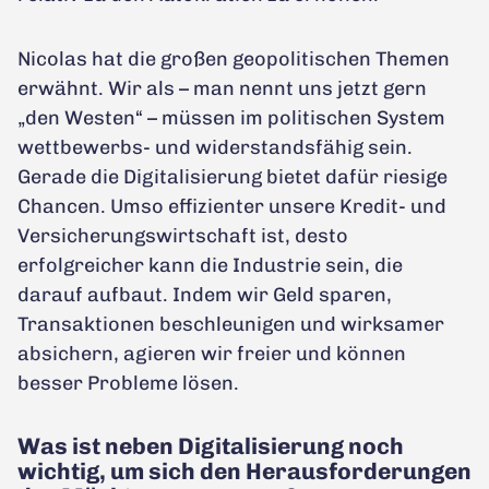
Nicolas hat die großen geopolitischen Themen
erwähnt. Wir als – man nennt uns jetzt gern
„den Westen“ – müssen im politischen System
wettbewerbs- und widerstandsfähig sein.
Gerade die Digitalisierung bietet dafür riesige
Chancen. Umso effizienter unsere Kredit- und
Versicherungswirtschaft ist, desto
erfolgreicher kann die Industrie sein, die
darauf aufbaut. Indem wir Geld sparen,
Transaktionen beschleunigen und wirksamer
absichern, agieren wir freier und können
besser Probleme lösen.
Was ist neben Digitalisierung noch
wichtig, um sich den Herausforderungen