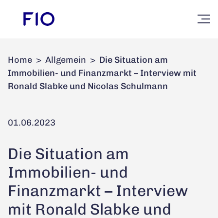
Home
>
Allgemein
>
Die Situation am
Immobilien- und Finanzmarkt – Interview mit
Ronald Slabke und Nicolas Schulmann
01.06.2023
Die Situation am
Immobilien- und
Finanzmarkt – Interview
mit Ronald Slabke und