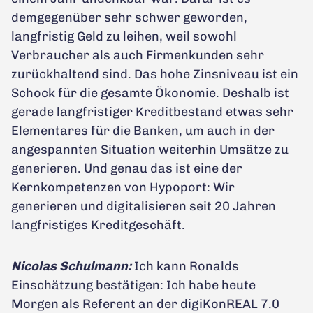
demgegenüber sehr schwer geworden,
langfristig Geld zu leihen, weil sowohl
Verbraucher als auch Firmenkunden sehr
zurückhaltend sind. Das hohe Zinsniveau ist ein
Schock für die gesamte Ökonomie. Deshalb ist
gerade langfristiger Kreditbestand etwas sehr
Elementares für die Banken, um auch in der
angespannten Situation weiterhin Umsätze zu
generieren. Und genau das ist eine der
Kernkompetenzen von Hypoport: Wir
generieren und digitalisieren seit 20 Jahren
langfristiges Kreditgeschäft.
Nicolas Schulmann:
Ich kann Ronalds
Einschätzung bestätigen: Ich habe heute
Morgen als Referent an der digiKonREAL 7.0