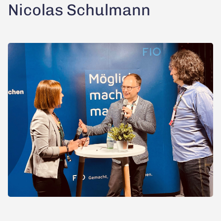
Nicolas Schulmann