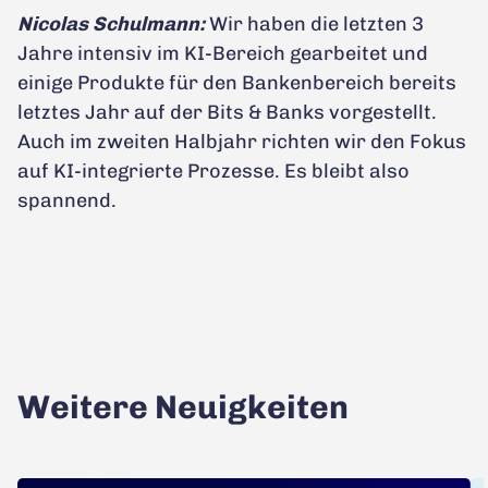
Nicolas Schulmann:
Wir haben die letzten 3
Jahre intensiv im KI-Bereich gearbeitet und
einige Produkte für den Bankenbereich bereits
letztes Jahr auf der Bits & Banks vorgestellt.
Auch im zweiten Halbjahr richten wir den Fokus
auf KI-integrierte Prozesse. Es bleibt also
spannend.
Weitere Neuigkeiten