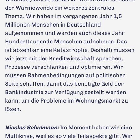
der Wärmewende ein weiteres zentrales
Thema. Wir haben im vergangenen Jahr 1,5
Millionen Menschen in Deutschland
aufgenommen und werden auch dieses Jahr
Hunderttausende Menschen aufnehmen. Das
ist absehbar eine Katastrophe. Deshalb müssen
wir jetzt mit der Kreditwirtschaft sprechen,
Prozesse verschlanken und optimieren. Wir
müssen Rahmenbedingungen auf politischer
Seite schaffen, damit das benötigte Geld der
Bankindustrie zur Verfügung gestellt werden
kann, um die Probleme im Wohnungsmarkt zu
lösen.
Nicolas Schulmann:
Im Moment haben wir eine
Multikrise, weil es so viele Teilaspekte gibt. Wir