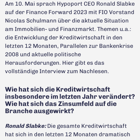
Am 10. Mai sprach Hypoport CEO Ronald Slabke
auf der Finance Forward 2023 mit FIO Vorstand
Nicolas Schulmann über die aktuelle Situation
am Immobilien- und Finanzmarkt. Themen u.a.:
die Entwicklung der Kreditwirtschaft in den
letzten 12 Monaten, Parallelen zur Bankenkrise
2008 und aktuelle politische
Herausforderungen. Hier gibt es das
vollständige Interview zum Nachlesen.
Wie hat sich die Kreditwirtschaft
insbesondere im letzten Jahr verändert?
Wie hat sich das Zinsumfeld auf die
Branche ausgewirkt?
Ronald Slabke:
Die gesamte Kreditwirtschaft
hat sich in den letzten 12 Monaten dramatisch