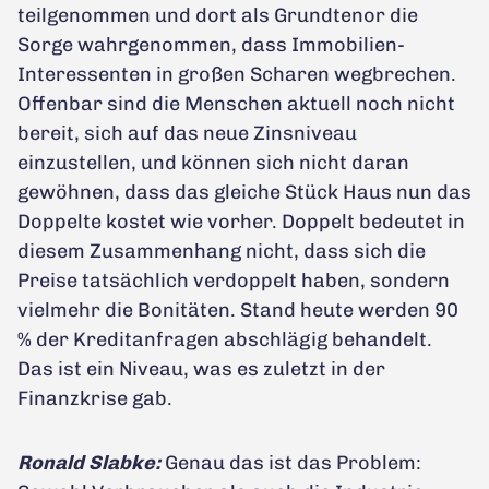
teilgenommen und dort als Grundtenor die
Sorge wahrgenommen, dass Immobilien-
Interessenten in großen Scharen wegbrechen.
Offenbar sind die Menschen aktuell noch nicht
bereit, sich auf das neue Zinsniveau
einzustellen, und können sich nicht daran
gewöhnen, dass das gleiche Stück Haus nun das
Doppelte kostet wie vorher. Doppelt bedeutet in
diesem Zusammenhang nicht, dass sich die
Preise tatsächlich verdoppelt haben, sondern
vielmehr die Bonitäten. Stand heute werden 90
% der Kreditanfragen abschlägig behandelt.
Das ist ein Niveau, was es zuletzt in der
Finanzkrise gab.
Ronald Slabke:
Genau das ist das Problem: