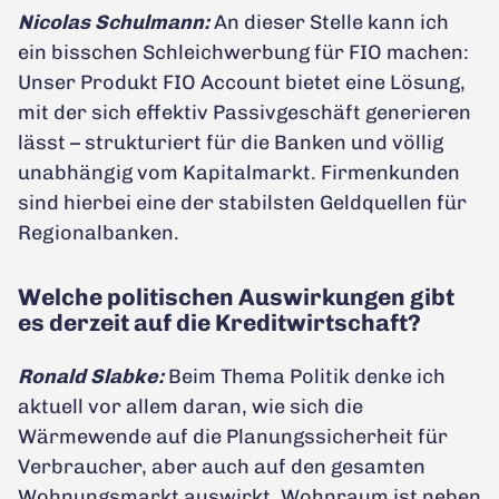
Nicolas Schulmann:
An dieser Stelle kann ich
ein bisschen Schleichwerbung für FIO machen:
Unser Produkt FIO Account bietet eine Lösung,
mit der sich effektiv Passivgeschäft generieren
lässt – strukturiert für die Banken und völlig
unabhängig vom Kapitalmarkt. Firmenkunden
sind hierbei eine der stabilsten Geldquellen für
Regionalbanken.
Welche politischen Auswirkungen gibt
es derzeit auf die Kreditwirtschaft?
Ronald Slabke:
Beim Thema Politik denke ich
aktuell vor allem daran, wie sich die
Wärmewende auf die Planungssicherheit für
Verbraucher, aber auch auf den gesamten
Wohnungsmarkt auswirkt. Wohnraum ist neben