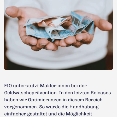
FIO unterstützt Makler:innen bei der
Geldwäscheprävention. In den letzten Releases
haben wir Optimierungen in diesem Bereich
vorgenommen. So wurde die Handhabung
einfacher gestaltet und die Möglichkeit