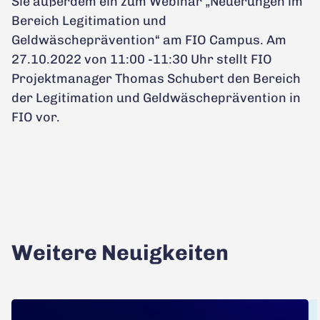
Sie außerdem ein zum Webinar „Neuerungen im
Bereich Legitimation und
Geldwäscheprävention“ am FIO Campus. Am
27.10.2022 von 11:00 -11:30 Uhr stellt FIO
Projektmanager Thomas Schubert den Bereich
der Legitimation und Geldwäscheprävention in
FIO vor.
Weitere Neuigkeiten