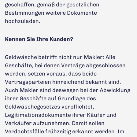
geschaffen, gemäß der gesetzlichen
Bestimmungen weitere Dokumente
hochzuladen.
Kennen Sie Ihre Kunden?
Geldwäsche betrifft nicht nur Makler: Alle
Geschäfte, bei denen Verträge abgeschlossen
werden, setzen voraus, dass beide
Vertragsparteien hinreichend bekannt sind.
Auch Makler sind deswegen bei der Abwicklung
ihrer Geschäfte auf Grundlage des
Geldwäschegesetzes verpflichtet,
Legitimationsdokumente ihrer Käufer und
Verkäufer aufzunehmen. Damit sollen
Verdachtsfälle frühzeitig erkannt werden. Im