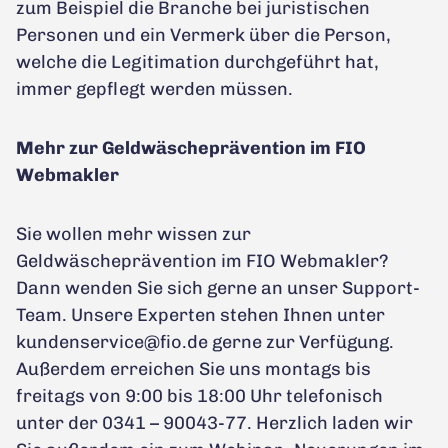
zum Beispiel die Branche bei juristischen
Personen und ein Vermerk über die Person,
welche die Legitimation durchgeführt hat,
immer gepflegt werden müssen.
Mehr zur Geldwäscheprävention im FIO
Webmakler
Sie wollen mehr wissen zur
Geldwäscheprävention im FIO Webmakler?
Dann wenden Sie sich gerne an unser Support-
Team. Unsere Experten stehen Ihnen unter
kundenservice@fio.de gerne zur Verfügung.
Außerdem erreichen Sie uns montags bis
freitags von 9:00 bis 18:00 Uhr telefonisch
unter der 0341 – 90043-77. Herzlich laden wir