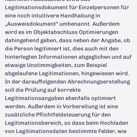
Legitimationsdokument für Einzelpersonen für
eine noch intuitivere Handhabung in
„Ausweisdokument“ umbenannt. Außerdem
wird es im Objektabschluss Optimierungen
dahingehend geben, dass neben der Angabe, ob
die Person legitimiert ist, dies auch mit den
hinterlegten Informationen abgeglichen und auf
etwaige Unstimmigkeiten, zum Beispiel
abgelaufene Legitimationen, hingewiesen wird.
In der darauffolgenden Abrechnungserstellung
soll die Prüfung auf korrekte
Legitimationsangaben ebenfalls optimiert
werden. Außerdem in Vorbereitung ist eine
zusätzliche Pflichtfeldsteuerung für den
Legitimationsbereich, so dass beim Hochladen
von Legitimationsdaten bestimmte Felder, wie