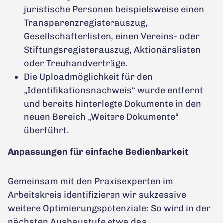
juristische Personen beispielsweise einen
Transparenzregisterauszug,
Gesellschafterlisten, einen Vereins- oder
Stiftungsregisterauszug, Aktionärslisten
oder Treuhandverträge.
Die Uploadmöglichkeit für den
„Identifikationsnachweis“ wurde entfernt
und bereits hinterlegte Dokumente in den
neuen Bereich „Weitere Dokumente“
überführt.
Anpassungen für einfache Bedienbarkeit
Gemeinsam mit den Praxisexperten im
Arbeitskreis identifizieren wir sukzessive
weitere Optimierungspotenziale: So wird in der
nächsten Ausbaustufe etwa das