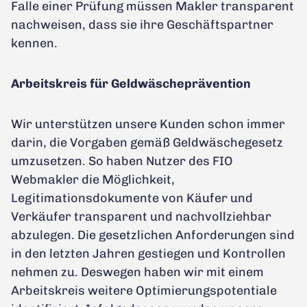
Falle einer Prüfung müssen Makler transparent
nachweisen, dass sie ihre Geschäftspartner
kennen.
Arbeitskreis für Geldwäscheprävention
Wir unterstützen unsere Kunden schon immer
darin, die Vorgaben gemäß Geldwäschegesetz
umzusetzen. So haben Nutzer des FIO
Webmakler die Möglichkeit,
Legitimationsdokumente von Käufer und
Verkäufer transparent und nachvollziehbar
abzulegen. Die gesetzlichen Anforderungen sind
in den letzten Jahren gestiegen und Kontrollen
nehmen zu. Deswegen haben wir mit einem
Arbeitskreis weitere Optimierungspotentiale