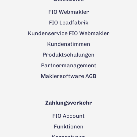
FIO Webmakler
FIO Leadfabrik
Kundenservice FIO Webmakler
Kundenstimmen
Produktschulungen
Partnermanagement
Maklersoftware AGB
Zahlungsverkehr
FIO Account
Funktionen