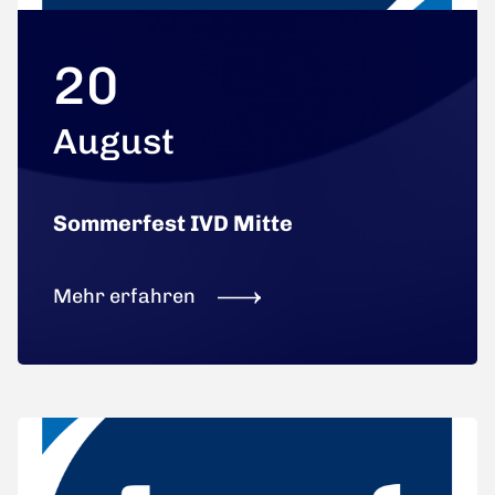
20
August
Sommerfest IVD Mitte
Mehr erfahren