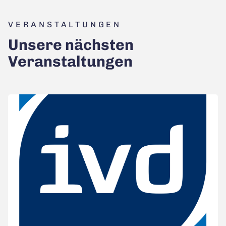
VERANSTALTUNGEN
Unsere nächsten
Veranstaltungen