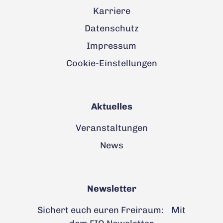
Karriere
Datenschutz
Impressum
Cookie-Einstellungen
Aktuelles
Veranstaltungen
News
Newsletter
Sichert euch euren Freiraum: Mit