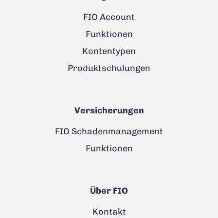
FIO Account
Funktionen
Kontentypen
Produktschulungen
Versicherungen
FIO Schadenmanagement
Funktionen
Über FIO
Kontakt