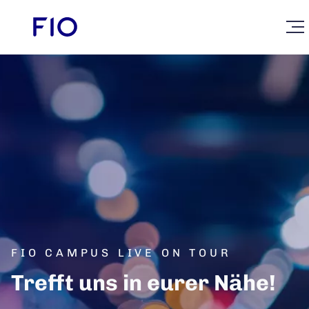
FIO CAMPUS LIVE ON TOUR
Trefft uns in eurer Nähe!