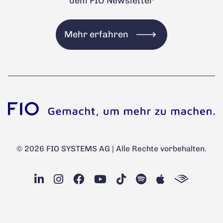
dem FIO Newsletter
Mehr erfahren
© 2026 FIO SYSTEMS AG | Alle Rechte vorbehalten.