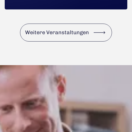
Weitere Veranstaltungen