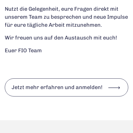
Nutzt die Gelegenheit, eure Fragen direkt mit
unserem Team zu besprechen und neue Impulse
für eure tägliche Arbeit mitzunehmen.
Wir freuen uns auf den Austausch mit euch!
Euer FIO Team
Jetzt mehr erfahren und anmelden!