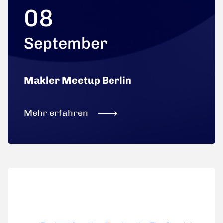
08
September
Makler Meetup Berlin
Mehr erfahren