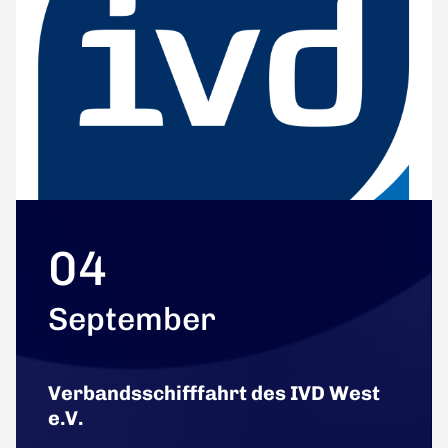
04
September
Verbandsschifffahrt des IVD West
e.V.