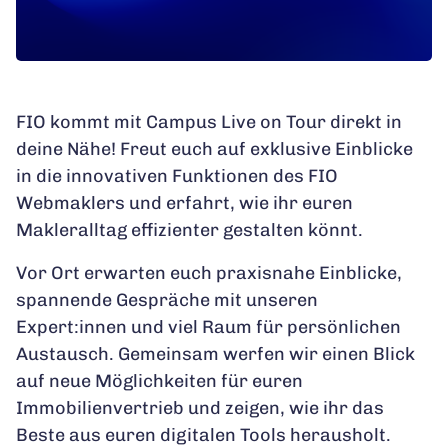
FIO kommt mit Campus Live on Tour direkt in
deine Nähe! Freut euch auf exklusive Einblicke
in die innovativen Funktionen des FIO
Webmaklers und erfahrt, wie ihr euren
Makleralltag effizienter gestalten könnt.
Vor Ort erwarten euch praxisnahe Einblicke,
spannende Gespräche mit unseren
Expert:innen und viel Raum für persönlichen
Austausch. Gemeinsam werfen wir einen Blick
auf neue Möglichkeiten für euren
Immobilienvertrieb und zeigen, wie ihr das
Beste aus euren digitalen Tools herausholt.