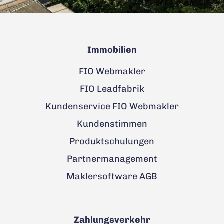
Immobilien
FIO Webmakler
FIO Leadfabrik
Kundenservice FIO Webmakler
Kundenstimmen
Produktschulungen
Partnermanagement
Maklersoftware AGB
Zahlungsverkehr