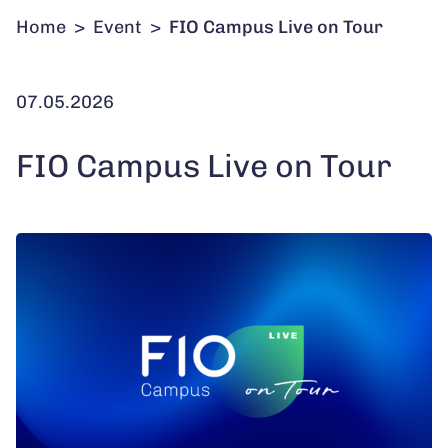
Home
>
Event
>
FIO Campus Live on Tour
07.05.2026
FIO Campus Live on Tour