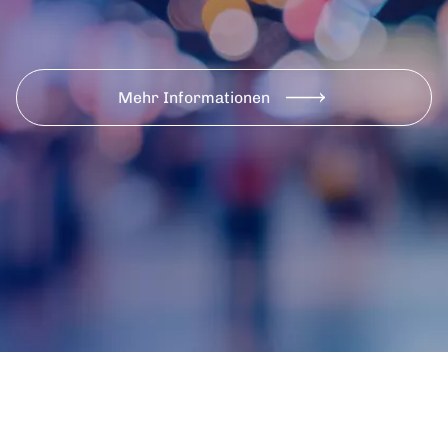
Mehr Informationen