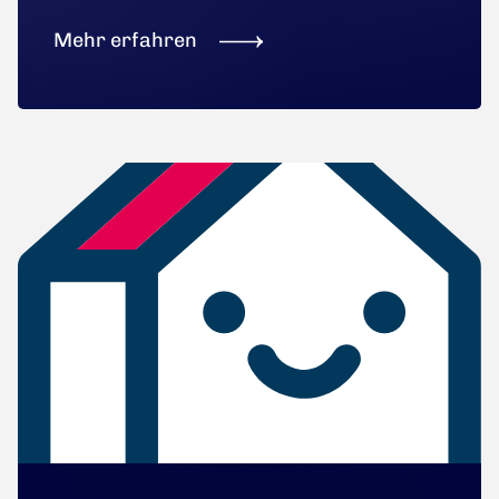
Mehr erfahren