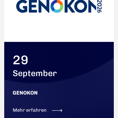
29
September
GENOKON
Mehr erfahren