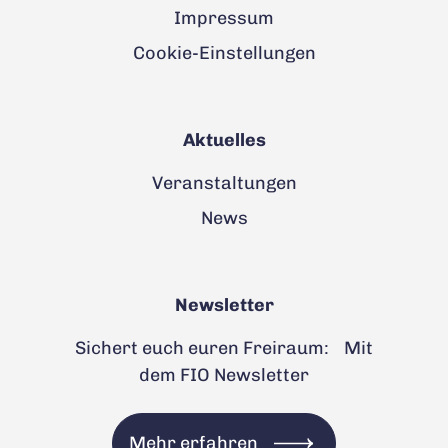
Impressum
Cookie-Einstellungen
Aktuelles
Veranstaltungen
News
Newsletter
Sichert euch euren Freiraum: Mit
dem FIO Newsletter
Mehr erfahren