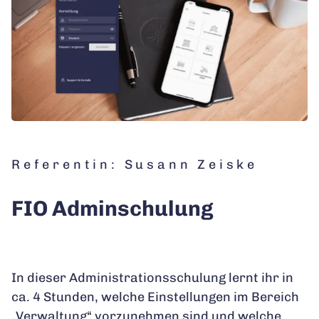
Referentin: Susann Zeiske
FIO Adminschulung
In dieser Administrationsschulung lernt ihr in
ca. 4 Stunden, welche Einstellungen im Bereich
„Verwaltung“ vorzunehmen sind und welche