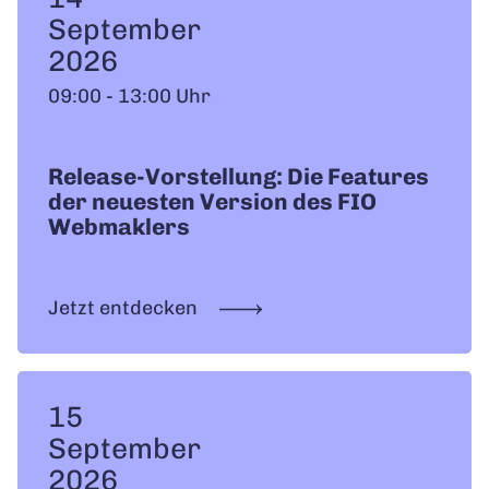
September
2026
09:00 - 13:00 Uhr
Release-Vorstellung: Die Features
der neuesten Version des FIO
Webmaklers
Jetzt entdecken
15
September
2026