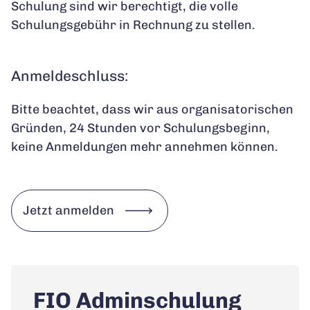
Schulung sind wir berechtigt, die volle
Schulungsgebühr in Rechnung zu stellen.
Anmeldeschluss:
Bitte beachtet, dass wir aus organisatorischen
Gründen, 24 Stunden vor Schulungsbeginn,
keine Anmeldungen mehr annehmen können.
Jetzt anmelden
FIO Adminschulung