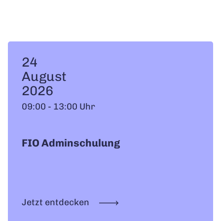
24
August
2026
09:00 - 13:00 Uhr
FIO Adminschulung
Jetzt entdecken