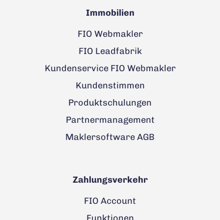
Immobilien
FIO Webmakler
FIO Leadfabrik
Kundenservice FIO Webmakler
Kundenstimmen
Produktschulungen
Partnermanagement
Maklersoftware AGB
Zahlungsverkehr
FIO Account
Funktionen