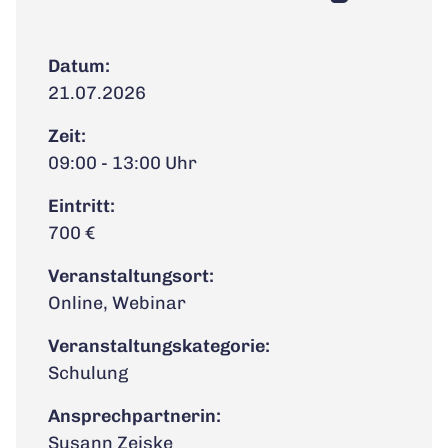
Datum:
21.07.2026
Zeit:
09:00 - 13:00 Uhr
Eintritt:
700 €
Veranstaltungsort:
Online, Webinar
Veranstaltungskategorie:
Schulung
Ansprechpartnerin:
Susann Zeiske