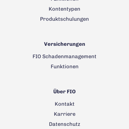
Kontentypen
Produktschulungen
Versicherungen
FIO Schadenmanagement
Funktionen
Über FIO
Kontakt
Karriere
Datenschutz