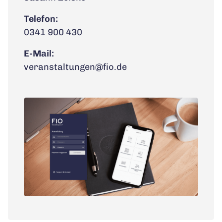
Telefon:
0341 900 430
E-Mail:
veranstaltungen@fio.de