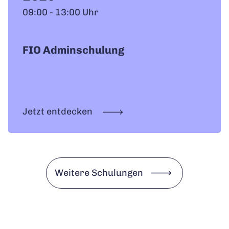
09:00 - 13:00 Uhr
FIO Adminschulung
Jetzt entdecken
Weitere Schulungen