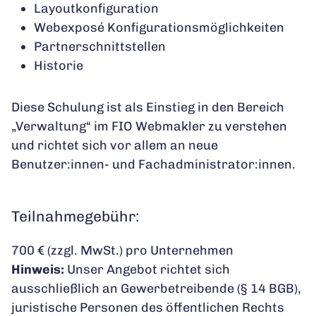
Layoutkonfiguration
Webexposé Konfigurationsmöglichkeiten
Partnerschnittstellen
Historie
Diese Schulung ist als Einstieg in den Bereich
„Verwaltung“ im FIO Webmakler zu verstehen
und richtet sich vor allem an neue
Benutzer:innen- und Fachadministrator:innen.
Teilnahmegebühr:
700 € (zzgl. MwSt.) pro Unternehmen
Hinweis:
Unser Angebot richtet sich
ausschließlich an Gewerbetreibende (§ 14 BGB),
juristische Personen des öffentlichen Rechts