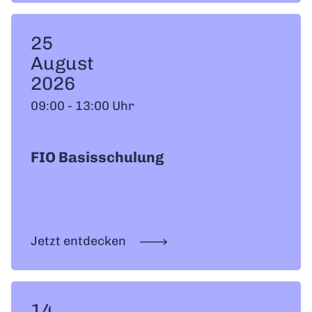
25
August
2026
09:00 - 13:00 Uhr
FIO Basisschulung
Jetzt entdecken
14