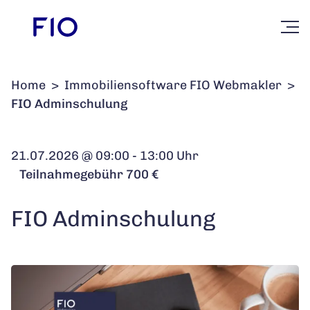
Home
>
Immobiliensoftware FIO Webmakler
>
FIO Adminschulung
21.07.2026 @ 09:00 - 13:00 Uhr
Teilnahmegebühr 700 €
FIO Adminschulung