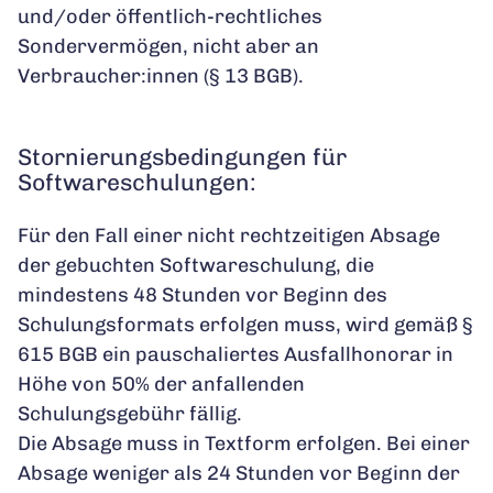
und/oder öffentlich-rechtliches
Sondervermögen, nicht aber an
Verbraucher:innen (§ 13 BGB).
Stornierungsbedingungen für
Softwareschulungen:
Für den Fall einer nicht rechtzeitigen Absage
der gebuchten Softwareschulung, die
mindestens 48 Stunden vor Beginn des
Schulungsformats erfolgen muss, wird gemäß §
615 BGB ein pauschaliertes Ausfallhonorar in
Höhe von 50% der anfallenden
Schulungsgebühr fällig.
Die Absage muss in Textform erfolgen. Bei einer
Absage weniger als 24 Stunden vor Beginn der