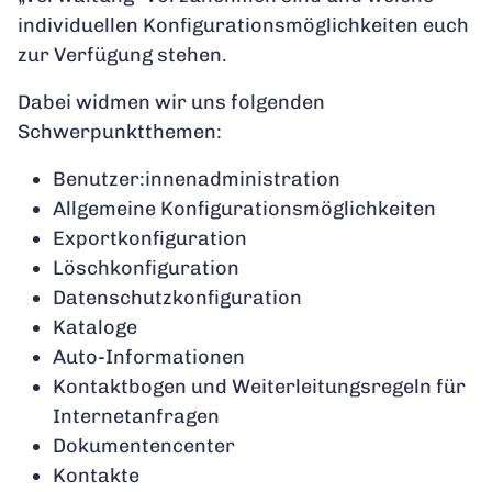
individuellen Konfigurationsmöglichkeiten euch
zur Verfügung stehen.
Dabei widmen wir uns folgenden
Schwerpunktthemen:
Benutzer:innenadministration
Allgemeine Konfigurationsmöglichkeiten
Exportkonfiguration
Löschkonfiguration
Datenschutzkonfiguration
Kataloge
Auto-Informationen
Kontaktbogen und Weiterleitungsregeln für
Internetanfragen
Dokumentencenter
Kontakte