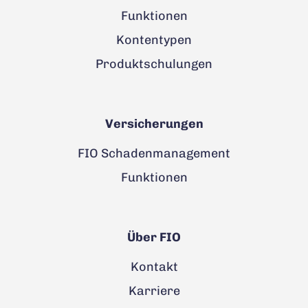
Funktionen
Kontentypen
Produktschulungen
Versicherungen
FIO Schadenmanagement
Funktionen
Über FIO
Kontakt
Karriere