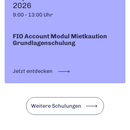
2026
9:00 - 13:00 Uhr
FIO Account Modul Mietkaution
Grundlagenschulung
Jetzt entdecken
Weitere Schulungen