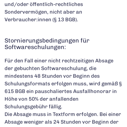
und/oder öffentlich-rechtliches
Sondervermögen, nicht aber an
Verbraucher:innen (§ 13 BGB).
Stornierungsbedingungen für
Softwareschulungen:
Für den Fall einer nicht rechtzeitigen Absage
der gebuchten Softwareschulung, die
mindestens 48 Stunden vor Beginn des
Schulungsformats erfolgen muss, wird gemäß §
615 BGB ein pauschaliertes Ausfallhonorar in
Höhe von 50% der anfallenden
Schulungsgebühr fällig.
Die Absage muss in Textform erfolgen. Bei einer
Absage weniger als 24 Stunden vor Beginn der