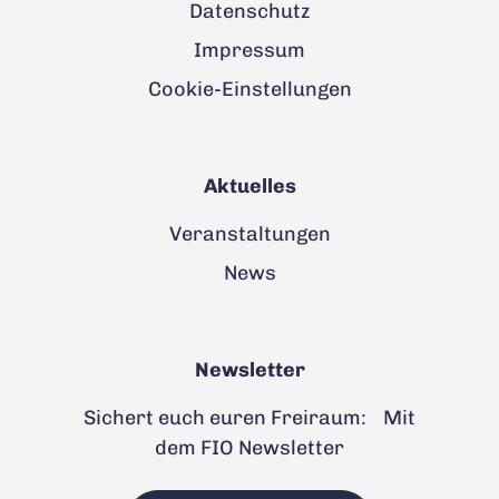
Datenschutz
Impressum
Cookie-Einstellungen
Aktuelles
Veranstaltungen
News
Newsletter
Sichert euch euren Freiraum: Mit
dem FIO Newsletter