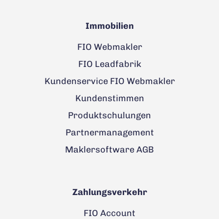
Immobilien
FIO Webmakler
FIO Leadfabrik
Kundenservice FIO Webmakler
Kundenstimmen
Produktschulungen
Partnermanagement
Maklersoftware AGB
Zahlungsverkehr
FIO Account