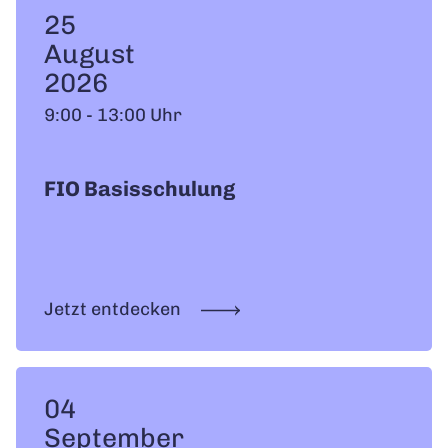
25
August
2026
9:00 - 13:00 Uhr
FIO Basisschulung
Jetzt entdecken
04
September