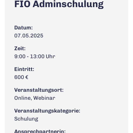
FIO Adminschulung
Datum:
07.05.2025
Zeit:
9:00 - 13:00 Uhr
Eintritt:
600 €
Veranstaltungsort:
Online, Webinar
Veranstaltungskategorie:
Schulung
Ansprechpartnerin: