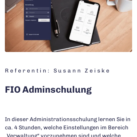
Referentin: Susann Zeiske
FIO Adminschulung
In dieser Administrationsschulung lernen Sie in
ca. 4 Stunden, welche Einstellungen im Bereich
„Verwaltung“ vorzunehmen sind und welche