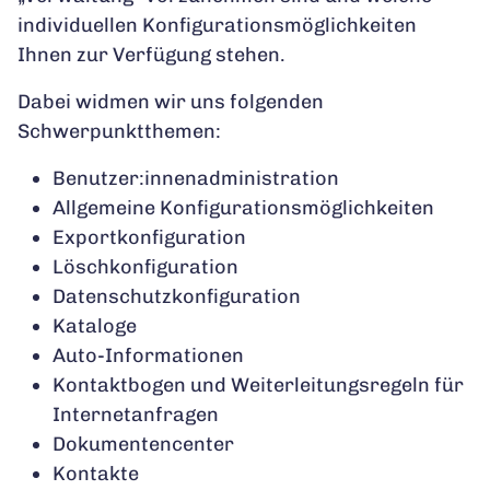
individuellen Konfigurationsmöglichkeiten
Ihnen zur Verfügung stehen.
Dabei widmen wir uns folgenden
Schwerpunktthemen:
Benutzer:innenadministration
Allgemeine Konfigurationsmöglichkeiten
Exportkonfiguration
Löschkonfiguration
Datenschutzkonfiguration
Kataloge
Auto-Informationen
Kontaktbogen und Weiterleitungsregeln für
Internetanfragen
Dokumentencenter
Kontakte