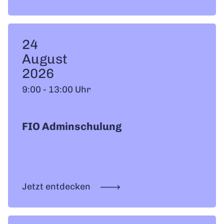
24
August
2026
9:00 - 13:00 Uhr
FIO Adminschulung
Jetzt entdecken