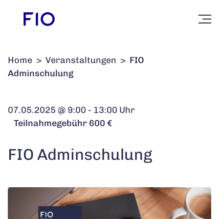
Home
>
Veranstaltungen
>
FIO
Adminschulung
07.05.2025 @ 9:00 - 13:00 Uhr
Teilnahmegebühr 600 €
FIO Adminschulung