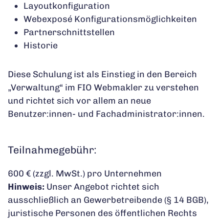
Layoutkonfiguration
Webexposé Konfigurationsmöglichkeiten
Partnerschnittstellen
Historie
Diese Schulung ist als Einstieg in den Bereich
„Verwaltung“ im FIO Webmakler zu verstehen
und richtet sich vor allem an neue
Benutzer:innen- und Fachadministrator:innen.
Teilnahmegebühr:
600 € (zzgl. MwSt.) pro Unternehmen
Hinweis:
Unser Angebot richtet sich
ausschließlich an Gewerbetreibende (§ 14 BGB),
juristische Personen des öffentlichen Rechts