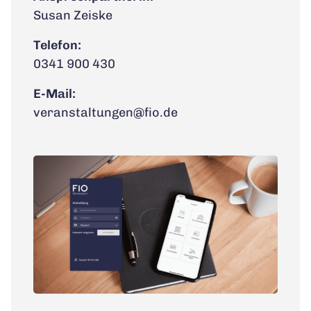
Susan Zeiske
Telefon:
0341 900 430
E-Mail:
veranstaltungen@fio.de