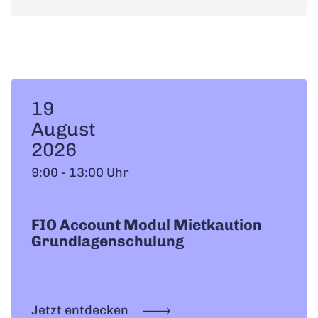
19
August
2026
9:00 - 13:00 Uhr
FIO Account Modul Mietkaution
Grundlagenschulung
Jetzt entdecken