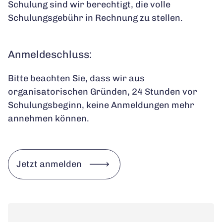
Schulung sind wir berechtigt, die volle
Schulungsgebühr in Rechnung zu stellen.
Anmeldeschluss:
Bitte beachten Sie, dass wir aus
organisatorischen Gründen, 24 Stunden vor
Schulungsbeginn, keine Anmeldungen mehr
annehmen können.
Jetzt anmelden