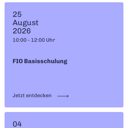
25
August
2026
10:00 - 12:00 Uhr
FIO Basisschulung
Jetzt entdecken
04