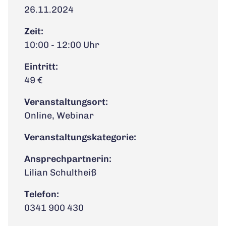
26.11.2024
Zeit:
10:00 - 12:00 Uhr
Eintritt:
49 €
Veranstaltungsort:
Online, Webinar
Veranstaltungskategorie:
Ansprechpartnerin:
Lilian Schultheiß
Telefon:
0341 900 430