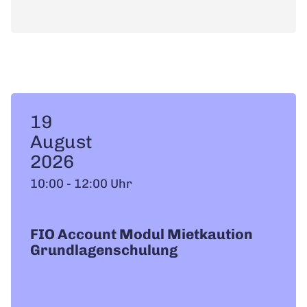
19
August
2026
10:00 - 12:00 Uhr
FIO Account Modul Mietkaution
Grundlagenschulung