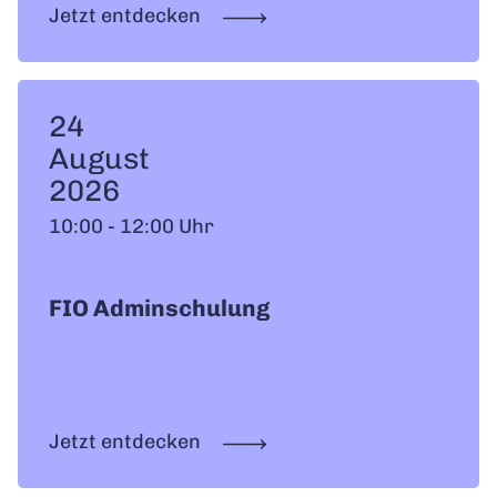
Jetzt entdecken
24
August
2026
10:00 - 12:00 Uhr
FIO Adminschulung
Jetzt entdecken