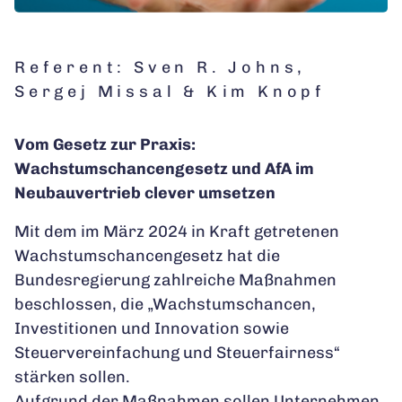
Referent: Sven R. Johns,
Sergej Missal & Kim Knopf
Vom Gesetz zur Praxis:
Wachstumschancengesetz und AfA im
Neubauvertrieb clever umsetzen
Mit dem im März 2024 in Kraft getretenen
Wachstumschancengesetz hat die
Bundesregierung zahlreiche Maßnahmen
beschlossen, die „Wachstumschancen,
Investitionen und Innovation sowie
Steuervereinfachung und Steuerfairness“
stärken sollen.
Aufgrund der Maßnahmen sollen Unternehmen