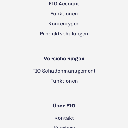
FIO Account
Funktionen
Kontentypen
Produktschulungen
Versicherungen
FIO Schadenmanagement
Funktionen
Über FIO
Kontakt