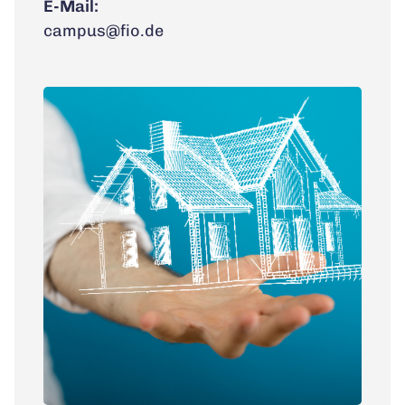
E-Mail:
campus@fio.de