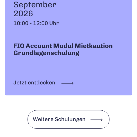
September
2026
10:00 - 12:00 Uhr
FIO Account Modul Mietkaution
Grundlagenschulung
Jetzt entdecken
Weitere Schulungen