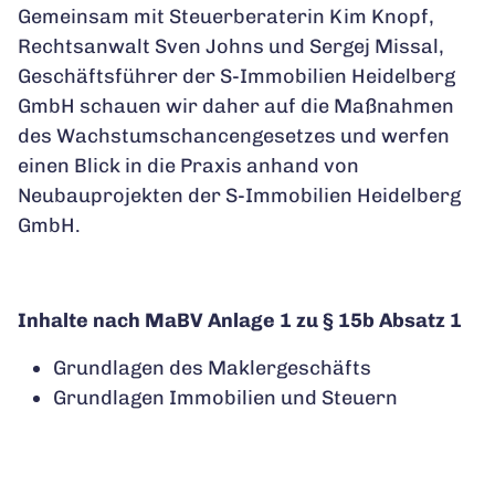
Gemeinsam mit Steuerberaterin Kim Knopf,
Rechtsanwalt Sven Johns und Sergej Missal,
Geschäftsführer der S-Immobilien Heidelberg
GmbH schauen wir daher auf die Maßnahmen
des Wachstumschancengesetzes und werfen
einen Blick in die Praxis anhand von
Neubauprojekten der S-Immobilien Heidelberg
GmbH.
Inhalte nach MaBV Anlage 1 zu § 15b Absatz 1
Grundlagen des Maklergeschäfts
Grundlagen Immobilien und Steuern