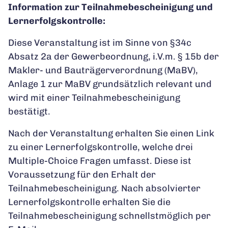
Information zur Teilnahmebescheinigung und
Lernerfolgskontrolle:
Diese Veranstaltung ist im Sinne von §34c
Absatz 2a der Gewerbeordnung, i.V.m. § 15b der
Makler- und Bauträgerverordnung (MaBV),
Anlage 1 zur MaBV grundsätzlich relevant und
wird mit einer Teilnahmebescheinigung
bestätigt.
Nach der Veranstaltung erhalten Sie einen Link
zu einer Lernerfolgskontrolle, welche drei
Multiple-Choice Fragen umfasst. Diese ist
Voraussetzung für den Erhalt der
Teilnahmebescheinigung. Nach absolvierter
Lernerfolgskontrolle erhalten Sie die
Teilnahmebescheinigung schnellstmöglich per