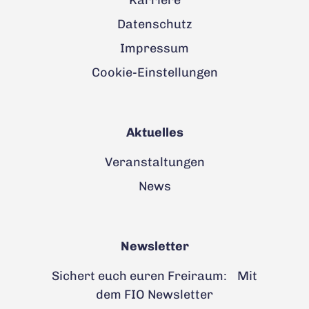
Karriere
Datenschutz
Impressum
Cookie-Einstellungen
Aktuelles
Veranstaltungen
News
Newsletter
Sichert euch euren Freiraum: Mit
dem FIO Newsletter