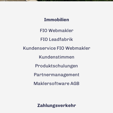
Immobilien
FIO Webmakler
FIO Leadfabrik
Kundenservice FIO Webmakler
Kundenstimmen
Produktschulungen
Partnermanagement
Maklersoftware AGB
Zahlungsverkehr