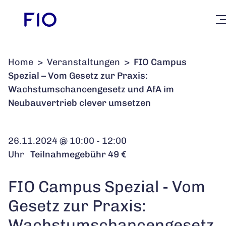
Home
>
Veranstaltungen
>
FIO Campus
Spezial – Vom Gesetz zur Praxis:
Wachstumschancengesetz und AfA im
Neubauvertrieb clever umsetzen
26.11.2024 @ 10:00 - 12:00
Uhr
Teilnahmegebühr 49 €
FIO Campus Spezial - Vom
Gesetz zur Praxis:
Wachstumschancengesetz