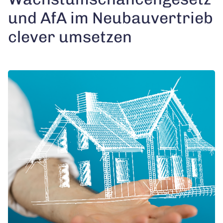
und AfA im Neubauvertrieb
clever umsetzen