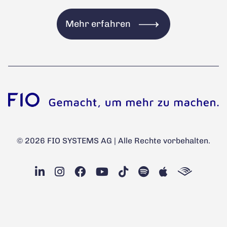
Mehr erfahren
© 2026 FIO SYSTEMS AG | Alle Rechte vorbehalten.