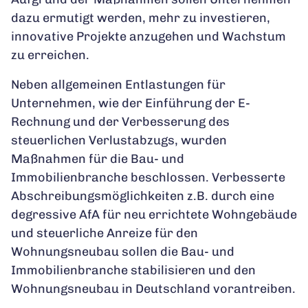
dazu ermutigt werden, mehr zu investieren,
innovative Projekte anzugehen und Wachstum
zu erreichen.
Neben allgemeinen Entlastungen für
Unternehmen, wie der Einführung der E-
Rechnung und der Verbesserung des
steuerlichen Verlustabzugs, wurden
Maßnahmen für die Bau- und
Immobilienbranche beschlossen. Verbesserte
Abschreibungsmöglichkeiten z.B. durch eine
degressive AfA für neu errichtete Wohngebäude
und steuerliche Anreize für den
Wohnungsneubau sollen die Bau- und
Immobilienbranche stabilisieren und den
Wohnungsneubau in Deutschland vorantreiben.