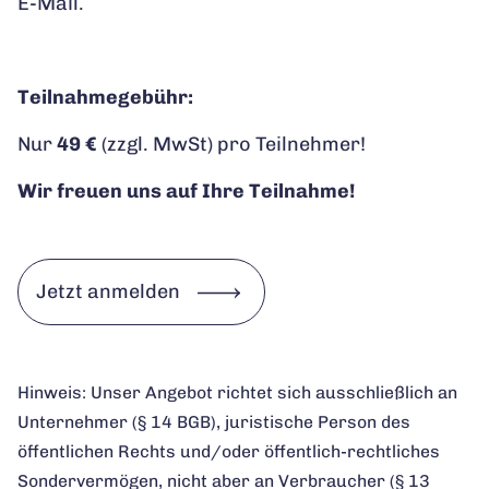
E-Mail.
Teilnahmegebühr:
Nur
49 €
(zzgl. MwSt) pro Teilnehmer!
Wir freuen uns auf Ihre Teilnahme!
Jetzt anmelden
Hinweis: Unser Angebot richtet sich ausschließlich an
Unternehmer (§ 14 BGB), juristische Person des
öffentlichen Rechts und/oder öffentlich-rechtliches
Sondervermögen, nicht aber an Verbraucher (§ 13