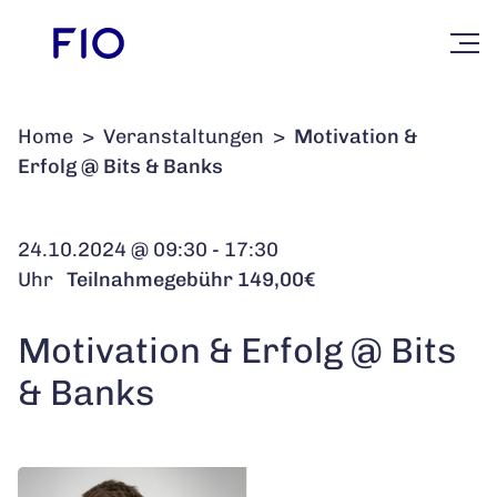
Home
>
Veranstaltungen
>
Motivation &
Erfolg @ Bits & Banks
24.10.2024 @ 09:30 - 17:30
Uhr
Teilnahmegebühr 149,00€
Motivation & Erfolg @ Bits
& Banks