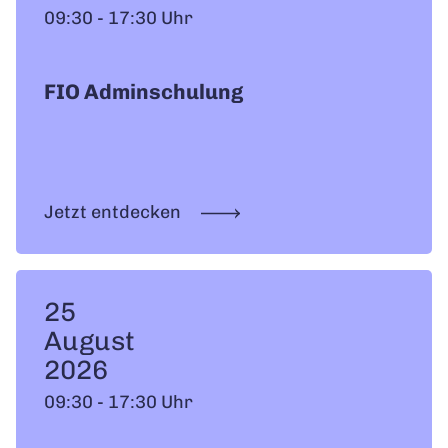
09:30 - 17:30 Uhr
FIO Adminschulung
Jetzt entdecken
25
August
2026
09:30 - 17:30 Uhr