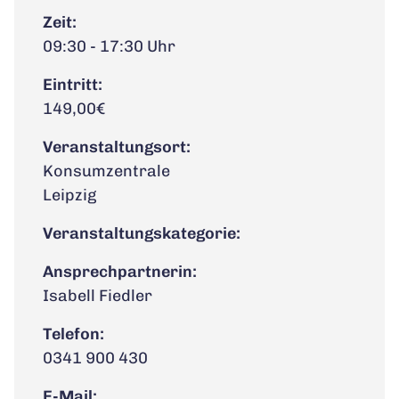
Zeit:
09:30 - 17:30 Uhr
Eintritt:
149,00€
Veranstaltungsort:
Konsumzentrale
Leipzig
Veranstaltungskategorie:
Ansprechpartnerin:
Isabell Fiedler
Telefon:
0341 900 430
E-Mail: