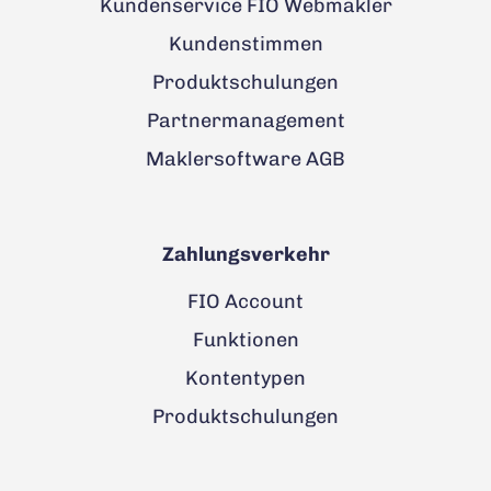
Kundenservice FIO Webmakler
Kundenstimmen
Produktschulungen
Partnermanagement
Maklersoftware AGB
Zahlungsverkehr
FIO Account
Funktionen
Kontentypen
Produktschulungen