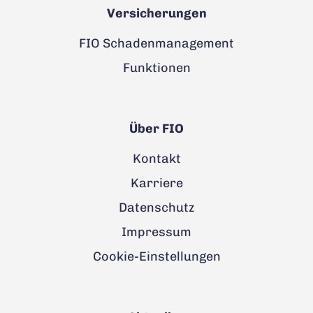
Versicherungen
FIO Schadenmanagement
Funktionen
Über FIO
Kontakt
Karriere
Datenschutz
Impressum
Cookie-Einstellungen