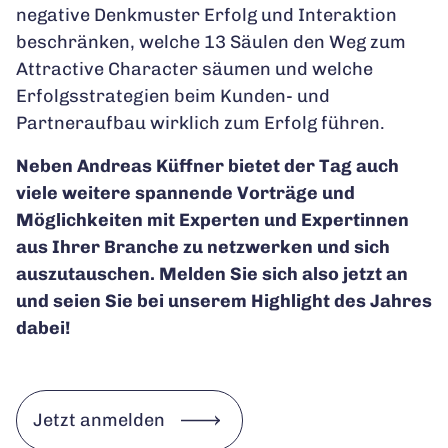
negative Denkmuster Erfolg und Interaktion
beschränken, welche 13 Säulen den Weg zum
Attractive Character säumen und welche
Erfolgsstrategien beim Kunden- und
Partneraufbau wirklich zum Erfolg führen.
Neben Andreas Küffner bietet der Tag auch
viele weitere spannende Vorträge und
Möglichkeiten mit Experten und Expertinnen
aus Ihrer Branche zu netzwerken und sich
auszutauschen. Melden Sie sich also jetzt an
und seien Sie bei unserem Highlight des Jahres
dabei!
Jetzt anmelden