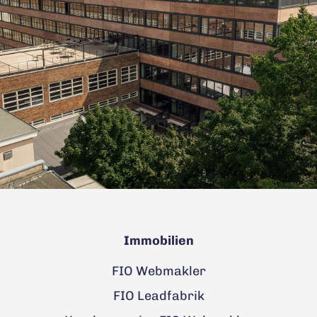
Immobilien
FIO Webmakler
FIO Leadfabrik