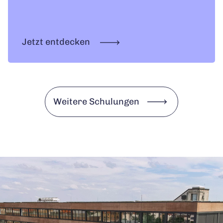
Jetzt entdecken
Weitere Schulungen