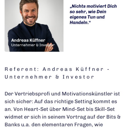
Referent: Andreas Küffner -
Unternehmer & Investor
Der Vertriebsprofi und Motivationskünstler ist
sich sicher: Auf das richtige Setting kommt es
an. Von Heart-Set über Mind-Set bis Skill-Set
widmet er sich in seinem Vortrag auf der Bits &
Banks u.a. den elementaren Fragen, wie