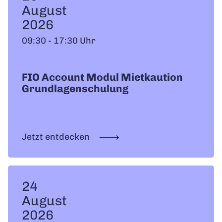
August
2026
09:30 - 17:30 Uhr
FIO Account Modul Mietkaution
Grundlagenschulung
Jetzt entdecken
24
August
2026