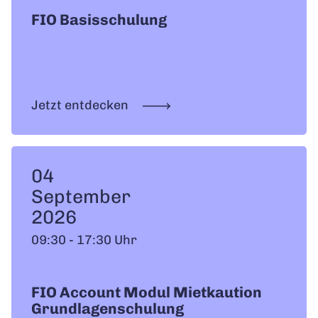
FIO Basisschulung
Jetzt entdecken
04
September
2026
09:30 - 17:30 Uhr
FIO Account Modul Mietkaution
Grundlagenschulung