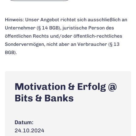
Hinweis: Unser Angebot richtet sich ausschließlich an
Unternehmer (§ 14 BGB), juristische Person des
öffentlichen Rechts und/oder öffentlich-rechtliches
Sondervermögen, nicht aber an Verbraucher (§ 13
BGB).
Motivation & Erfolg @
Bits & Banks
Datum:
24.10.2024