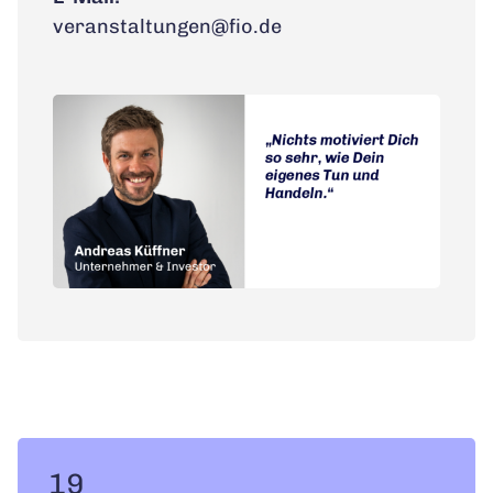
veranstaltungen@fio.de
19