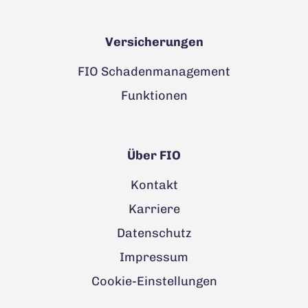
Versicherungen
FIO Schadenmanagement
Funktionen
Über FIO
Kontakt
Karriere
Datenschutz
Impressum
Cookie-Einstellungen