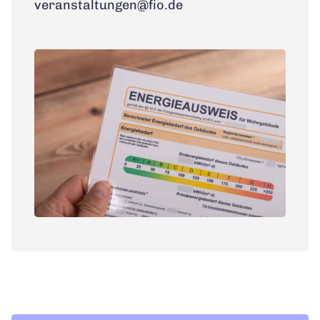
veranstaltungen@fio.de