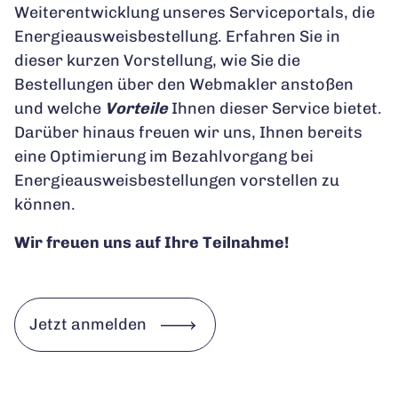
Weiterentwicklung unseres Serviceportals, die
Energieausweisbestellung. Erfahren Sie in
dieser kurzen Vorstellung, wie Sie die
Bestellungen über den Webmakler anstoßen
und welche
Vorteile
Ihnen dieser Service bietet.
Darüber hinaus freuen wir uns, Ihnen bereits
eine Optimierung im Bezahlvorgang bei
Energieausweisbestellungen vorstellen zu
können.
Wir freuen uns auf Ihre Teilnahme!
Jetzt anmelden