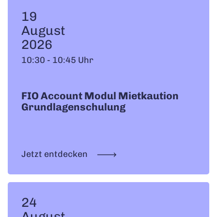
19
August
2026
10:30 - 10:45 Uhr
FIO Account Modul Mietkaution
Grundlagenschulung
Jetzt entdecken
24
August