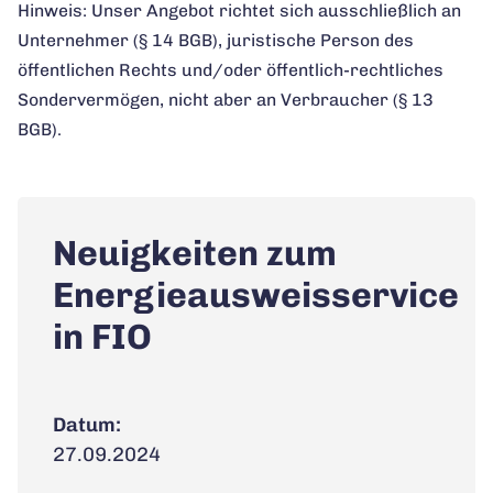
Hinweis: Unser Angebot richtet sich ausschließlich an
Unternehmer (§ 14 BGB), juristische Person des
öffentlichen Rechts und/oder öffentlich-rechtliches
Sondervermögen, nicht aber an Verbraucher (§ 13
BGB).
Neuigkeiten zum
Energieausweisservice
in FIO
Datum:
27.09.2024