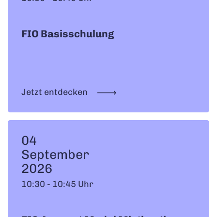
FIO Basisschulung
Jetzt entdecken
04
September
2026
10:30 - 10:45 Uhr