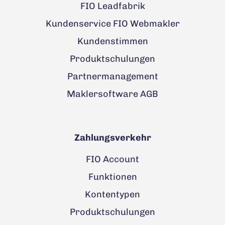
FIO Leadfabrik
Kundenservice FIO Webmakler
Kundenstimmen
Produktschulungen
Partnermanagement
Maklersoftware AGB
Zahlungsverkehr
FIO Account
Funktionen
Kontentypen
Produktschulungen