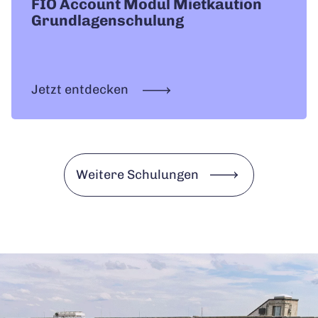
FIO Account Modul Mietkaution
Grundlagenschulung
Jetzt entdecken
Weitere Schulungen