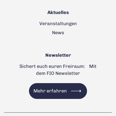
Aktuelles
Veranstaltungen
News
Newsletter
Sichert euch euren Freiraum: Mit
dem FIO Newsletter
Mehr erfahren