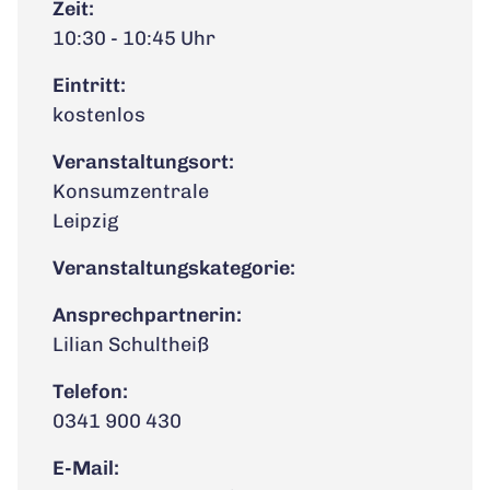
Zeit:
10:30 - 10:45 Uhr
Eintritt:
kostenlos
Veranstaltungsort:
Konsumzentrale
Leipzig
Veranstaltungskategorie:
Ansprechpartnerin:
Lilian Schultheiß
Telefon:
0341 900 430
E-Mail: