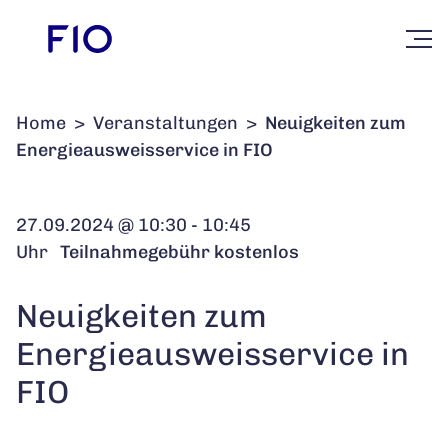
Home
>
Veranstaltungen
>
Neuigkeiten zum
Energieausweisservice in FIO
27.09.2024 @ 10:30 - 10:45
Uhr
Teilnahmegebühr kostenlos
Neuigkeiten zum
Energieausweisservice in
FIO