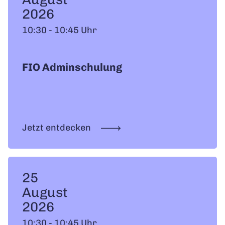
2026
10:30 - 10:45 Uhr
FIO Adminschulung
Jetzt entdecken
25
August
2026
10:30 - 10:45 Uhr