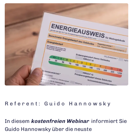
Referent: Guido Hannowsky
In diesem
kostenfreien Webinar
informiert Sie
Guido Hannowsky über die neuste