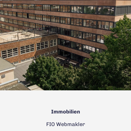
Immobilien
FIO Webmakler