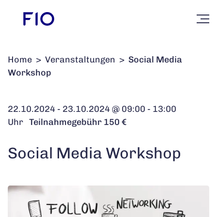
Home
>
Veranstaltungen
>
Social Media
Workshop
22.10.2024 - 23.10.2024 @ 09:00 - 13:00
Uhr
Teilnahmegebühr 150 €
Social Media Workshop