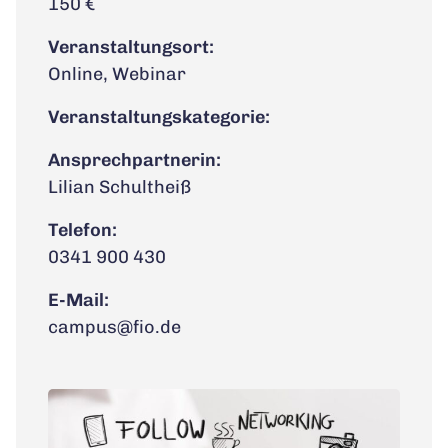
150 €
Veranstaltungsort:
Online, Webinar
Veranstaltungskategorie:
Ansprechpartnerin:
Lilian Schultheiß
Telefon:
0341 900 430
E-Mail:
campus@fio.de