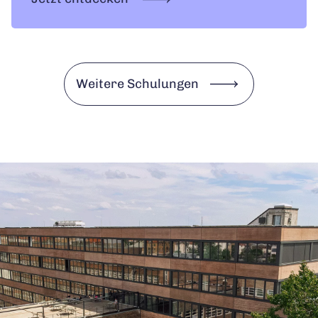
Weitere Schulungen