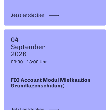
Jetzt entdecken
04
September
2026
09:00 - 13:00 Uhr
FIO Account Modul Mietkaution
Grundlagenschulung
Jetzt entdecken