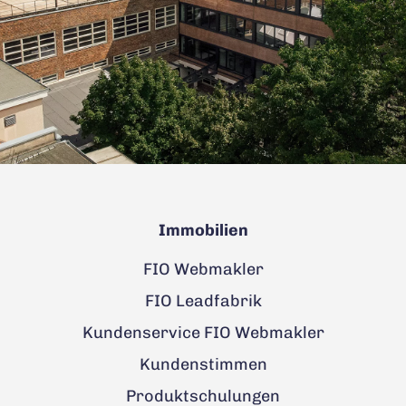
Immobilien
FIO Webmakler
FIO Leadfabrik
Kundenservice FIO Webmakler
Kundenstimmen
Produktschulungen