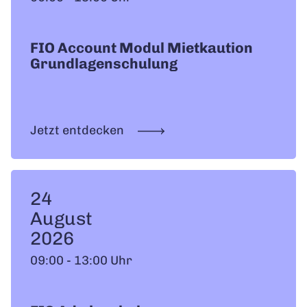
FIO Account Modul Mietkaution
Grundlagenschulung
Jetzt entdecken
24
August
2026
09:00 - 13:00 Uhr