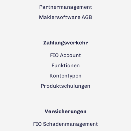
Partnermanagement
Maklersoftware AGB
Zahlungsverkehr
FIO Account
Funktionen
Kontentypen
Produktschulungen
Versicherungen
FIO Schadenmanagement