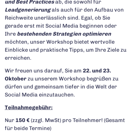
und Best Practices
ab, die sowohl für
Leadgenerierung
als auch für den Aufbau von
Reichweite unerlässlich sind. Egal, ob Sie
gerade erst mit Social Media beginnen oder
Ihre
bestehenden Strategien optimieren
möchten, unser Workshop bietet wertvolle
Einblicke und praktische Tipps, um Ihre Ziele zu
erreichen.
Wir freuen uns darauf, Sie am
22. und 23.
Oktober
zu unserem Workshop begrüßen zu
dürfen und gemeinsam tiefer in die Welt der
Social Media einzutauchen.
Teilnahmegebühr:
Nur
150 €
(zzgl. MwSt) pro Teilnehmer! (Gesamt
für beide Termine)