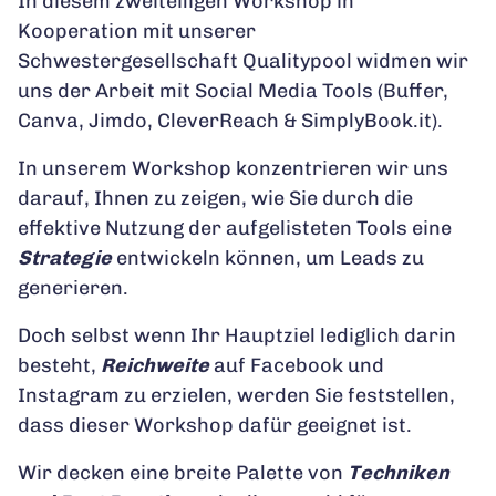
In diesem zweiteiligen Workshop in
Kooperation mit unserer
Schwestergesellschaft Qualitypool widmen wir
uns der Arbeit mit Social Media Tools (Buffer,
Canva, Jimdo, CleverReach & SimplyBook.it).
In unserem Workshop konzentrieren wir uns
darauf, Ihnen zu zeigen, wie Sie durch die
effektive Nutzung der aufgelisteten Tools eine
Strategie
entwickeln können, um Leads zu
generieren.
Doch selbst wenn Ihr Hauptziel lediglich darin
besteht,
Reichweite
auf Facebook und
Instagram zu erzielen, werden Sie feststellen,
dass dieser Workshop dafür geeignet ist.
Wir decken eine breite Palette von
Techniken