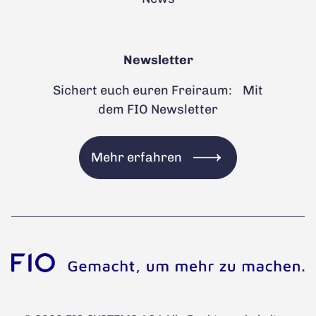
Newsletter
Sichert euch euren Freiraum: Mit
dem FIO Newsletter
Mehr erfahren