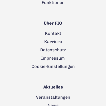
Funktionen
Über FIO
Kontakt
Karriere
Datenschutz
Impressum
Cookie-Einstellungen
Aktuelles
Veranstaltungen
News