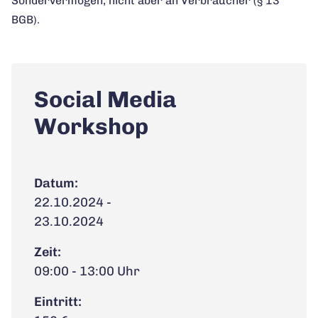
Sondervermögen, nicht aber an Verbraucher (§ 13
BGB).
Social Media
Workshop
Datum:
22.10.2024 -
23.10.2024
Zeit:
09:00 - 13:00 Uhr
Eintritt: