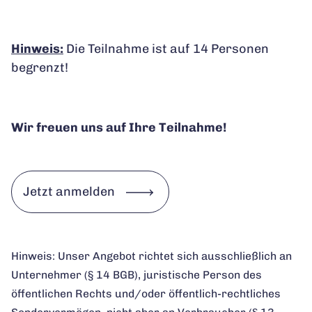
Hinweis:
Die Teilnahme ist auf 14 Personen
begrenzt!
Wir freuen uns auf Ihre Teilnahme!
Jetzt anmelden
Hinweis: Unser Angebot richtet sich ausschließlich an
Unternehmer (§ 14 BGB), juristische Person des
öffentlichen Rechts und/oder öffentlich-rechtliches