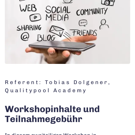
Referent: Tobias Dolgener,
Qualitypool Academy
Workshopinhalte und
Teilnahmegebühr