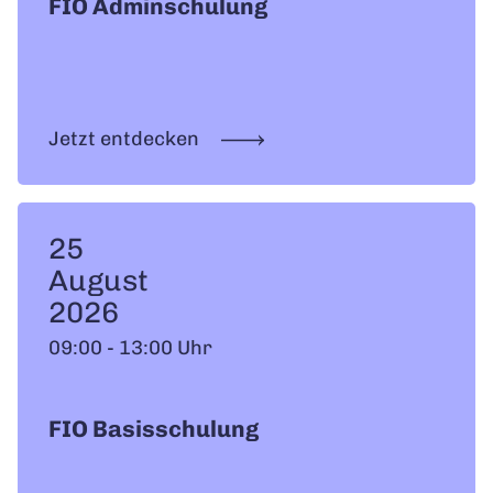
FIO Adminschulung
Jetzt entdecken
25
August
2026
09:00 - 13:00 Uhr
FIO Basisschulung