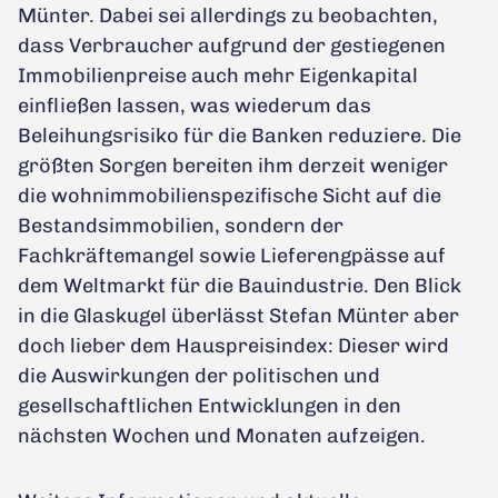
Münter. Dabei sei allerdings zu beobachten,
dass Verbraucher aufgrund der gestiegenen
Immobilienpreise auch mehr Eigenkapital
einfließen lassen, was wiederum das
Beleihungsrisiko für die Banken reduziere. Die
größten Sorgen bereiten ihm derzeit weniger
die wohnimmobilienspezifische Sicht auf die
Bestandsimmobilien, sondern der
Fachkräftemangel sowie Lieferengpässe auf
dem Weltmarkt für die Bauindustrie. Den Blick
in die Glaskugel überlässt Stefan Münter aber
doch lieber dem Hauspreisindex: Dieser wird
die Auswirkungen der politischen und
gesellschaftlichen Entwicklungen in den
nächsten Wochen und Monaten aufzeigen.