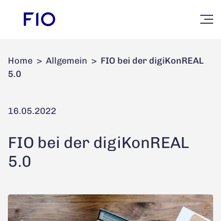
Home
>
Allgemein
>
FIO bei der digiKonREAL
5.0
16.05.2022
FIO bei der digiKonREAL
5.0