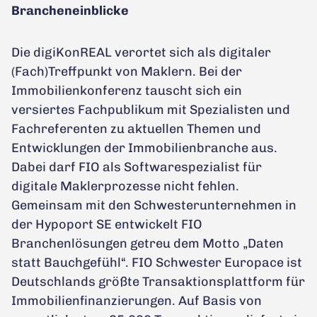
Brancheneinblicke
Die digiKonREAL verortet sich als digitaler
(Fach)Treffpunkt von Maklern. Bei der
Immobilienkonferenz tauscht sich ein
versiertes Fachpublikum mit Spezialisten und
Fachreferenten zu aktuellen Themen und
Entwicklungen der Immobilienbranche aus.
Dabei darf FIO als Softwarespezialist für
digitale Maklerprozesse nicht fehlen.
Gemeinsam mit den Schwesterunternehmen in
der Hypoport SE entwickelt FIO
Branchenlösungen getreu dem Motto „Daten
statt Bauchgefühl“. FIO Schwester Europace ist
Deutschlands größte Transaktionsplattform für
Immobilienfinanzierungen. Auf Basis von