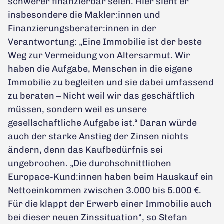
schwerer finanzierbar seien. Hier sieht er
insbesondere die Makler:innen und
Finanzierungsberater:innen in der
Verantwortung: „Eine Immobilie ist der beste
Weg zur Vermeidung von Altersarmut. Wir
haben die Aufgabe, Menschen in die eigene
Immobilie zu begleiten und sie dabei umfassend
zu beraten – Nicht weil wir das geschäftlich
müssen, sondern weil es unsere
gesellschaftliche Aufgabe ist.“ Daran würde
auch der starke Anstieg der Zinsen nichts
ändern, denn das Kaufbedürfnis sei
ungebrochen. „Die durchschnittlichen
Europace-Kund:innen haben beim Hauskauf ein
Nettoeinkommen zwischen 3.000 bis 5.000 €.
Für die klappt der Erwerb einer Immobilie auch
bei dieser neuen Zinssituation“, so Stefan