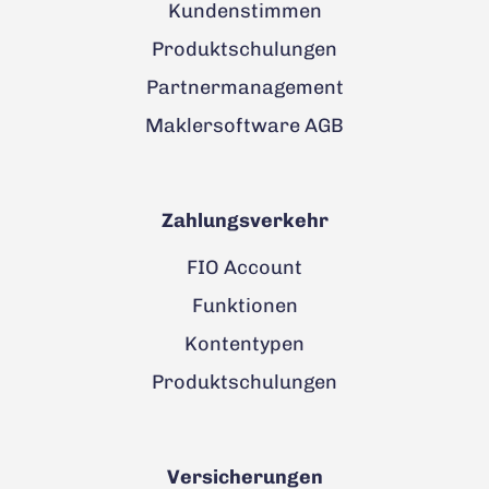
Kundenstimmen
Produktschulungen
Partnermanagement
Maklersoftware AGB
Zahlungsverkehr
FIO Account
Funktionen
Kontentypen
Produktschulungen
Versicherungen