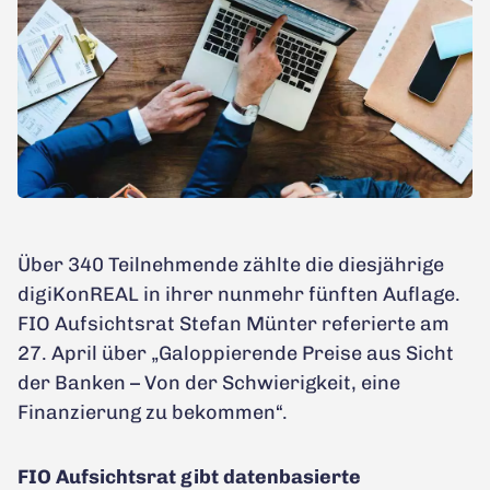
Über 340 Teilnehmende zählte die diesjährige
digiKonREAL in ihrer nunmehr fünften Auflage.
FIO Aufsichtsrat Stefan Münter referierte am
27. April über „Galoppierende Preise aus Sicht
der Banken – Von der Schwierigkeit, eine
Finanzierung zu bekommen“.
FIO Aufsichtsrat gibt datenbasierte