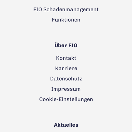
FIO Schadenmanagement
Funktionen
Über FIO
Kontakt
Karriere
Datenschutz
Impressum
Cookie-Einstellungen
Aktuelles