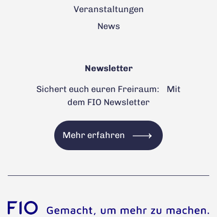
Veranstaltungen
News
Newsletter
Sichert euch euren Freiraum: Mit
dem FIO Newsletter
Mehr erfahren