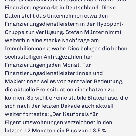
Finanzierungsmarkt in Deutschland. Diese
Daten stellt das Unternehmen etwa den
Finanzierungsdienstleistern in der Hypoport-
Gruppe zur Verfügung. Stefan Münter nimmt
weiterhin eine starke Nachfrage am
Immobilienmarkt wahr. Dies belegen die hohen
sechsstelligen Anfragezahlen für
Finanzierungen jeden Monat. Für
Finanzierungsdienstleister:innen und
Makler:innen sei es von zentraler Bedeutung,
die aktuelle Preissituation einschätzen zu
können. So sieht er eine stabile Blütephase, die
sich nach der letzten Dekade auch aktuell
weiter fortsetze: „Der Kaufpreis für
Eigentumswohnungen verzeichnet in den
letzten 12 Monaten ein Plus von 13,5 %.