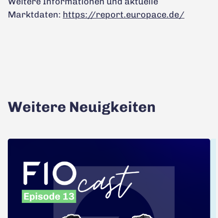
Weitere Informationen und aktuelle
Marktdaten:
https://report.europace.de/
Weitere Neuigkeiten