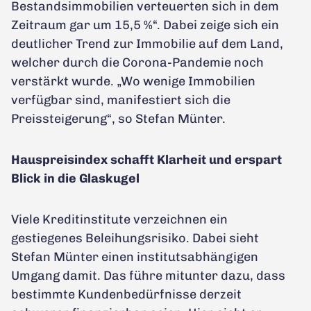
Bestandsimmobilien verteuerten sich in dem
Zeitraum gar um 15,5 %“. Dabei zeige sich ein
deutlicher Trend zur Immobilie auf dem Land,
welcher durch die Corona-Pandemie noch
verstärkt wurde. „Wo wenige Immobilien
verfügbar sind, manifestiert sich die
Preissteigerung“, so Stefan Münter.
Hauspreisindex schafft Klarheit und erspart
Blick in die Glaskugel
Viele Kreditinstitute verzeichnen ein
gestiegenes Beleihungsrisiko. Dabei sieht
Stefan Münter einen institutsabhängigen
Umgang damit. Das führe mitunter dazu, dass
bestimmte Kundenbedürfnisse derzeit