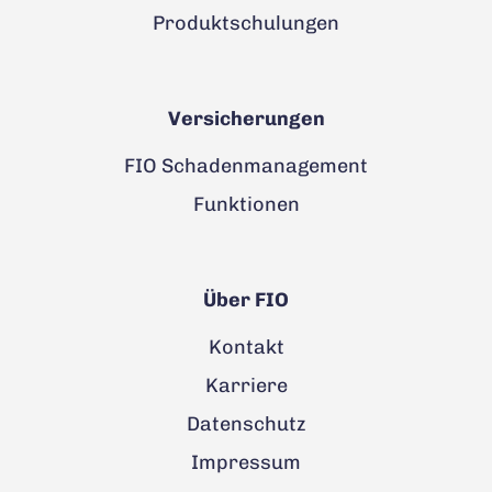
Produktschulungen
Versicherungen
FIO Schadenmanagement
Funktionen
Über FIO
Kontakt
Karriere
Datenschutz
Impressum