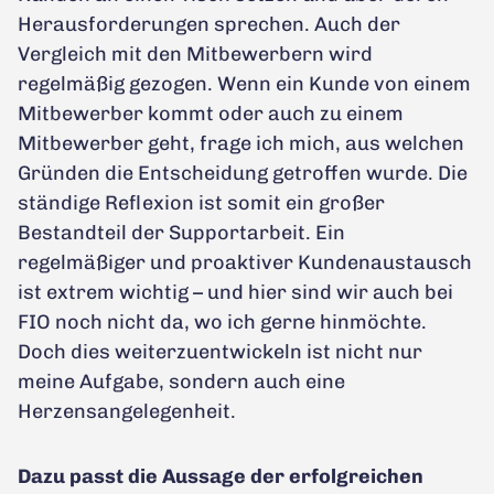
Herausforderungen sprechen. Auch der
Vergleich mit den Mitbewerbern wird
regelmäßig gezogen. Wenn ein Kunde von einem
Mitbewerber kommt oder auch zu einem
Mitbewerber geht, frage ich mich, aus welchen
Gründen die Entscheidung getroffen wurde. Die
ständige Reflexion ist somit ein großer
Bestandteil der Supportarbeit. Ein
regelmäßiger und proaktiver Kundenaustausch
ist extrem wichtig – und hier sind wir auch bei
FIO noch nicht da, wo ich gerne hinmöchte.
Doch dies weiterzuentwickeln ist nicht nur
meine Aufgabe, sondern auch eine
Herzensangelegenheit.
Dazu passt die Aussage der erfolgreichen