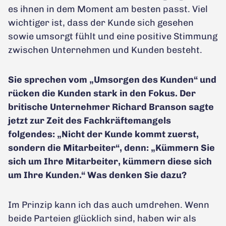
es ihnen in dem Moment am besten passt. Viel
wichtiger ist, dass der Kunde sich gesehen
sowie umsorgt fühlt und eine positive Stimmung
zwischen Unternehmen und Kunden besteht.
Sie sprechen vom „Umsorgen des Kunden“ und
rücken die Kunden stark in den Fokus. Der
britische Unternehmer Richard Branson sagte
jetzt zur Zeit des Fachkräftemangels
folgendes: „Nicht der Kunde kommt zuerst,
sondern die Mitarbeiter“, denn: „Kümmern Sie
sich um Ihre Mitarbeiter, kümmern diese sich
um Ihre Kunden.“ Was denken Sie dazu?
Im Prinzip kann ich das auch umdrehen. Wenn
beide Parteien glücklich sind, haben wir als