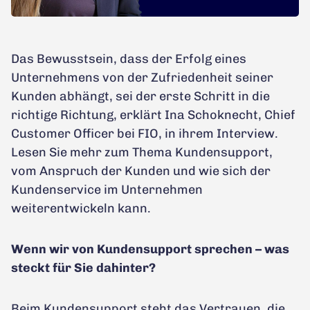
Das Bewusstsein, dass der Erfolg eines
Unternehmens von der Zufriedenheit seiner
Kunden abhängt, sei der erste Schritt in die
richtige Richtung, erklärt Ina Schoknecht, Chief
Customer Officer bei FIO, in ihrem Interview.
Lesen Sie mehr zum Thema Kundensupport,
vom Anspruch der Kunden und wie sich der
Kundenservice im Unternehmen
weiterentwickeln kann.
Wenn wir von Kundensupport sprechen – was
steckt für Sie dahinter?
Beim Kundensupport steht das Vertrauen, die