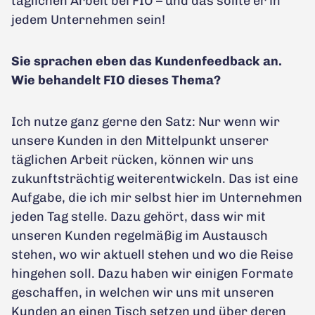
täglichen Arbeit bei FIO – und das sollte er in
jedem Unternehmen sein!
Sie sprachen eben das Kundenfeedback an.
Wie behandelt FIO dieses Thema?
Ich nutze ganz gerne den Satz: Nur wenn wir
unsere Kunden in den Mittelpunkt unserer
täglichen Arbeit rücken, können wir uns
zukunftsträchtig weiterentwickeln. Das ist eine
Aufgabe, die ich mir selbst hier im Unternehmen
jeden Tag stelle. Dazu gehört, dass wir mit
unseren Kunden regelmäßig im Austausch
stehen, wo wir aktuell stehen und wo die Reise
hingehen soll. Dazu haben wir einigen Formate
geschaffen, in welchen wir uns mit unseren
Kunden an einen Tisch setzen und über deren