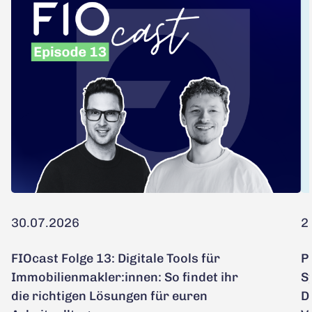
30.07.2026
2
FIOcast Folge 13: Digitale Tools für
P
Immobilienmakler:innen: So findet ihr
S
die richtigen Lösungen für euren
D