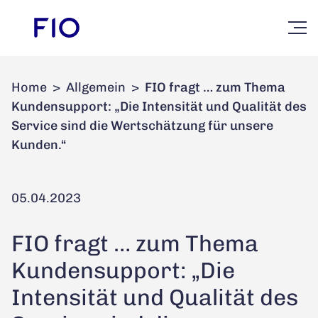
Home
>
Allgemein
>
FIO fragt … zum Thema
Kundensupport: „Die Intensität und Qualität des
Service sind die Wertschätzung für unsere
Kunden.“
05.04.2023
FIO fragt … zum Thema
Kundensupport: „Die
Intensität und Qualität des