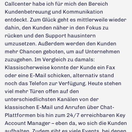
Callcenter habe ich für mich den Bereich
Kundenbetreuung und Kommunikation
entdeckt. Zum Glück geht es mittlerweile wieder
dahin, den Kunden näher in den Fokus zu
rücken und den Support hausintern
umzusetzen. Außerdem werden den Kunden
mehr Chancen geboten, um auf Unternehmen
zuzugehen. Im Vergleich zu damals:
Klassischerweise konnte der Kunde ein Fax
oder eine E-Mail schicken, alternativ stand
noch das Telefon zur Verfügung. Heute stehen
viel mehr Türen offen auf den
unterschiedlichsten Kanälen von der
klassischen E-Mail und Anrufen über Chat-
Plattformen bis hin zum 24/7 erreichbaren Key
Account Manager – eben da, wo sich die Kunden
aufhalten. Zudem gibt es viele Events, bei denen