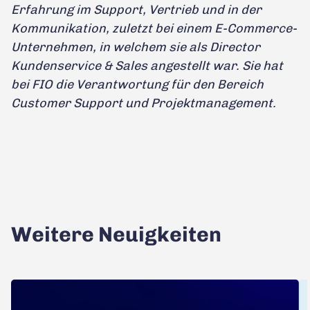
Erfahrung im Support, Vertrieb und in der
Kommunikation, zuletzt bei einem E-Commerce-
Unternehmen, in welchem sie als Director
Kundenservice & Sales angestellt war. Sie hat
bei FIO die Verantwortung für den Bereich
Customer Support und Projektmanagement.
Weitere Neuigkeiten