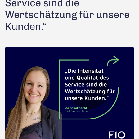
Service sind die
Wertschätzung für unsere
Kunden.“