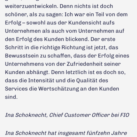
weiterzuentwickeln. Denn nichts ist doch
schöner, als zu sagen: Ich war ein Teil von dem
Erfolg – sowohl aus der Kundensicht aufs
Unternehmen als auch vom Unternehmen auf
den Erfolg des Kunden blickend. Der erste
Schritt in die richtige Richtung ist jetzt, das
Bewusstsein zu schaffen, dass der Erfolg eines
Unternehmens von der Zufriedenheit seiner
Kunden abhängt. Denn letztlich ist es doch so,
dass die Intensität und die Qualität des
Services die Wertschätzung an den Kunden
sind.
Ina Schoknecht, Chief Customer Officer bei FIO
Ina Schoknecht hat insgesamt fünfzehn Jahre