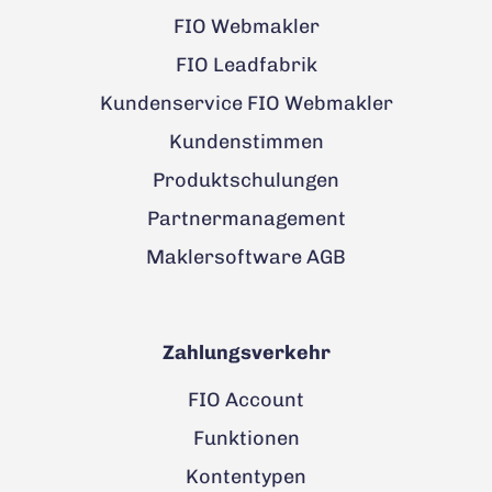
FIO Webmakler
FIO Leadfabrik
Kundenservice FIO Webmakler
Kundenstimmen
Produktschulungen
Partnermanagement
Maklersoftware AGB
Zahlungsverkehr
FIO Account
Funktionen
Kontentypen