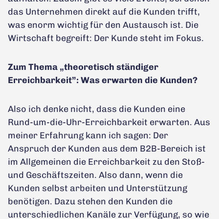
das Unternehmen direkt auf die Kunden trifft,
was enorm wichtig für den Austausch ist. Die
Wirtschaft begreift: Der Kunde steht im Fokus.
Zum Thema „theoretisch ständiger
Erreichbarkeit”: Was erwarten die Kunden?
Also ich denke nicht, dass die Kunden eine
Rund-um-die-Uhr-Erreichbarkeit erwarten. Aus
meiner Erfahrung kann ich sagen: Der
Anspruch der Kunden aus dem B2B-Bereich ist
im Allgemeinen die Erreichbarkeit zu den Stoß-
und Geschäftszeiten. Also dann, wenn die
Kunden selbst arbeiten und Unterstützung
benötigen. Dazu stehen den Kunden die
unterschiedlichen Kanäle zur Verfügung, so wie