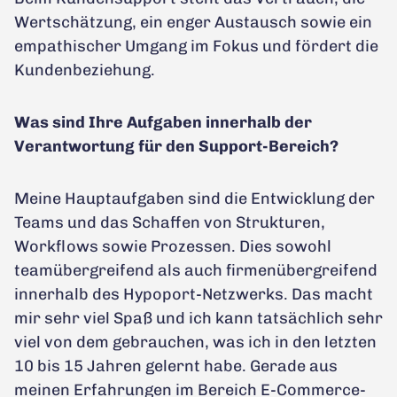
Wertschätzung, ein enger Austausch sowie ein
empathischer Umgang im Fokus und fördert die
Kundenbeziehung.
Was sind Ihre Aufgaben innerhalb der
Verantwortung für den Support-Bereich?
Meine Hauptaufgaben sind die Entwicklung der
Teams und das Schaffen von Strukturen,
Workflows sowie Prozessen. Dies sowohl
teamübergreifend als auch firmenübergreifend
innerhalb des Hypoport-Netzwerks. Das macht
mir sehr viel Spaß und ich kann tatsächlich sehr
viel von dem gebrauchen, was ich in den letzten
10 bis 15 Jahren gelernt habe. Gerade aus
meinen Erfahrungen im Bereich E-Commerce-