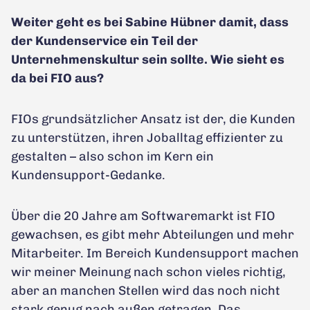
Weiter geht es bei Sabine Hübner damit, dass
der Kundenservice ein Teil der
Unternehmenskultur sein sollte. Wie sieht es
da bei FIO aus?
FIOs grundsätzlicher Ansatz ist der, die Kunden
zu unterstützen, ihren Joballtag effizienter zu
gestalten – also schon im Kern ein
Kundensupport-Gedanke.
Über die 20 Jahre am Softwaremarkt ist FIO
gewachsen, es gibt mehr Abteilungen und mehr
Mitarbeiter. Im Bereich Kundensupport machen
wir meiner Meinung nach schon vieles richtig,
aber an manchen Stellen wird das noch nicht
stark genug nach außen getragen. Das