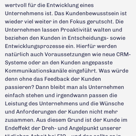
wertvoll für die Entwicklung eines
Unternehmens ist. Das Kundenbewusstsein ist
wieder viel weiter in den Fokus gerutscht. Die
Unternehmen lassen Proaktivität walten und
beziehen den Kunden in Entscheidungs- sowie
Entwicklungsprozesse ein. Hierfür werden
natürlich auch Voraussetzungen wie neue CRM-
Systeme oder an den Kunden angepasste
Kommunikationskanäle eingeführt. Was würde
denn ohne das Feedback der Kunden
passieren? Dann bleibt man als Unternehmen
einfach stehen und irgendwann passen die
Leistung des Unternehmens und die Wünsche
und Anforderungen der Kunden nicht mehr
zusammen. Aus diesem Grund ist der Kunde im
Endeffekt der Dreh- und Angelpunkt unserer