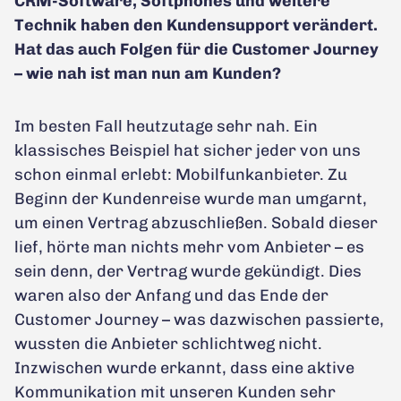
CRM-Software, Softphones und weitere
Technik haben den Kundensupport verändert.
Hat das auch Folgen für die Customer Journey
– wie nah ist man nun am Kunden?
Im besten Fall heutzutage sehr nah. Ein
klassisches Beispiel hat sicher jeder von uns
schon einmal erlebt: Mobilfunkanbieter. Zu
Beginn der Kundenreise wurde man umgarnt,
um einen Vertrag abzuschließen. Sobald dieser
lief, hörte man nichts mehr vom Anbieter – es
sein denn, der Vertrag wurde gekündigt. Dies
waren also der Anfang und das Ende der
Customer Journey – was dazwischen passierte,
wussten die Anbieter schlichtweg nicht.
Inzwischen wurde erkannt, dass eine aktive
Kommunikation mit unseren Kunden sehr