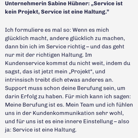
Unternehmerin Sabine Hübner: „Service ist
kein Projekt, Service ist eine Haltung.”
Ich formuliere es mal so: Wenn es mich
glücklich macht, andere glücklich zu machen,
dann bin ich im Service richtig – und das geht
nur mit der richtigen Haltung. Im
Kundenservice kommst du nicht weit, indem du
sagst, das ist jetzt mein „Projekt“, und
intrinsisch treibt dich etwas anderes an.
Support muss schon deine Berufung sein, um
darin Erfolg zu haben. Für mich kann ich sagen:
Meine Berufung ist es. Mein Team und ich fühlen
uns in der Kundenkommunikation sehr wohl,
und für uns ist es eine innere Einstellung – also
ja: Service ist eine Haltung.