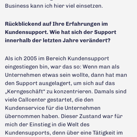
Business kann ich hier viel einsetzen.
Rückblickend auf Ihre Erfahrungen im
Kundensupport. Wie hat sich der Support
innerhalb der letzten Jahre verändert?
Als ich 2005 im Bereich Kundensupport
eingestiegen bin, war das so: Wenn man als
Unternehmen etwas sein wollte, dann hat man
den Support ausgelagert, um sich auf das
„Kerngeschäft“ zu konzentrieren. Damals sind
viele Callcenter gestartet, die den
Kundenservice für die Unternehmen
übernommen haben. Dieser Zustand war für
mich der Einstieg in die Welt des
Kundensupports, denn über eine Tätigkeit im