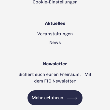
Cookie-Einstellungen
Aktuelles
Veranstaltungen
News
Newsletter
Sichert euch euren Freiraum: Mit
dem FIO Newsletter
Mehr erfahren