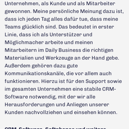
Unternehmen, als Kunde und als Mitarbeiter
gewonnen. Meine persönliche Meinung dazu ist,
dass ich jeden Tag alles dafür tue, dass meine
Teams glücklich sind. Das bedeutet in erster
Linie, dass ich als Unterstützer und
Möglichmacher arbeite und meinen
Mitarbeitern im Daily Business die richtigen
Materialien und Werkzeuge an der Hand gebe.
Außerdem gehören dazu gute
Kommunikationskanäle, die vor allem auch
funktionieren. Hierzu ist für den Support sowie
im gesamten Unternehmen eine stabile CRM-
Software notwendig, mit der wir alle
Herausforderungen und Anliegen unserer
Kunden nachvollziehen und einsehen können.