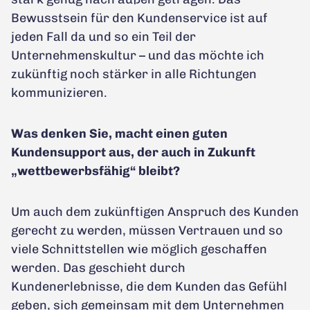
Bewusstsein für den Kundenservice ist auf
jeden Fall da und so ein Teil der
Unternehmenskultur – und das möchte ich
zukünftig noch stärker in alle Richtungen
kommunizieren.
Was denken Sie, macht einen guten
Kundensupport aus, der auch in Zukunft
„wettbewerbsfähig“ bleibt?
Um auch dem zukünftigen Anspruch des Kunden
gerecht zu werden, müssen Vertrauen und so
viele Schnittstellen wie möglich geschaffen
werden. Das geschieht durch
Kundenerlebnisse, die dem Kunden das Gefühl
geben, sich gemeinsam mit dem Unternehmen