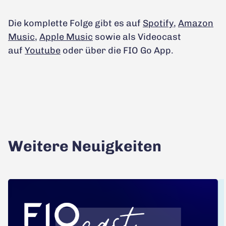
Die komplette Folge gibt es auf
Spotify
,
Amazon
Music
,
Apple Music
sowie als Videocast
auf
Youtube
oder über die FIO Go App.
Weitere Neuigkeiten