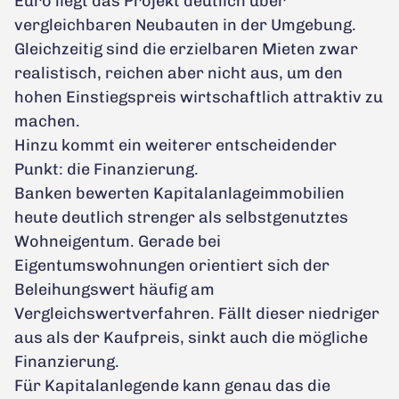
Euro liegt das Projekt deutlich über
vergleichbaren Neubauten in der Umgebung.
Gleichzeitig sind die erzielbaren Mieten zwar
realistisch, reichen aber nicht aus, um den
hohen Einstiegspreis wirtschaftlich attraktiv zu
machen.
Hinzu kommt ein weiterer entscheidender
Punkt: die Finanzierung.
Banken bewerten Kapitalanlageimmobilien
heute deutlich strenger als selbstgenutztes
Wohneigentum. Gerade bei
Eigentumswohnungen orientiert sich der
Beleihungswert häufig am
Vergleichswertverfahren. Fällt dieser niedriger
aus als der Kaufpreis, sinkt auch die mögliche
Finanzierung.
Für Kapitalanlegende kann genau das die