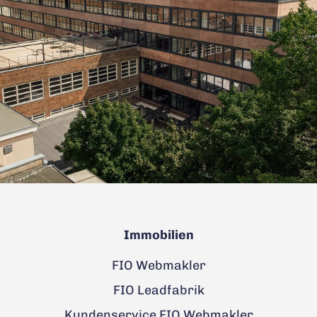
Immobilien
FIO Webmakler
FIO Leadfabrik
Kundenservice FIO Webmakler