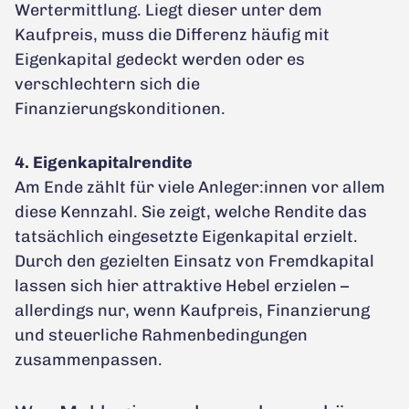
Wertermittlung. Liegt dieser unter dem
Kaufpreis, muss die Differenz häufig mit
Eigenkapital gedeckt werden oder es
verschlechtern sich die
Finanzierungskonditionen.
4. Eigenkapitalrendite
Am Ende zählt für viele Anleger:innen vor allem
diese Kennzahl. Sie zeigt, welche Rendite das
tatsächlich eingesetzte Eigenkapital erzielt.
Durch den gezielten Einsatz von Fremdkapital
lassen sich hier attraktive Hebel erzielen –
allerdings nur, wenn Kaufpreis, Finanzierung
und steuerliche Rahmenbedingungen
zusammenpassen.