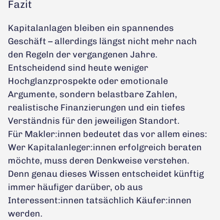
Fazit
Kapitalanlagen bleiben ein spannendes
Geschäft – allerdings längst nicht mehr nach
den Regeln der vergangenen Jahre.
Entscheidend sind heute weniger
Hochglanzprospekte oder emotionale
Argumente, sondern belastbare Zahlen,
realistische Finanzierungen und ein tiefes
Verständnis für den jeweiligen Standort.
Für Makler:innen bedeutet das vor allem eines:
Wer Kapitalanleger:innen erfolgreich beraten
möchte, muss deren Denkweise verstehen.
Denn genau dieses Wissen entscheidet künftig
immer häufiger darüber, ob aus
Interessent:innen tatsächlich Käufer:innen
werden.