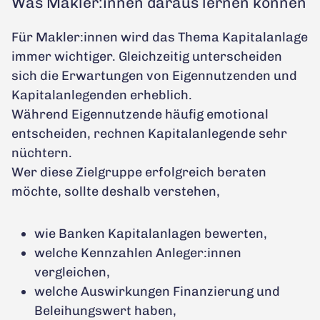
Was Makler:innen daraus lernen können
Für Makler:innen wird das Thema Kapitalanlage
immer wichtiger. Gleichzeitig unterscheiden
sich die Erwartungen von Eigennutzenden und
Kapitalanlegenden erheblich.
Während Eigennutzende häufig emotional
entscheiden, rechnen Kapitalanlegende sehr
nüchtern.
Wer diese Zielgruppe erfolgreich beraten
möchte, sollte deshalb verstehen,
wie Banken Kapitalanlagen bewerten,
welche Kennzahlen Anleger:innen
vergleichen,
welche Auswirkungen Finanzierung und
Beleihungswert haben,