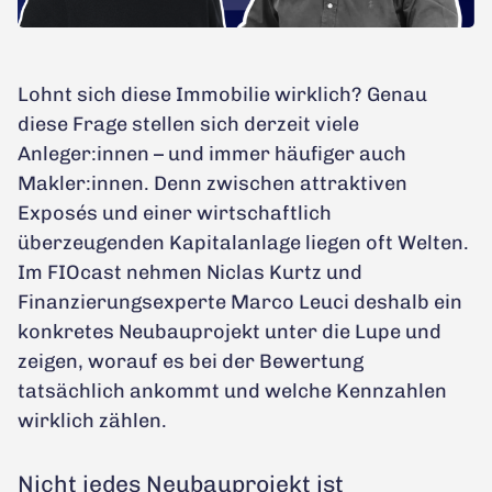
Lohnt sich diese Immobilie wirklich? Genau
diese Frage stellen sich derzeit viele
Anleger:innen – und immer häufiger auch
Makler:innen. Denn zwischen attraktiven
Exposés und einer wirtschaftlich
überzeugenden Kapitalanlage liegen oft Welten.
Im FIOcast nehmen Niclas Kurtz und
Finanzierungsexperte Marco Leuci deshalb ein
konkretes Neubauprojekt unter die Lupe und
zeigen, worauf es bei der Bewertung
tatsächlich ankommt und welche Kennzahlen
wirklich zählen.
Nicht jedes Neubauprojekt ist