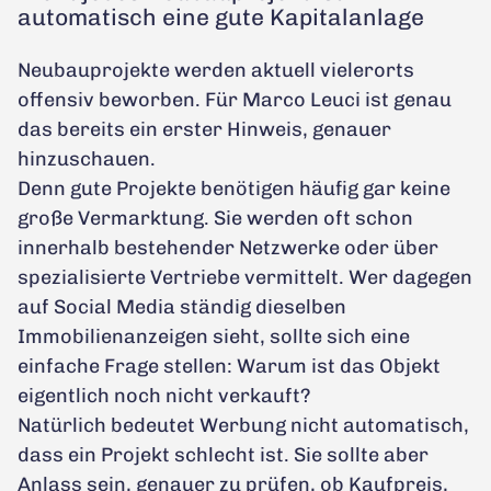
automatisch eine gute Kapitalanlage
Neubauprojekte werden aktuell vielerorts
offensiv beworben. Für Marco Leuci ist genau
das bereits ein erster Hinweis, genauer
hinzuschauen.
Denn gute Projekte benötigen häufig gar keine
große Vermarktung. Sie werden oft schon
innerhalb bestehender Netzwerke oder über
spezialisierte Vertriebe vermittelt. Wer dagegen
auf Social Media ständig dieselben
Immobilienanzeigen sieht, sollte sich eine
einfache Frage stellen: Warum ist das Objekt
eigentlich noch nicht verkauft?
Natürlich bedeutet Werbung nicht automatisch,
dass ein Projekt schlecht ist. Sie sollte aber
Anlass sein, genauer zu prüfen, ob Kaufpreis,