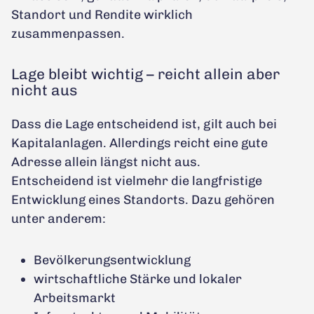
Standort und Rendite wirklich
zusammenpassen.
Lage bleibt wichtig – reicht allein aber
nicht aus
Dass die Lage entscheidend ist, gilt auch bei
Kapitalanlagen. Allerdings reicht eine gute
Adresse allein längst nicht aus.
Entscheidend ist vielmehr die langfristige
Entwicklung eines Standorts. Dazu gehören
unter anderem:
Bevölkerungsentwicklung
wirtschaftliche Stärke und lokaler
Arbeitsmarkt