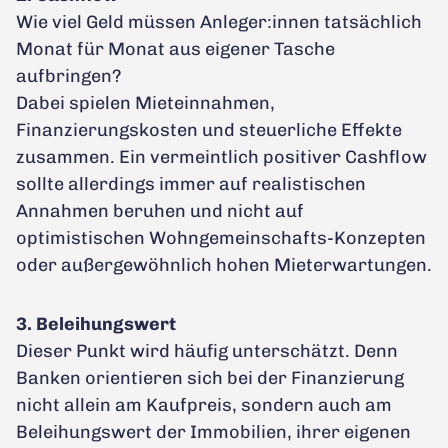
Wie viel Geld müssen Anleger:innen tatsächlich
Monat für Monat aus eigener Tasche
aufbringen?
Dabei spielen Mieteinnahmen,
Finanzierungskosten und steuerliche Effekte
zusammen. Ein vermeintlich positiver Cashflow
sollte allerdings immer auf realistischen
Annahmen beruhen und nicht auf
optimistischen Wohngemeinschafts-Konzepten
oder außergewöhnlich hohen Mieterwartungen.
3. Beleihungswert
Dieser Punkt wird häufig unterschätzt. Denn
Banken orientieren sich bei der Finanzierung
nicht allein am Kaufpreis, sondern auch am
Beleihungswert der Immobilien, ihrer eigenen