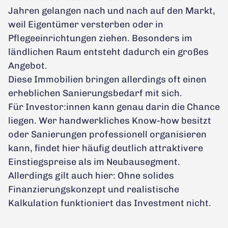
Jahren gelangen nach und nach auf den Markt,
weil Eigentümer versterben oder in
Pflegeeinrichtungen ziehen. Besonders im
ländlichen Raum entsteht dadurch ein großes
Angebot.
Diese Immobilien bringen allerdings oft einen
erheblichen Sanierungsbedarf mit sich.
Für Investor:innen kann genau darin die Chance
liegen. Wer handwerkliches Know-how besitzt
oder Sanierungen professionell organisieren
kann, findet hier häufig deutlich attraktivere
Einstiegspreise als im Neubausegment.
Allerdings gilt auch hier: Ohne solides
Finanzierungskonzept und realistische
Kalkulation funktioniert das Investment nicht.