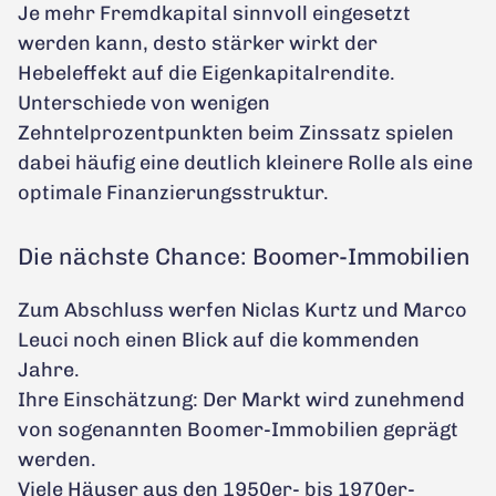
Je mehr Fremdkapital sinnvoll eingesetzt
werden kann, desto stärker wirkt der
Hebeleffekt auf die Eigenkapitalrendite.
Unterschiede von wenigen
Zehntelprozentpunkten beim Zinssatz spielen
dabei häufig eine deutlich kleinere Rolle als eine
optimale Finanzierungsstruktur.
Die nächste Chance: Boomer-Immobilien
Zum Abschluss werfen Niclas Kurtz und Marco
Leuci noch einen Blick auf die kommenden
Jahre.
Ihre Einschätzung: Der Markt wird zunehmend
von sogenannten Boomer-Immobilien geprägt
werden.
Viele Häuser aus den 1950er- bis 1970er-