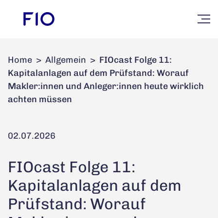
Home
>
Allgemein
>
FIOcast Folge 11:
Kapitalanlagen auf dem Prüfstand: Worauf
Makler:innen und Anleger:innen heute wirklich
achten müssen
02.07.2026
FIOcast Folge 11:
Kapitalanlagen auf dem
Prüfstand: Worauf