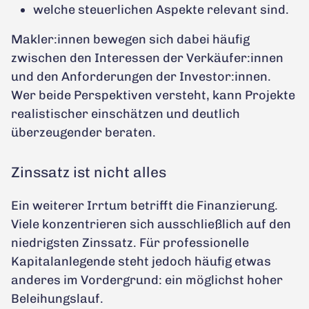
welche steuerlichen Aspekte relevant sind.
Makler:innen bewegen sich dabei häufig
zwischen den Interessen der Verkäufer:innen
und den Anforderungen der Investor:innen.
Wer beide Perspektiven versteht, kann Projekte
realistischer einschätzen und deutlich
überzeugender beraten.
Zinssatz ist nicht alles
Ein weiterer Irrtum betrifft die Finanzierung.
Viele konzentrieren sich ausschließlich auf den
niedrigsten Zinssatz. Für professionelle
Kapitalanlegende steht jedoch häufig etwas
anderes im Vordergrund: ein möglichst hoher
Beleihungslauf.