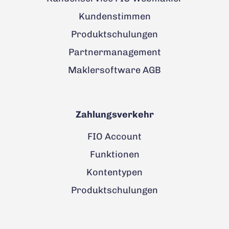
Kundenstimmen
Produktschulungen
Partnermanagement
Maklersoftware AGB
Zahlungsverkehr
FIO Account
Funktionen
Kontentypen
Produktschulungen