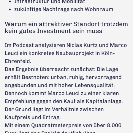
Infrastruktur und Mobilität
zukünftige Nachfrage nach Wohnraum
Warum ein attraktiver Standort trotzdem
kein gutes Investment sein muss
Im Podcast analysieren Niclas Kurtz und Marco
Leuci ein konkretes Neubauprojekt in Köln-
Ehrenfeld.
Das Ergebnis überrascht zunächst: Die Lage
erhält Bestnoten: urban, ruhig, hervorragend
angebunden und mit hoher Lebensqualität.
Dennoch kommt Marco Leuci zu einer klaren
Empfehlung gegen den Kauf als Kapitalanlage.
Der Grund liegt im Verhältnis zwischen
Kaufpreis und Ertrag.
Mit einem Quadratmeterpreis von über 8.000