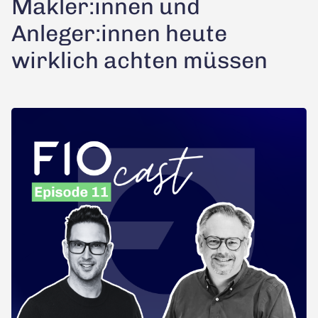
Makler:innen und
Anleger:innen heute
wirklich achten müssen