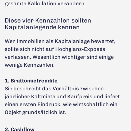
gesamte Kalkulation verändern.
Diese vier Kennzahlen sollten
Kapitalanlegende kennen
Wer Immobilien als Kapitalanlage bewertet,
sollte sich nicht auf Hochglanz-Exposés
verlassen. Wesentlich wichtiger sind einige
wenige Kennzahlen.
1. Bruttomietrendite
Sie beschreibt das Verhältnis zwischen
jährlicher Kaltmiete und Kaufpreis und liefert
einen ersten Eindruck, wie wirtschaftlich ein
Objekt grundsätzlich ist.
2. Cashflow