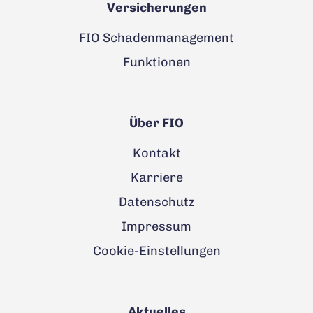
Versicherungen
FIO Schadenmanagement
Funktionen
Über FIO
Kontakt
Karriere
Datenschutz
Impressum
Cookie-Einstellungen
Aktuelles