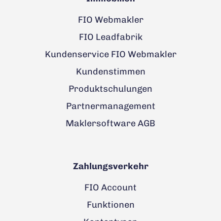
FIO Webmakler
FIO Leadfabrik
Kundenservice FIO Webmakler
Kundenstimmen
Produktschulungen
Partnermanagement
Maklersoftware AGB
Zahlungsverkehr
FIO Account
Funktionen