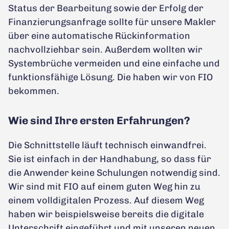
Status der Bearbeitung sowie der Erfolg der
Finanzierungsanfrage sollte für unsere Makler
über eine automatische Rückinformation
nachvollziehbar sein. Außerdem wollten wir
Systembrüche vermeiden und eine einfache und
funktionsfähige Lösung. Die haben wir von FIO
bekommen.
Wie sind Ihre ersten Erfahrungen?
Die Schnittstelle läuft technisch einwandfrei.
Sie ist einfach in der Handhabung, so dass für
die Anwender keine Schulungen notwendig sind.
Wir sind mit FIO auf einem guten Weg hin zu
einem volldigitalen Prozess. Auf diesem Weg
haben wir beispielsweise bereits die digitale
Unterschrift eingeführt und mit unseren neuen