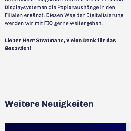
Displaysystemen die Papieraushänge in den
Filialen ergänzt. Diesen Weg der Digitalisierung
werden wir mit FIO gerne weitergehen.
Lieber Herr Stratmann, vielen Dank für das
Gespräch!
Weitere Neuigkeiten