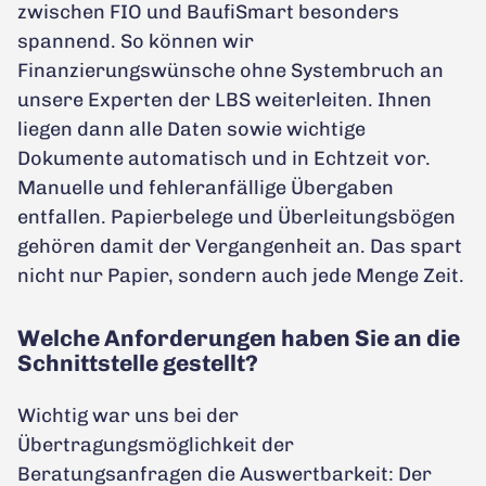
zwischen FIO und BaufiSmart besonders
spannend. So können wir
Finanzierungswünsche ohne Systembruch an
unsere Experten der LBS weiterleiten. Ihnen
liegen dann alle Daten sowie wichtige
Dokumente automatisch und in Echtzeit vor.
Manuelle und fehleranfällige Übergaben
entfallen. Papierbelege und Überleitungsbögen
gehören damit der Vergangenheit an. Das spart
nicht nur Papier, sondern auch jede Menge Zeit.
Welche Anforderungen haben Sie an die
Schnittstelle gestellt?
Wichtig war uns bei der
Übertragungsmöglichkeit der
Beratungsanfragen die Auswertbarkeit: Der