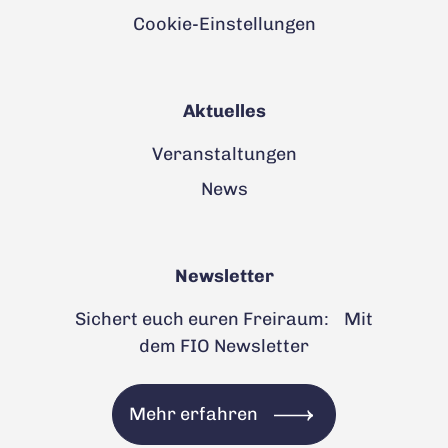
Cookie-Einstellungen
Aktuelles
Veranstaltungen
News
Newsletter
Sichert euch euren Freiraum: Mit
dem FIO Newsletter
Mehr erfahren