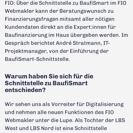
FIO: Über die Schnittstelle zu BaufiSmart im FIO
Webmakler kann der Beratungswunsch zu
Finanzierungsfragen mitsamt aller nötigen
Kundendaten direkt an die Expert:innen für
Baufinanzierung im Haus übergeben werden. Im
Gespräch berichtet André Stratmann, IT-
Projektmanager, von der Einführung der
BaufiSmart-Schnittstelle.
Warum haben Sie sich für die
Schnittstelle zu BaufiSmart
entschieden?
Wir sehen uns als Vorreiter für Digitalisierung
und nehmen alle neuen Funktionen des FIO
Webmakler unter die Lupe. Als Tochter der LBS
West und LBS Nord ist eine Schnittstelle