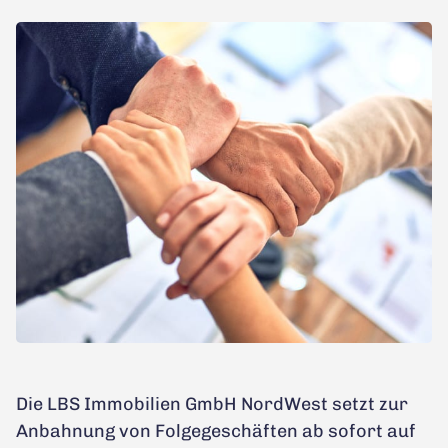
Die LBS Immobilien GmbH NordWest setzt zur
Anbahnung von Folgegeschäften ab sofort auf