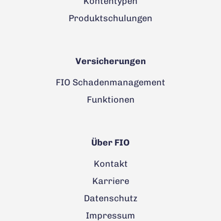
Kontentypen
Produktschulungen
Versicherungen
FIO Schadenmanagement
Funktionen
Über FIO
Kontakt
Karriere
Datenschutz
Impressum