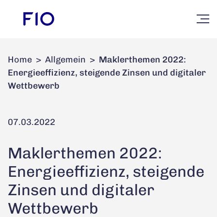
Home
>
Allgemein
>
Maklerthemen 2022:
Energieeffizienz, steigende Zinsen und digitaler
Wettbewerb
07.03.2022
Maklerthemen 2022:
Energieeffizienz, steigende
Zinsen und digitaler
Wettbewerb