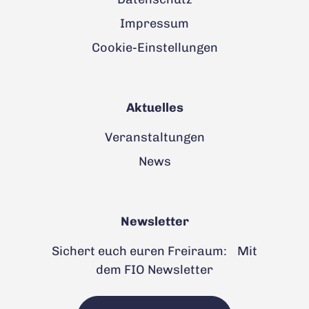
Impressum
Cookie-Einstellungen
Aktuelles
Veranstaltungen
News
Newsletter
Sichert euch euren Freiraum: Mit
dem FIO Newsletter