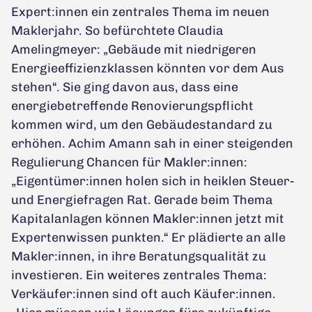
Expert:innen ein zentrales Thema im neuen
Maklerjahr. So befürchtete Claudia
Amelingmeyer: „Gebäude mit niedrigeren
Energieeffizienzklassen könnten vor dem Aus
stehen“. Sie ging davon aus, dass eine
energiebetreffende Renovierungspflicht
kommen wird, um den Gebäudestandard zu
erhöhen. Achim Amann sah in einer steigenden
Regulierung Chancen für Makler:innen:
„Eigentümer:innen holen sich in heiklen Steuer-
und Energiefragen Rat. Gerade beim Thema
Kapitalanlagen können Makler:innen jetzt mit
Expertenwissen punkten.“ Er plädierte an alle
Makler:innen, in ihre Beratungsqualität zu
investieren. Ein weiteres zentrales Thema:
Verkäufer:innen sind oft auch Käufer:innen.