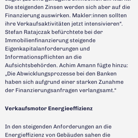
Die steigenden Zinsen werden sich aber auf die
Finanzierung auswirken. Makler:innen sollten
ihre Verkaufsaktivitäten jetzt intensivieren“.
Stefan Ratajczak befürchtete bei der
Immobilienfinanzierung steigende
Eigenkapitalanforderungen und
Informationspflichten an die
Aufsichtsbehörden. Achim Amann fügte hinzu:
„Die Abwicklungsprozesse bei den Banken
haben sich aufgrund einer starken Zunahme
der Finanzierungsanfragen verlangsamt.“
Verkaufsmotor Energieeffizienz
In den steigenden Anforderungen an die
Energieffizienz von Gebäuden sahen die