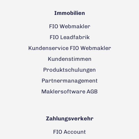
Immobilien
FIO Webmakler
FIO Leadfabrik
Kundenservice FIO Webmakler
Kundenstimmen
Produktschulungen
Partnermanagement
Maklersoftware AGB
Zahlungsverkehr
FIO Account