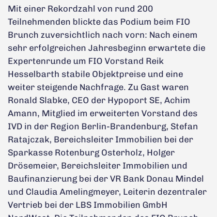
Mit einer Rekordzahl von rund 200
Teilnehmenden blickte das Podium beim FIO
Brunch zuversichtlich nach vorn: Nach einem
sehr erfolgreichen Jahresbeginn erwartete die
Expertenrunde um FIO Vorstand Reik
Hesselbarth stabile Objektpreise und eine
weiter steigende Nachfrage. Zu Gast waren
Ronald Slabke, CEO der Hypoport SE, Achim
Amann, Mitglied im erweiterten Vorstand des
IVD in der Region Berlin-Brandenburg, Stefan
Ratajczak, Bereichsleiter Immobilien bei der
Sparkasse Rotenburg Osterholz, Holger
Drösemeier, Bereichsleiter Immobilien und
Baufinanzierung bei der VR Bank Donau Mindel
und Claudia Amelingmeyer, Leiterin dezentraler
Vertrieb bei der LBS Immobilien GmbH