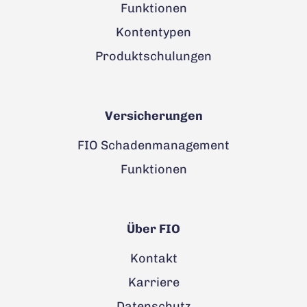
Funktionen
Kontentypen
Produktschulungen
Versicherungen
FIO Schadenmanagement
Funktionen
Über FIO
Kontakt
Karriere
Datenschutz