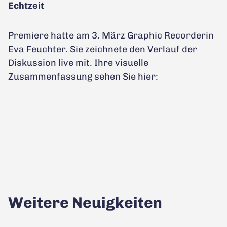
Echtzeit
Premiere hatte am 3. März Graphic Recorderin
Eva Feuchter. Sie zeichnete den Verlauf der
Diskussion live mit. Ihre visuelle
Zusammenfassung sehen Sie hier:
Weitere Neuigkeiten