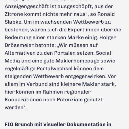
Anzeigengeschäft ist ausgeschöpft, aus der
Zitrone kommt nichts mehr raus“, so Ronald
Slabke. Um im wachsenden Wettbewerb zu
bestehen, waren sich die Expert:innen über die
Bedeutung einer starken Marke einig. Holger
Drösemeier betonte: „Wir müssen auf
Alternativen zu den Portalen setzen. Social
Media und eine gute Maklerhomepage sowie
regelmäßige Portalwechsel können dem
steigenden Wettbewerb entgegenwirken. Vor
allem im Verbund sind kleinere Makler stark,
hier können im Rahmen regionaler
Kooperationen noch Potenziale genutzt
werden“.
FIO Brunch mit visueller Dokumentation in