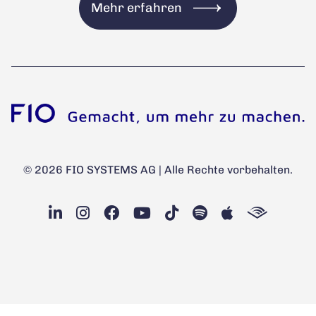
Mehr erfahren
© 2026 FIO SYSTEMS AG | Alle Rechte vorbehalten.