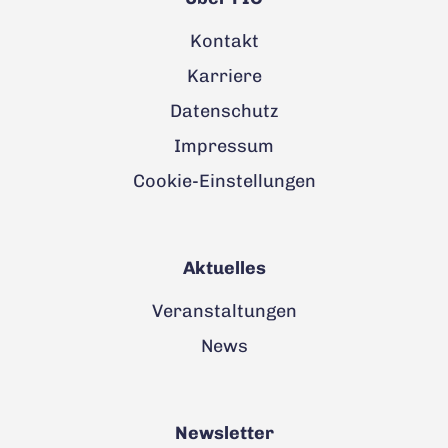
Kontakt
Karriere
Datenschutz
Impressum
Cookie-Einstellungen
Aktuelles
Veranstaltungen
News
Newsletter