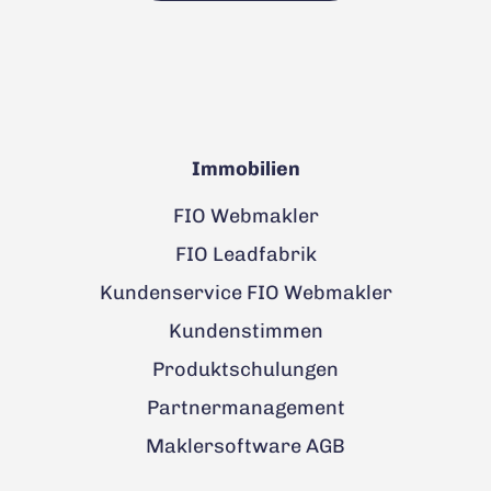
Immobilien
FIO Webmakler
FIO Leadfabrik
Kundenservice FIO Webmakler
Kundenstimmen
Produktschulungen
Partnermanagement
Maklersoftware AGB