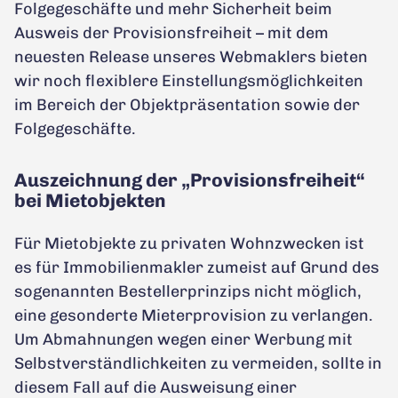
Folgegeschäfte und mehr Sicherheit beim
Ausweis der Provisionsfreiheit – mit dem
neuesten Release unseres Webmaklers bieten
wir noch flexiblere Einstellungsmöglichkeiten
im Bereich der Objektpräsentation sowie der
Folgegeschäfte.
Auszeichnung der „Provisionsfreiheit“
bei Mietobjekten
Für Mietobjekte zu privaten Wohnzwecken ist
es für Immobilienmakler zumeist auf Grund des
sogenannten Bestellerprinzips nicht möglich,
eine gesonderte Mieterprovision zu verlangen.
Um Abmahnungen wegen einer Werbung mit
Selbstverständlichkeiten zu vermeiden, sollte in
diesem Fall auf die Ausweisung einer