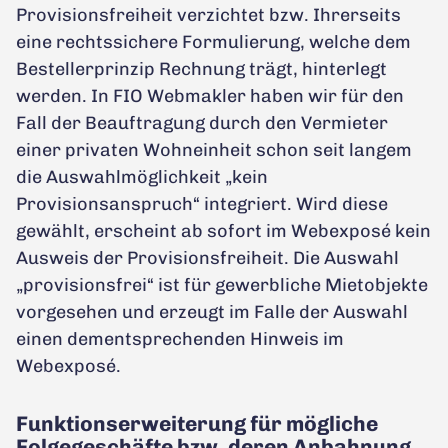
Provisionsfreiheit verzichtet bzw. Ihrerseits
eine rechtssichere Formulierung, welche dem
Bestellerprinzip Rechnung trägt, hinterlegt
werden. In FIO Webmakler haben wir für den
Fall der Beauftragung durch den Vermieter
einer privaten Wohneinheit schon seit langem
die Auswahlmöglichkeit „kein
Provisionsanspruch“ integriert. Wird diese
gewählt, erscheint ab sofort im Webexposé kein
Ausweis der Provisionsfreiheit. Die Auswahl
„provisionsfrei“ ist für gewerbliche Mietobjekte
vorgesehen und erzeugt im Falle der Auswahl
einen dementsprechenden Hinweis im
Webexposé.
Funktionserweiterung für mögliche
Folgegeschäfte bzw. deren Anbahnung