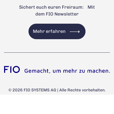
Sichert euch euren Freiraum: Mit
dem FIO Newsletter
Mehr erfahren
© 2026 FIO SYSTEMS AG | Alle Rechte vorbehalten.