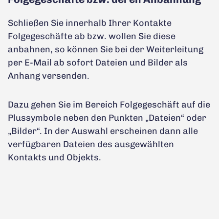
Schließen Sie innerhalb Ihrer Kontakte
Folgegeschäfte ab bzw. wollen Sie diese
anbahnen, so können Sie bei der Weiterleitung
per E-Mail ab sofort Dateien und Bilder als
Anhang versenden.
Dazu gehen Sie im Bereich Folgegeschäft auf die
Plussymbole neben den Punkten „Dateien“ oder
„Bilder“. In der Auswahl erscheinen dann alle
verfügbaren Dateien des ausgewählten
Kontakts und Objekts.