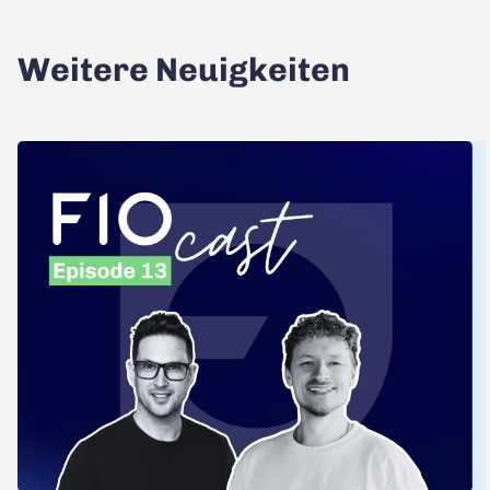
Weitere Neuigkeiten