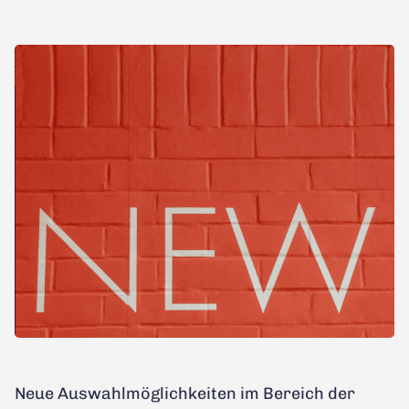
Neue Auswahlmöglichkeiten im Bereich der