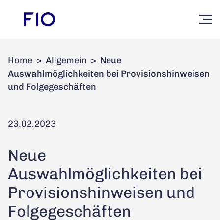
Home
>
Allgemein
>
Neue
Auswahlmöglichkeiten bei Provisionshinweisen
und Folgegeschäften
23.02.2023
Neue
Auswahlmöglichkeiten bei
Provisionshinweisen und
Folgegeschäften