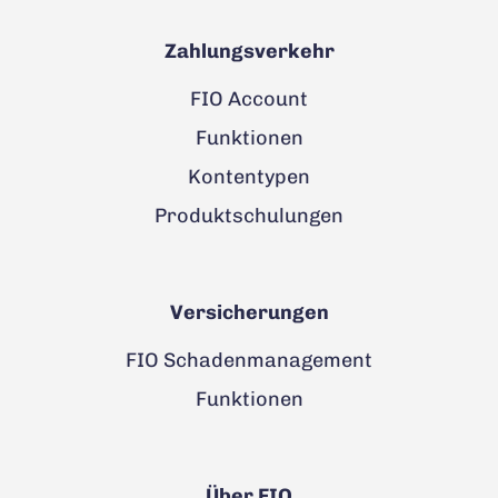
Zahlungsverkehr
FIO Account
Funktionen
Kontentypen
Produktschulungen
Versicherungen
FIO Schadenmanagement
Funktionen
Über FIO