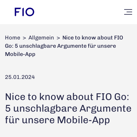
Home
>
Allgemein
>
Nice to know about FIO
Go: 5 unschlagbare Argumente für unsere
Mobile-App
25.01.2024
Nice to know about FIO Go:
5 unschlagbare Argumente
für unsere Mobile-App