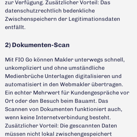
zur Verfügung. Zusätzlicher Vorteil: Das
datenschutzrechtlich bedenkliche
Zwischenspeichern der Legitimationsdaten
entfällt.
2) Dokumenten-Scan
Mit FIO Go können Makler unterwegs schnell,
unkompliziert und ohne umständliche
Medienbrüche Unterlagen digitalisieren und
automatisiert in den Webmakler übertragen.
Ein echter Mehrwert für Kundengespräche vor
Ort oder den Besuch beim Bauamt. Das
Scannen von Dokumenten funktioniert auch,
wenn keine Internetverbindung besteht.
Zusätzlicher Vorteil: Die gescannten Daten
müssen nicht lokal zwischengespeichert