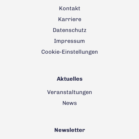
Kontakt
Karriere
Datenschutz
Impressum
Cookie-Einstellungen
Aktuelles
Veranstaltungen
News
Newsletter