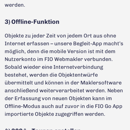
werden.
3) Offline-Funktion
Objekte zu jeder Zeit von jedem Ort aus ohne
Internet erfassen – unsere Begleit-App macht’s
möglich, denn die mobile Version ist mit dem
Nutzerkonto im FIO Webmakler verbunden.
Sobald wieder eine Internetverbindung
bestehet, werden die Objektentwürfe
übermittelt und können in der Maklersoftware
anschließend weiterverarbeitet werden. Neben
der Erfassung von neuen Objekten kann im
Offline-Modus auch auf zuvor in die FIO Go App
importierte Objekte zugegriffen werden.