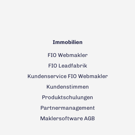
Immobilien
FIO Webmakler
FIO Leadfabrik
Kundenservice FIO Webmakler
Kundenstimmen
Produktschulungen
Partnermanagement
Maklersoftware AGB