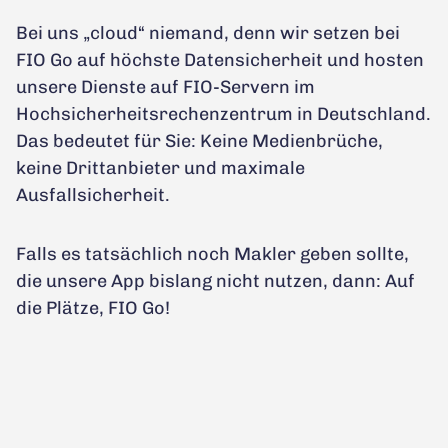
Bei uns „cloud“ niemand, denn wir setzen bei
FIO Go auf höchste Datensicherheit und hosten
unsere Dienste auf FIO-Servern im
Hochsicherheitsrechenzentrum in Deutschland.
Das bedeutet für Sie: Keine Medienbrüche,
keine Drittanbieter und maximale
Ausfallsicherheit.
Falls es tatsächlich noch Makler geben sollte,
die unsere App bislang nicht nutzen, dann: Auf
die Plätze, FIO Go!