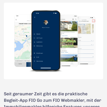
Seit geraumer Zeit gibt es die praktische
Begleit-App FIO Go zum FIO Webmakler, mit der
Immobilienmakler hilfreiche Features unserer