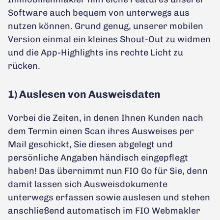
Software auch bequem von unterwegs aus
nutzen können. Grund genug, unserer mobilen
Version einmal ein kleines Shout-Out zu widmen
und die App-Highlights ins rechte Licht zu
rücken.
1) Auslesen von Ausweisdaten
Vorbei die Zeiten, in denen Ihnen Kunden nach
dem Termin einen Scan ihres Ausweises per
Mail geschickt, Sie diesen abgelegt und
persönliche Angaben händisch eingepflegt
haben! Das übernimmt nun FIO Go für Sie, denn
damit lassen sich Ausweisdokumente
unterwegs erfassen sowie auslesen und stehen
anschließend automatisch im FIO Webmakler