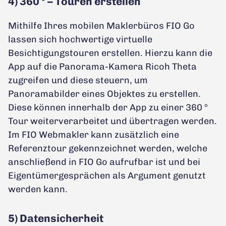
4) 360 ° – Touren erstellen
Mithilfe Ihres mobilen Maklerbüros FIO Go
lassen sich hochwertige virtuelle
Besichtigungstouren erstellen. Hierzu kann die
App auf die Panorama-Kamera Ricoh Theta
zugreifen und diese steuern, um
Panoramabilder eines Objektes zu erstellen.
Diese können innerhalb der App zu einer 360 °
Tour weiterverarbeitet und übertragen werden.
Im FIO Webmakler kann zusätzlich eine
Referenztour gekennzeichnet werden, welche
anschließend in FIO Go aufrufbar ist und bei
Eigentümergesprächen als Argument genutzt
werden kann.
5) Datensicherheit