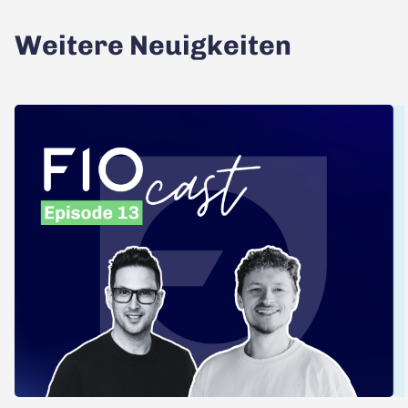
Weitere Neuigkeiten