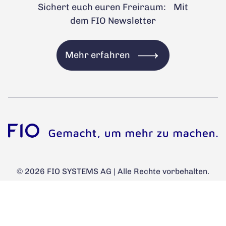
Sichert euch euren Freiraum: Mit
dem FIO Newsletter
Mehr erfahren
© 2026 FIO SYSTEMS AG | Alle Rechte vorbehalten.