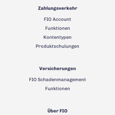
Zahlungsverkehr
FIO Account
Funktionen
Kontentypen
Produktschulungen
Versicherungen
FIO Schadenmanagement
Funktionen
Über FIO