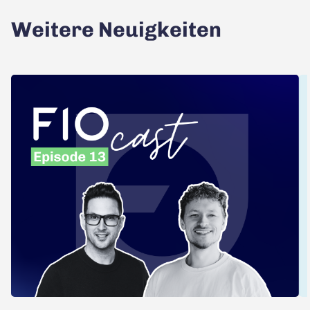
Weitere Neuigkeiten