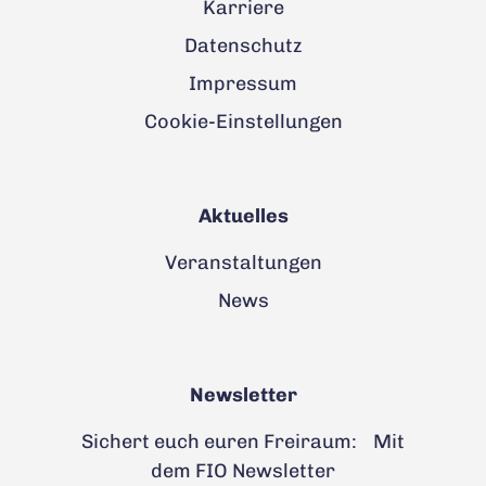
Karriere
Datenschutz
Impressum
Cookie-Einstellungen
Aktuelles
Veranstaltungen
News
Newsletter
Sichert euch euren Freiraum: Mit
dem FIO Newsletter