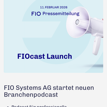
FIO Systems AG startet neuen
Branchenpodcast
Podcast für professionelle