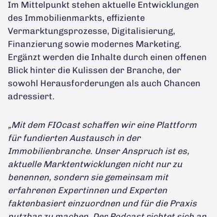
Im Mittelpunkt stehen aktuelle Entwicklungen
des Immobilienmarkts, effiziente
Vermarktungsprozesse, Digitalisierung,
Finanzierung sowie modernes Marketing.
Ergänzt werden die Inhalte durch einen offenen
Blick hinter die Kulissen der Branche, der
sowohl Herausforderungen als auch Chancen
adressiert.
„Mit dem FIOcast schaffen wir eine Plattform
für fundierten Austausch in der
Immobilienbranche. Unser Anspruch ist es,
aktuelle Marktentwicklungen nicht nur zu
benennen, sondern sie gemeinsam mit
erfahrenen Expertinnen und Experten
faktenbasiert einzuordnen und für die Praxis
nutzbar zu machen. Der Podcast richtet sich an