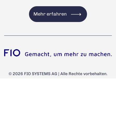
Mehr erfahren
© 2026 FIO SYSTEMS AG | Alle Rechte vorbehalten.