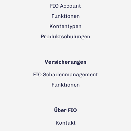
FIO Account
Funktionen
Kontentypen
Produktschulungen
Versicherungen
FIO Schadenmanagement
Funktionen
Über FIO
Kontakt