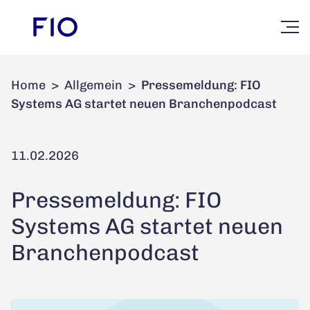
Home
>
Allgemein
>
Pressemeldung: FIO
Systems AG startet neuen Branchenpodcast
11.02.2026
Pressemeldung: FIO
Systems AG startet neuen
Branchenpodcast