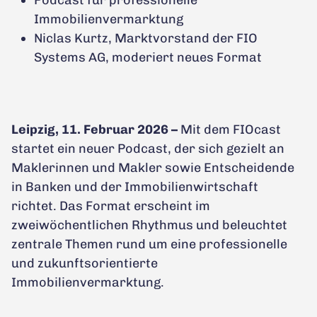
Immobilienvermarktung
Niclas Kurtz, Marktvorstand der FIO
Systems AG, moderiert neues Format
Leipzig, 11. Februar 2026 –
Mit dem FIOcast
startet ein neuer Podcast, der sich gezielt an
Maklerinnen und Makler sowie Entscheidende
in Banken und der Immobilienwirtschaft
richtet. Das Format erscheint im
zweiwöchentlichen Rhythmus und beleuchtet
zentrale Themen rund um eine professionelle
und zukunftsorientierte
Immobilienvermarktung.