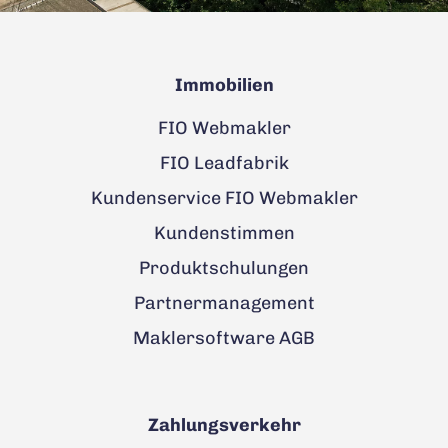
Immobilien
FIO Webmakler
FIO Leadfabrik
Kundenservice FIO Webmakler
Kundenstimmen
Produktschulungen
Partnermanagement
Maklersoftware AGB
Zahlungsverkehr