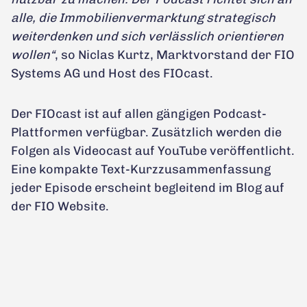
alle, die Immobilienvermarktung strategisch
weiterdenken und sich verlässlich orientieren
wollen“
, so Niclas Kurtz, Marktvorstand der FIO
Systems AG und Host des FIOcast.
Der FIOcast ist auf allen gängigen Podcast-
Plattformen verfügbar. Zusätzlich werden die
Folgen als Videocast auf YouTube veröffentlicht.
Eine kompakte Text-Kurzzusammenfassung
jeder Episode erscheint begleitend im Blog auf
der FIO Website.