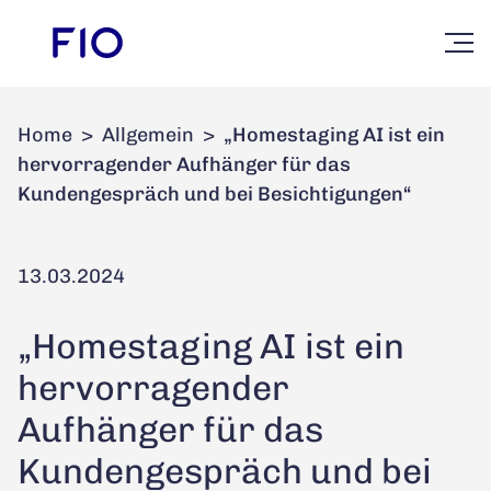
Home
>
Allgemein
>
„Homestaging AI ist ein
hervorragender Aufhänger für das
Kundengespräch und bei Besichtigungen“
13.03.2024
„Homestaging AI ist ein
hervorragender
Aufhänger für das
Kundengespräch und bei