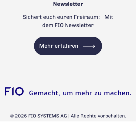
Newsletter
Sichert euch euren Freiraum: Mit
dem FIO Newsletter
Mehr erfahren
© 2026 FIO SYSTEMS AG | Alle Rechte vorbehalten.