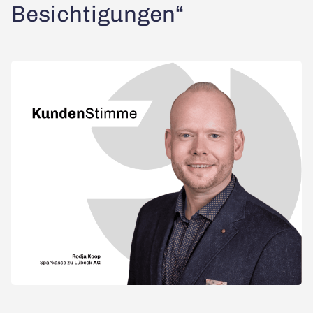
Besichtigungen“