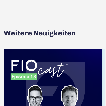
Weitere Neuigkeiten