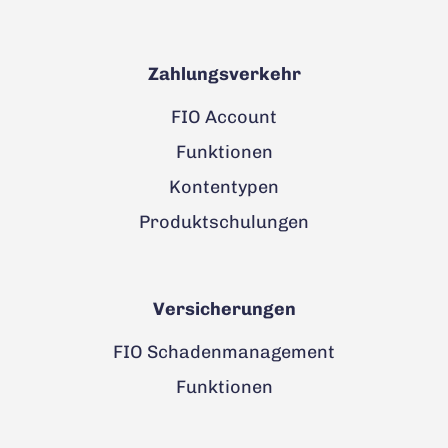
Zahlungsverkehr
FIO Account
Funktionen
Kontentypen
Produktschulungen
Versicherungen
FIO Schadenmanagement
Funktionen