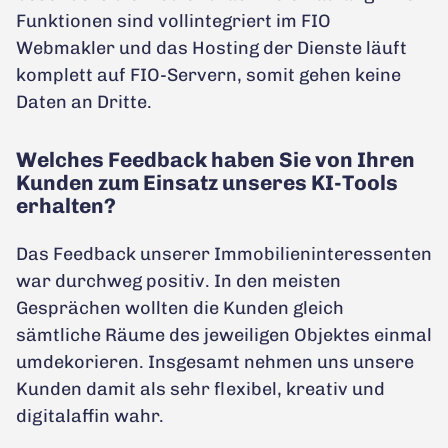
Funktionen sind vollintegriert im FIO
Webmakler und das Hosting der Dienste läuft
komplett auf FIO-Servern, somit gehen keine
Daten an Dritte.
Welches Feedback haben Sie von Ihren
Kunden zum Einsatz unseres KI-Tools
erhalten?
Das Feedback unserer Immobilieninteressenten
war durchweg positiv. In den meisten
Gesprächen wollten die Kunden gleich
sämtliche Räume des jeweiligen Objektes einmal
umdekorieren. Insgesamt nehmen uns unsere
Kunden damit als sehr flexibel, kreativ und
digitalaffin wahr.