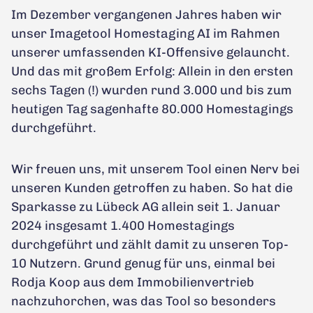
Im Dezember vergangenen Jahres haben wir
unser Imagetool Homestaging AI im Rahmen
unserer umfassenden KI-Offensive gelauncht.
Und das mit großem Erfolg: Allein in den ersten
sechs Tagen (!) wurden rund 3.000 und bis zum
heutigen Tag sagenhafte 80.000 Homestagings
durchgeführt.
Wir freuen uns, mit unserem Tool einen Nerv bei
unseren Kunden getroffen zu haben. So hat die
Sparkasse zu Lübeck AG allein seit 1. Januar
2024 insgesamt 1.400 Homestagings
durchgeführt und zählt damit zu unseren Top-
10 Nutzern. Grund genug für uns, einmal bei
Rodja Koop aus dem Immobilienvertrieb
nachzuhorchen, was das Tool so besonders