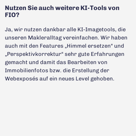
Nutzen Sie auch weitere KI-Tools von
FIO?
Ja, wir nutzen dankbar alle KI-Imagetools, die
unseren Makleralltag vereinfachen. Wir haben
auch mit den Features „Himmel ersetzen“ und
„Perspektivkorrektur“ sehr gute Erfahrungen
gemacht und damit das Bearbeiten von
Immobilienfotos bzw. die Erstellung der
Webexposés auf ein neues Level gehoben.