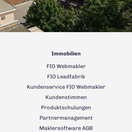
Immobilien
FIO Webmakler
FIO Leadfabrik
Kundenservice FIO Webmakler
Kundenstimmen
Produktschulungen
Partnermanagement
Maklersoftware AGB