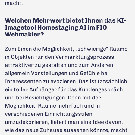
macht.
Welchen Mehrwert bietet Ihnen das KI-
Imagetool Homestaging AI im FIO
Webmakler?
Zum Einen die Möglichkeit, „schwierige“ Räume
in Objekten für den Vermarktungsprozess
attraktiver zu gestalten und zum Anderen
allgemein Vorstellungen und Gefühle bei
Interessenten zu evozieren. Das ist tatsächlich
ein toller Aufhänger für das Kundengespräch
und bei Besichtigungen. Denn mit der
Möglichkeit, Räume mehrfach und in
verschiedenen Einrichtungsstilen
umzudekorieren, liefert man eine Idee davon,
wie das neue Zuhause aussehen könnte, macht