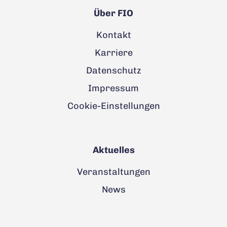
Über FIO
Kontakt
Karriere
Datenschutz
Impressum
Cookie-Einstellungen
Aktuelles
Veranstaltungen
News