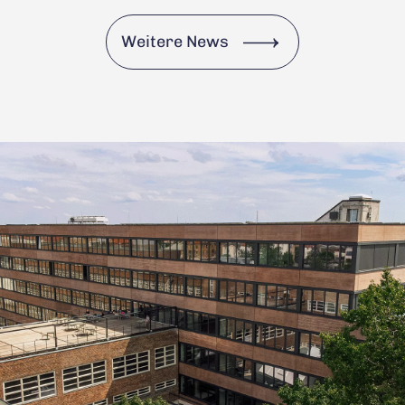
Weitere News